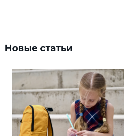
Новые статьи