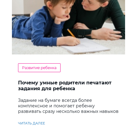
Развитие ребенка
Почему умные родители печатают
задания для ребенка
Задание на бумаге всегда более
комплексное и помогает ребенку
развивать сразу несколько важных навыков
ЧИТАТЬ ДАЛЕЕ