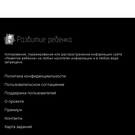
Копирование, тиражирование или распространение информации сайта
«Развитие ребенка» на любых носителях информации и в любом виде
запрещено.
Политика конфиденциальности
Пользовательское соглашение
Поддержка пользователей
О проекте
Премиум
Контакты
Карта заданий