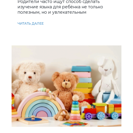
Родители часто ищут способ сделать
изучение языка для ребёнка не только
полезным, но и увлекательным
ЧИТАТЬ ДАЛЕЕ