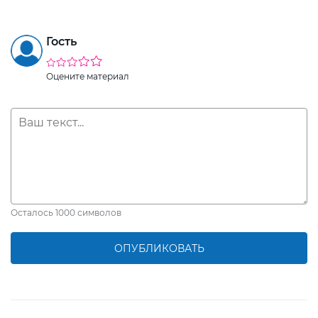
Гость
Оцените материал
Осталось
1000
символов
ОПУБЛИКОВАТЬ