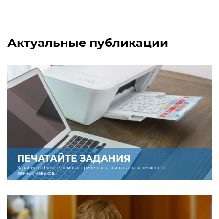
Актуальные публикации
ПЕЧАТАЙТЕ ЗАДАНИЯ
Задание на бумаге помогает ребенку развивать сразу несколько
важных навыков.