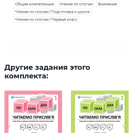
Общие компетенции
Чтение по слогам
Внимание
Чтение по слогам / Подготовка к школе
Чтение по слогам / Первый класс
Другие задания этого
комплекта: