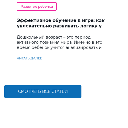
Развитие ребенка
Эффективное обучение в игре: как
увлекательно развивать логику у
дошкольников
Дошкольный возраст – это период
активного познания мира. Именно в это
время ребенок учится анализировать и
находить решения
ЧИТАТЬ ДАЛЕЕ
СМОТРЕТЬ ВСЕ СТАТЬИ