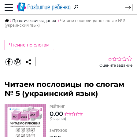
Практические задания
Читаем пословицы по слогам № 5
(украинский язык)
Чтение по слогам
Оцените задание
Читаем пословицы по слогам
№ 5 (украинский язык)
РЕЙТИНГ
0.00
(0 оценок)
ЗАГРУЗОК