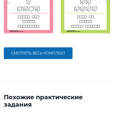
СМОТРЕТЬ ВЕСЬ КОМПЛЕКТ
Похожие практические
задания