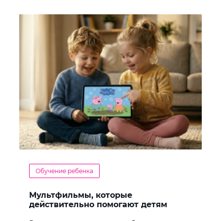
Обучение ребенка
Мультфильмы, которые
действительно помогают детям
учить английский