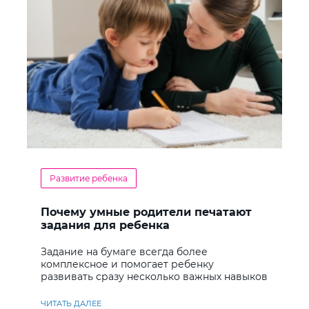
Развитие ребенка
Почему умные родители печатают
задания для ребенка
Задание на бумаге всегда более
комплексное и помогает ребенку
развивать сразу несколько важных навыков
ЧИТАТЬ ДАЛЕЕ