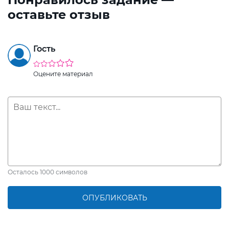
оставьте отзыв
Гость
Оцените материал
Осталось
1000
символов
ОПУБЛИКОВАТЬ