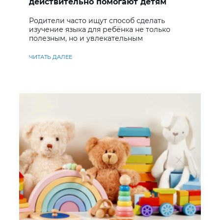
действительно помогают детям
учить английский
Родители часто ищут способ сделать
изучение языка для ребёнка не только
полезным, но и увлекательным
ЧИТАТЬ ДАЛЕЕ