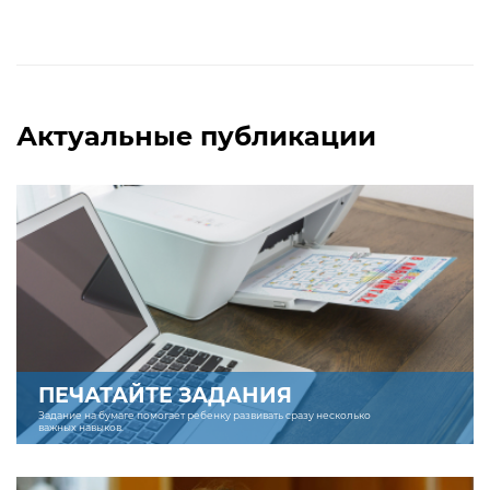
Актуальные публикации
ПЕЧАТАЙТЕ ЗАДАНИЯ
Задание на бумаге помогает ребенку развивать сразу несколько
важных навыков.