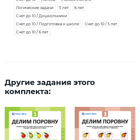
Логические задачи
5 лет
6 лет
Счет до 10 / Дошкольники
Счет до 10 / Подготовка к школе
Счет до 10 / 5 лет
Счет до 10 / 6 лет
Другие задания этого
комплекта: