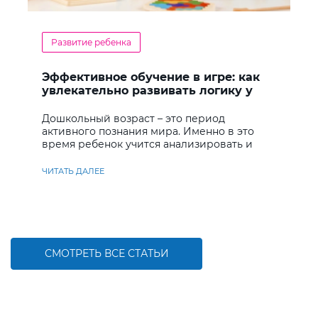
Развитие ребенка
Эффективное обучение в игре: как
увлекательно развивать логику у
дошкольников
Дошкольный возраст – это период
активного познания мира. Именно в это
время ребенок учится анализировать и
находить решения
ЧИТАТЬ ДАЛЕЕ
СМОТРЕТЬ ВСЕ СТАТЬИ