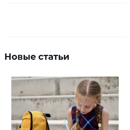
Новые статьи