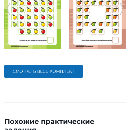
СМОТРЕТЬ ВЕСЬ КОМПЛЕКТ
Похожие практические
задания