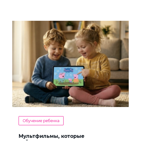
Обучение ребенка
Мультфильмы, которые