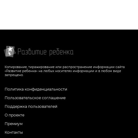
Копирование, тиражирование или распространение информации сайта
«Развитие ребенка» на любых носителях информации и в любом виде
запрещено.
Политика конфиденциальности
Пользовательское соглашение
Поддержка пользователей
О проекте
Премиум
Контакты