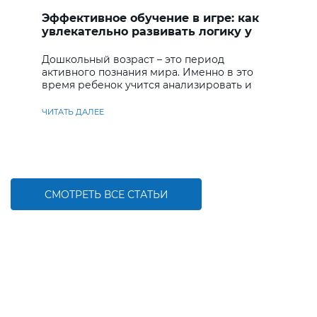
Эффективное обучение в игре: как
увлекательно развивать логику у
дошкольников
Дошкольный возраст – это период
активного познания мира. Именно в это
время ребенок учится анализировать и
находить решения
ЧИТАТЬ ДАЛЕЕ
СМОТРЕТЬ ВСЕ СТАТЬИ