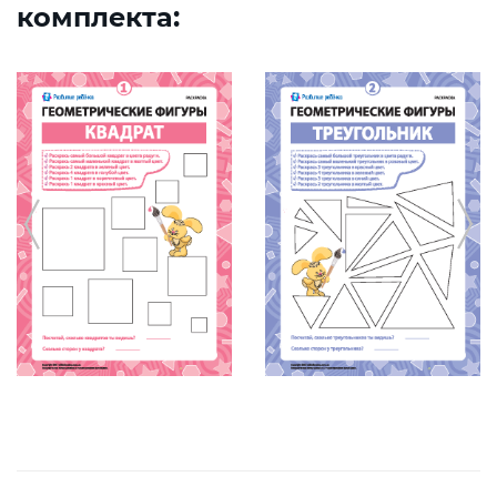
комплекта: