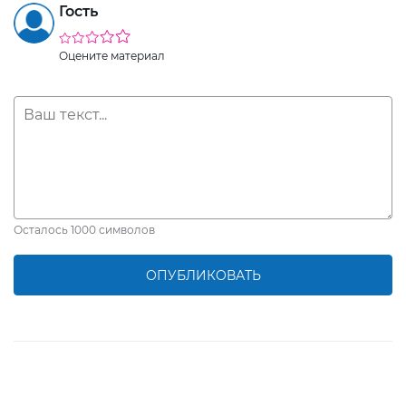
Гость
Оцените материал
Осталось
1000
символов
ОПУБЛИКОВАТЬ