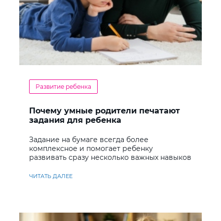
Развитие ребенка
Почему умные родители печатают
задания для ребенка
Задание на бумаге всегда более
комплексное и помогает ребенку
развивать сразу несколько важных навыков
ЧИТАТЬ ДАЛЕЕ