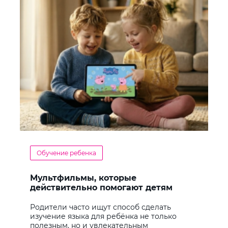
Обучение ребенка
Мультфильмы, которые
действительно помогают детям
учить английский
Родители часто ищут способ сделать
изучение языка для ребёнка не только
полезным, но и увлекательным