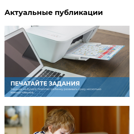
Актуальные публикации
ПЕЧАТАЙТЕ ЗАДАНИЯ
Задание на бумаге помогает ребенку развивать сразу несколько
важных навыков.