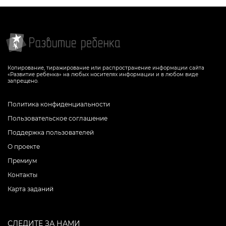
Копирование, тиражирование или распространение информации сайта
«Развитие ребенка» на любых носителях информации и в любом виде
запрещено.
Политика конфиденциальности
Пользовательское соглашение
Поддержка пользователей
О проекте
Премиум
Контакты
Карта заданий
СЛЕДИТЕ ЗА НАМИ