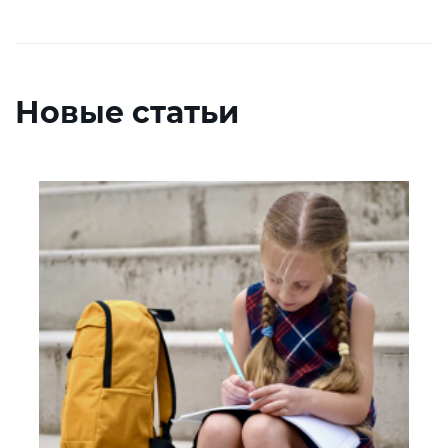
Новые статьи