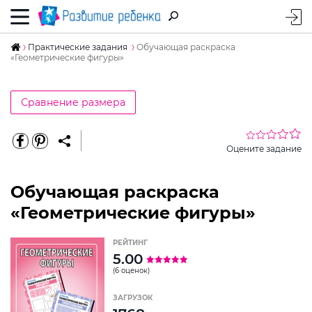
Практические задания
Обучающая раскраска
«Геометрические фигуры»
Сравнение размера
Оцените задание
Обучающая раскраска
«Геометрические фигуры»
РЕЙТИНГ
5.00
(6 оценок)
ЗАГРУЗОК