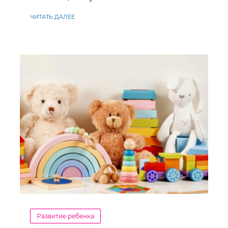
ЧИТАТЬ ДАЛЕЕ
Развитие ребенка