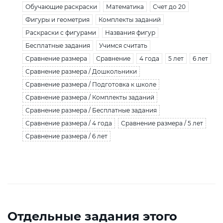
Обучающие раскраски
Математика
Счет до 20
Фигуры и геометрия
Комплекты заданий
Раскраски с фигурами
Названия фигур
Бесплатные задания
Учимся считать
Сравнение размера
Сравнение
4 года
5 лет
6 лет
Сравнение размера / Дошкольники
Сравнение размера / Подготовка к школе
Сравнение размера / Комплекты заданий
Сравнение размера / Бесплатные задания
Сравнение размера / 4 года
Сравнение размера / 5 лет
Сравнение размера / 6 лет
Отдельные задания этого