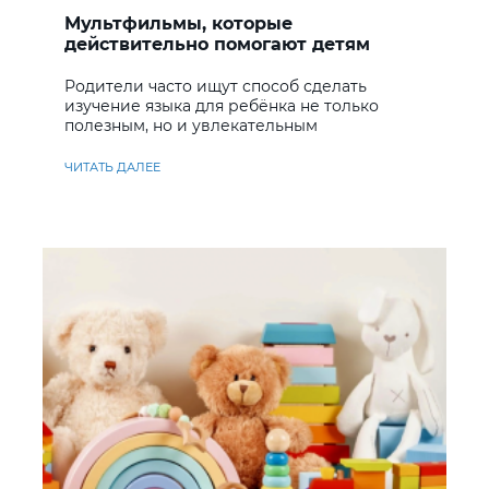
Мультфильмы, которые
действительно помогают детям
учить английский
Родители часто ищут способ сделать
изучение языка для ребёнка не только
полезным, но и увлекательным
ЧИТАТЬ ДАЛЕЕ