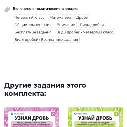
Включено в тематические фильтры:
Четвертый класс
Математика
Дроби
Общие компетенции
Внимание
Виды дробей
Бесплатные задания
Виды дробей / Четвертый класс
Виды дробей / Бесплатные задания
Другие задания этого
комплекта: