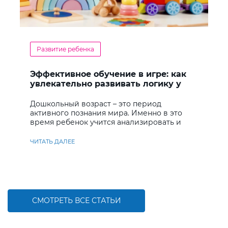
Развитие ребенка
Эффективное обучение в игре: как
увлекательно развивать логику у
дошкольников
Дошкольный возраст – это период
активного познания мира. Именно в это
время ребенок учится анализировать и
находить решения
ЧИТАТЬ ДАЛЕЕ
СМОТРЕТЬ ВСЕ СТАТЬИ