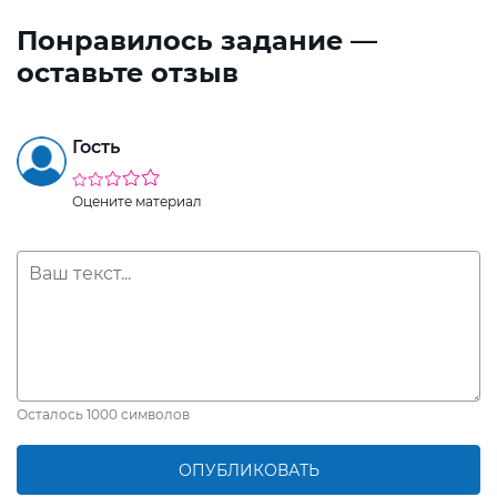
Понравилось задание —
оставьте отзыв
Гость
Оцените материал
Осталось
1000
символов
ОПУБЛИКОВАТЬ