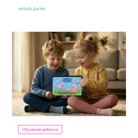
ЧИТАТЬ ДАЛЕЕ
Обучение ребенка