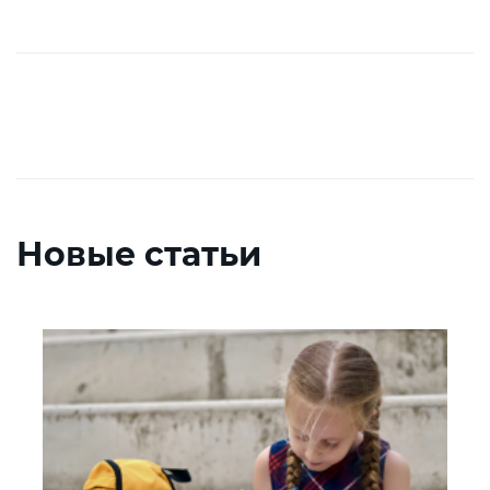
Новые статьи