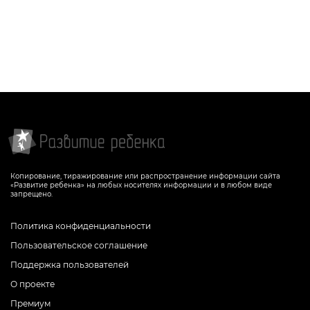
Копирование, тиражирование или распространение информации сайта
«Развитие ребенка» на любых носителях информации и в любом виде
запрещено.
Политика конфиденциальности
Пользовательское соглашение
Поддержка пользователей
О проекте
Премиум