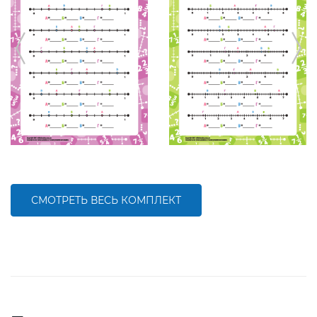
СМОТРЕТЬ ВЕСЬ КОМПЛЕКТ