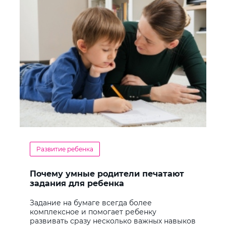
Развитие ребенка
Почему умные родители печатают
задания для ребенка
Задание на бумаге всегда более
комплексное и помогает ребенку
развивать сразу несколько важных навыков