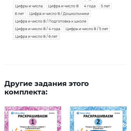
Цифры и числа
Цифра и число 8
4 года
5 лет
6 лет
Цифра и число 8 / Дошкольники
Цифра и число 8 / Подготовка к школе
Цифра и число 8 / 4 года
Цифра и число 8 / 5 лет
Цифра и число 8 / 6 лет
Другие задания этого
комплекта: