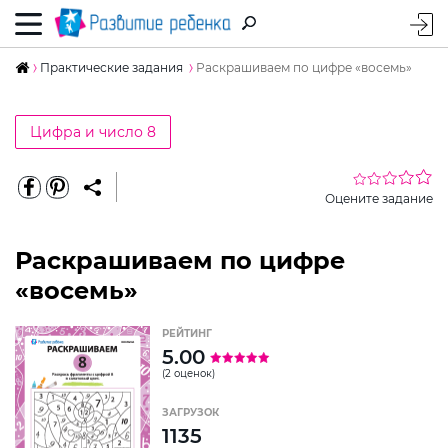
Практические задания
Раскрашиваем по цифре «восемь»
Цифра и число 8
Оцените задание
Раскрашиваем по цифре
«восемь»
РЕЙТИНГ
5.00
(2 оценок)
ЗАГРУЗОК
1135