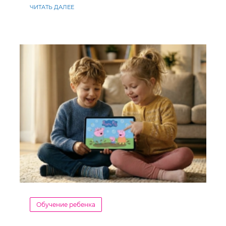
ЧИТАТЬ ДАЛЕЕ
Обучение ребенка