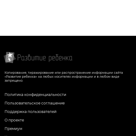
Копирование, тиражирование или распространение информации сайта
«Развитие ребенка» на любых носителях информации и в любом виде
запрещено.
Политика конфиденциальности
Пользовательское соглашение
Поддержка пользователей
О проекте
Премиум