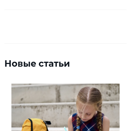
Новые статьи