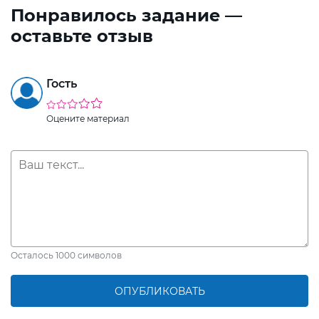
Понравилось задание —
оставьте отзыв
Гость
Оцените материал
Осталось
1000
символов
ОПУБЛИКОВАТЬ