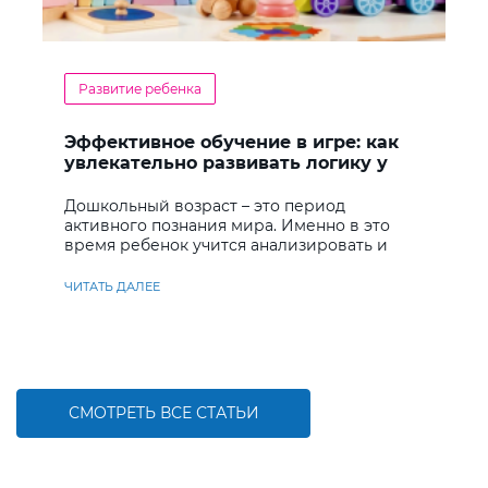
Развитие ребенка
Эффективное обучение в игре: как
увлекательно развивать логику у
дошкольников
Дошкольный возраст – это период
активного познания мира. Именно в это
время ребенок учится анализировать и
находить решения
ЧИТАТЬ ДАЛЕЕ
СМОТРЕТЬ ВСЕ СТАТЬИ