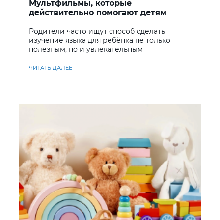
Мультфильмы, которые
действительно помогают детям
учить английский
Родители часто ищут способ сделать
изучение языка для ребёнка не только
полезным, но и увлекательным
ЧИТАТЬ ДАЛЕЕ