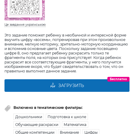
Це завдання українською
Это задание поможет ребенку в необычной и интересной форме
выучить цифру «восемь», потренировав при этом произвольное
внимание, мелкую моторику, зрительно-моторную координацию
и вспомнив основные цвета. Поскольку задание посвящено
цифре 8, оно предлагает ребенку раскрасить только те
фрагменты поля, на которых она присутствует. Когда ребенок
раскрасит все соответствующие фрагменты, у него получится
изображение якоря, что будет свидетельствовать о том, что он
правильно выполнил данное задание.
Бесплатно
ЗАГРУЗИТЬ
Включено в тематические фильтры:
Дошкольники
Подготовка к школе
Обучающие раскраски
Математика
Общие компетенции
Внимание
Цифры