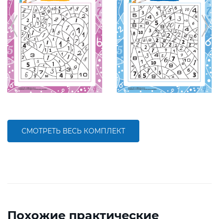
СМОТРЕТЬ ВЕСЬ КОМПЛЕКТ
Похожие практические