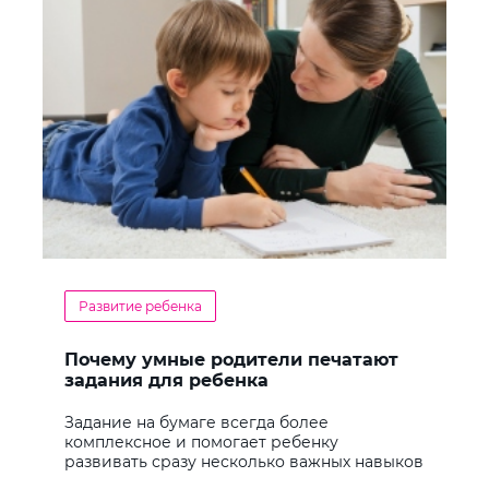
Развитие ребенка
Почему умные родители печатают
задания для ребенка
Задание на бумаге всегда более
комплексное и помогает ребенку
развивать сразу несколько важных навыков