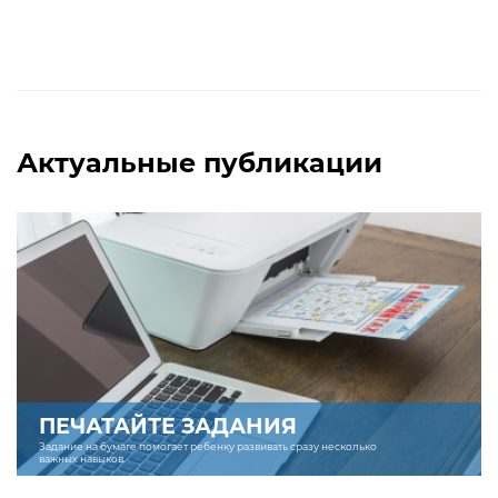
Актуальные публикации
ПЕЧАТАЙТЕ ЗАДАНИЯ
Задание на бумаге помогает ребенку развивать сразу несколько
важных навыков.