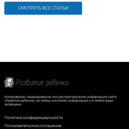
СМОТРЕТЬ ВСЕ СТАТЬИ
Копирование, тиражирование или распространение информации сайта
«Развитие ребенка» на любых носителях информации и в любом виде
запрещено.
Политика конфиденциальности
Пользовательское соглашение