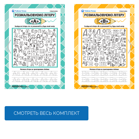
СМОТРЕТЬ ВЕСЬ КОМПЛЕКТ