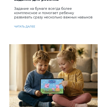
Задание на бумаге всегда более
комплексное и помогает ребенку
развивать сразу несколько важных навыков
ЧИТАТЬ ДАЛЕЕ