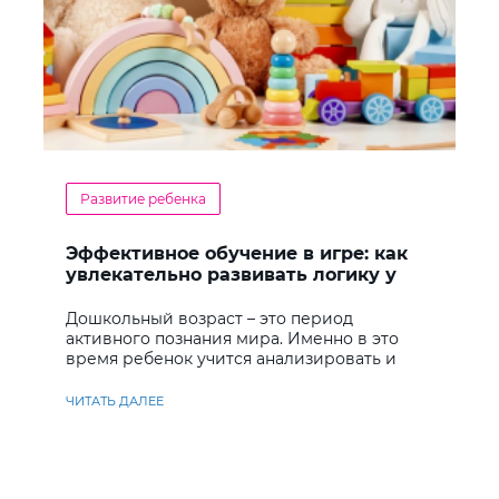
Развитие ребенка
Эффективное обучение в игре: как
увлекательно развивать логику у
дошкольников
Дошкольный возраст – это период
активного познания мира. Именно в это
время ребенок учится анализировать и
находить решения
ЧИТАТЬ ДАЛЕЕ