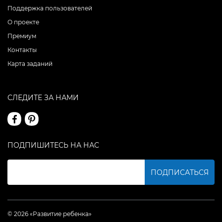
Поддержка пользователей
О проекте
Премиум
Контакты
Карта заданий
СЛЕДИТЕ ЗА НАМИ
ПОДПИШИТЕСЬ НА НАС
ПОДПИСАТЬСЯ
© 2026 «Развитие ребенка»