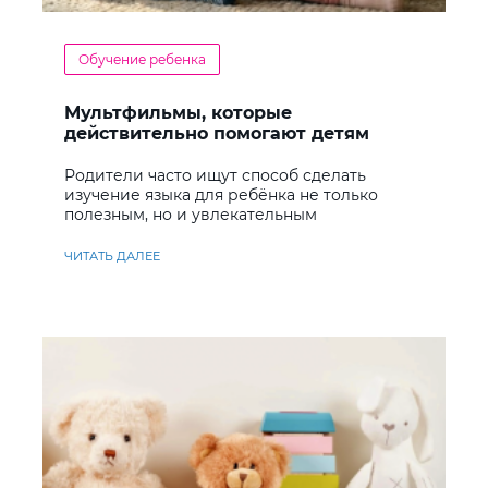
Обучение ребенка
Мультфильмы, которые
действительно помогают детям
учить английский
Родители часто ищут способ сделать
изучение языка для ребёнка не только
полезным, но и увлекательным
ЧИТАТЬ ДАЛЕЕ