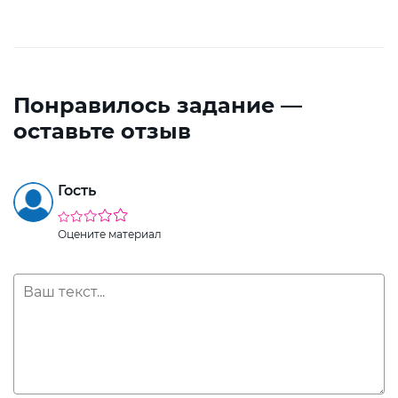
Понравилось задание —
оставьте отзыв
Гость
Оцените материал