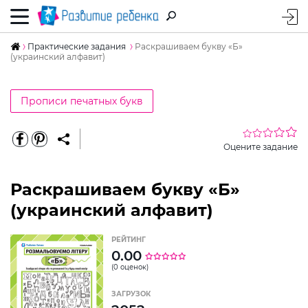
Практические задания
Раскрашиваем букву «Б»
(украинский алфавит)
Прописи печатных букв
Оцените задание
Раскрашиваем букву «Б»
(украинский алфавит)
РЕЙТИНГ
0.00
(0 оценок)
ЗАГРУЗОК