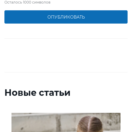
Осталось
1000
символов
ОПУБЛИКОВАТЬ
Новые статьи