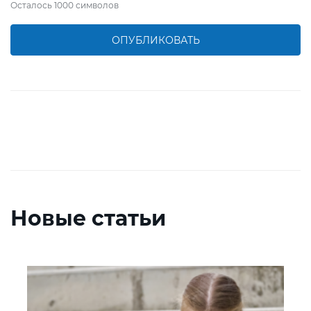
Осталось
1000
символов
ОПУБЛИКОВАТЬ
Новые статьи