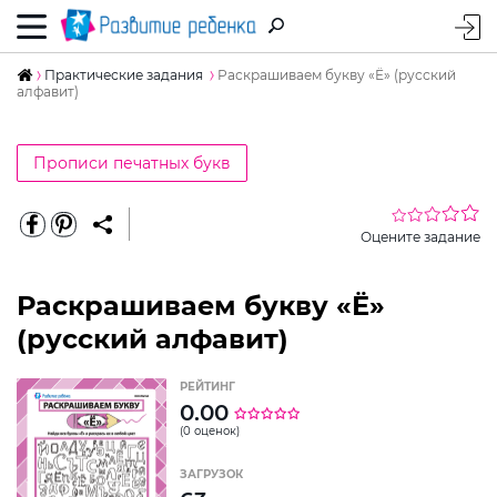
Практические задания
Раскрашиваем букву «Ё» (русский
алфавит)
Прописи печатных букв
Оцените задание
Раскрашиваем букву «Ё»
(русский алфавит)
РЕЙТИНГ
0.00
(0 оценок)
ЗАГРУЗОК