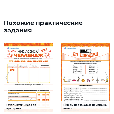
Похожие практические
задания
Группируем числа по
Пишем порядковые номера на
критериям
шкале