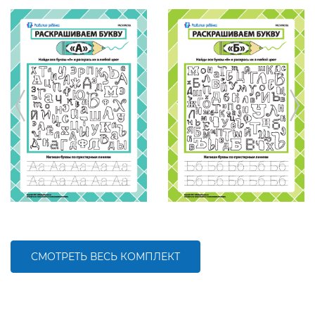
СМОТРЕТЬ ВЕСЬ КОМПЛЕКТ