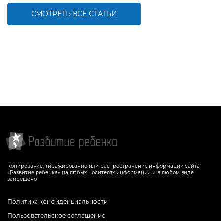
СМОТРЕТЬ ВСЕ СТАТЬИ
Копирование, тиражирование или распространение информации сайта
«Развитие ребенка» на любых носителях информации и в любом виде
запрещено.
Политика конфиденциальности
Пользовательское соглашение