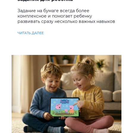
Задание на бумаге всегда более
комплексное и помогает ребенку
развивать сразу несколько важных навыков
ЧИТАТЬ ДАЛЕЕ