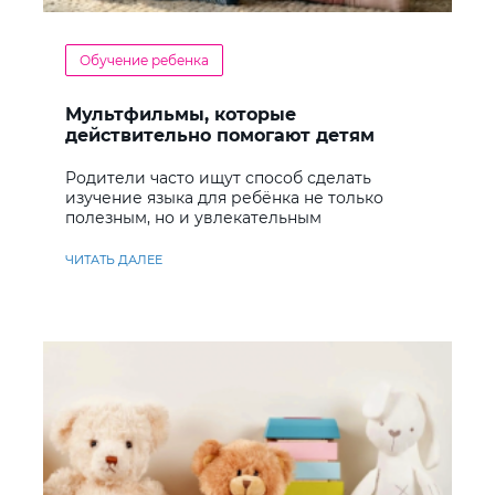
Обучение ребенка
Мультфильмы, которые
действительно помогают детям
учить английский
Родители часто ищут способ сделать
изучение языка для ребёнка не только
полезным, но и увлекательным
ЧИТАТЬ ДАЛЕЕ