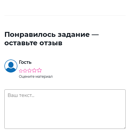
Понравилось задание —
оставьте отзыв
Гость
Оцените материал