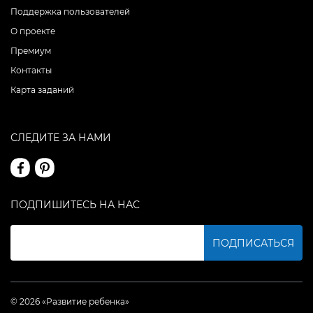
Поддержка пользователей
О проекте
Премиум
Контакты
Карта заданий
СЛЕДИТЕ ЗА НАМИ
ПОДПИШИТЕСЬ НА НАС
ПОДПИСАТЬСЯ
© 2026 «Развитие ребенка»