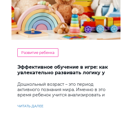
Развитие ребенка
Эффективное обучение в игре: как
увлекательно развивать логику у
дошкольников
Дошкольный возраст – это период
активного познания мира. Именно в это
время ребенок учится анализировать и
находить решения
ЧИТАТЬ ДАЛЕЕ