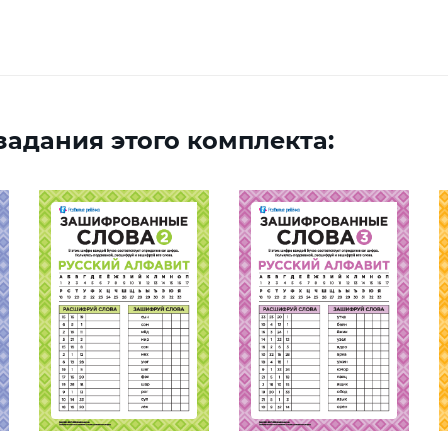
адания этого комплекта: