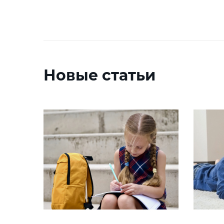
Новые статьи