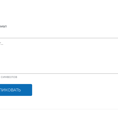
риал
символов
ЛИКОВАТЬ