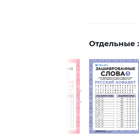
Отдельные з