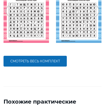
СМОТРЕТЬ ВЕСЬ КОМПЛЕКТ
Похожие практические