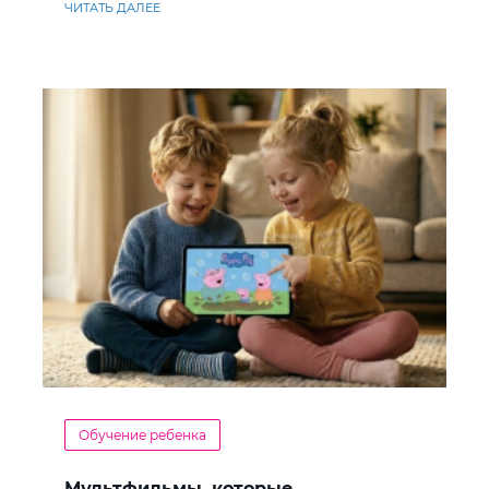
ЧИТАТЬ ДАЛЕЕ
Обучение ребенка
Мультфильмы, которые