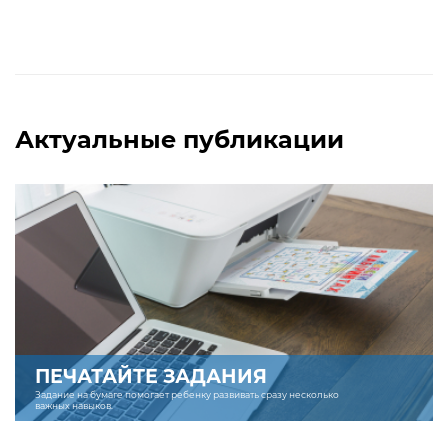
Актуальные публикации
ПЕЧАТАЙТЕ ЗАДАНИЯ
Задание на бумаге помогает ребенку развивать сразу несколько
важных навыков.