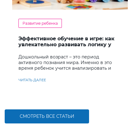
Развитие ребенка
Эффективное обучение в игре: как
увлекательно развивать логику у
дошкольников
Дошкольный возраст – это период
активного познания мира. Именно в это
время ребенок учится анализировать и
находить решения
ЧИТАТЬ ДАЛЕЕ
СМОТРЕТЬ ВСЕ СТАТЬИ