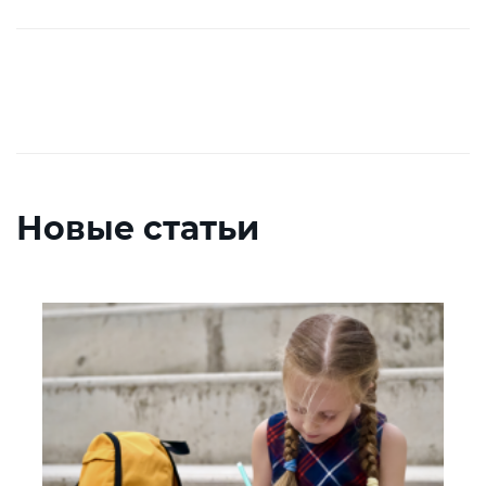
Новые статьи