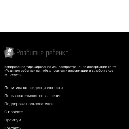
Копирование, тиражирование или распространение информации сайта
«Развитие ребенка» на любых носителях информации и в любом виде
запрещено.
Политика конфиденциальности
Пользовательское соглашение
Поддержка пользователей
О проекте
Премиум
Контакты