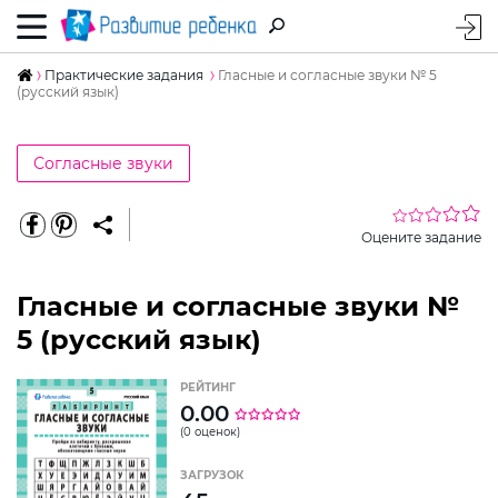
Практические задания
Гласные и согласные звуки № 5
(русский язык)
Согласные звуки
Оцените задание
Гласные и согласные звуки №
5 (русский язык)
РЕЙТИНГ
0.00
(0 оценок)
ЗАГРУЗОК