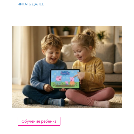
ЧИТАТЬ ДАЛЕЕ
Обучение ребенка