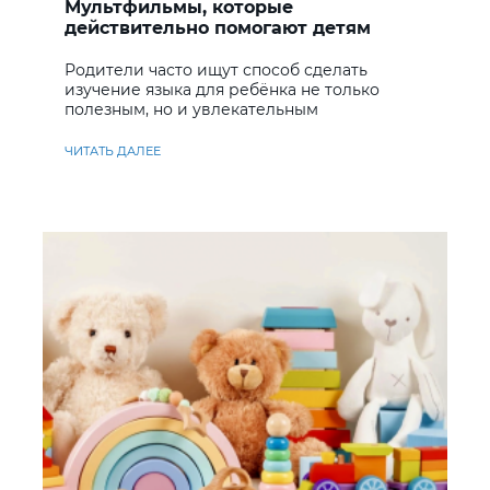
Мультфильмы, которые
действительно помогают детям
учить английский
Родители часто ищут способ сделать
изучение языка для ребёнка не только
полезным, но и увлекательным
ЧИТАТЬ ДАЛЕЕ