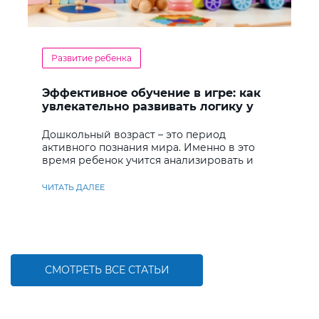
Развитие ребенка
Эффективное обучение в игре: как
увлекательно развивать логику у
дошкольников
Дошкольный возраст – это период
активного познания мира. Именно в это
время ребенок учится анализировать и
находить решения
ЧИТАТЬ ДАЛЕЕ
СМОТРЕТЬ ВСЕ СТАТЬИ