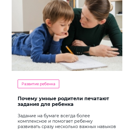
Развитие ребенка
Почему умные родители печатают
задания для ребенка
Задание на бумаге всегда более
комплексное и помогает ребенку
развивать сразу несколько важных навыков