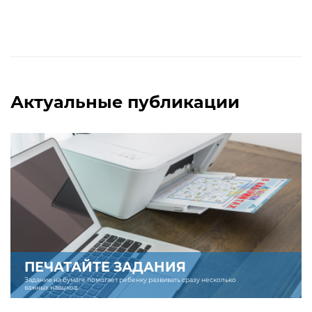
Актуальные публикации
ПЕЧАТАЙТЕ ЗАДАНИЯ
Задание на бумаге помогает ребенку развивать сразу несколько
важных навыков.