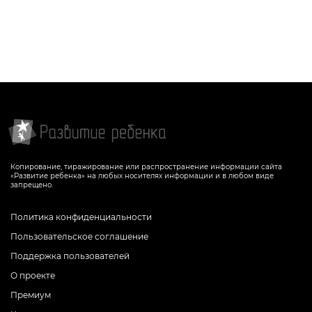
Копирование, тиражирование или распространение информации сайта
«Развитие ребенка» на любых носителях информации и в любом виде
запрещено.
Политика конфиденциальности
Пользовательское соглашение
Поддержка пользователей
О проекте
Премиум