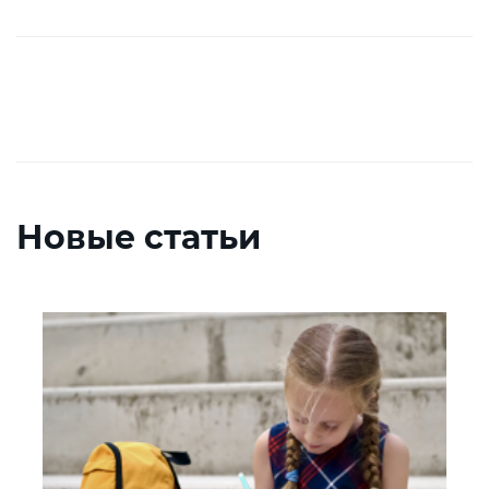
Новые статьи