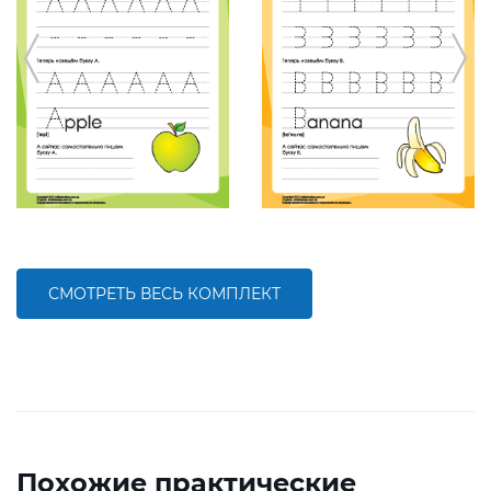
СМОТРЕТЬ ВЕСЬ КОМПЛЕКТ
Похожие практические