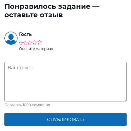
Понравилось задание —
оставьте отзыв
Гость
Оцените материал
Осталось
1000
символов
ОПУБЛИКОВАТЬ