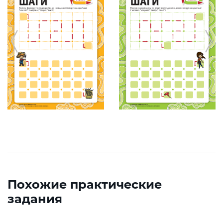
Похожие практические
задания