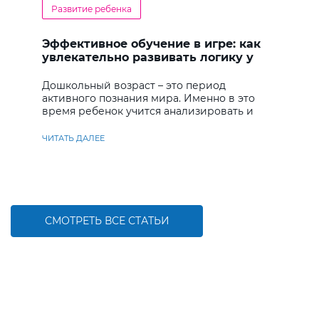
Развитие ребенка
Эффективное обучение в игре: как
увлекательно развивать логику у
дошкольников
Дошкольный возраст – это период
активного познания мира. Именно в это
время ребенок учится анализировать и
находить решения
ЧИТАТЬ ДАЛЕЕ
СМОТРЕТЬ ВСЕ СТАТЬИ