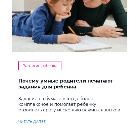
Развитие ребенка
Почему умные родители печатают
задания для ребенка
Задание на бумаге всегда более
комплексное и помогает ребенку
развивать сразу несколько важных навыков
ЧИТАТЬ ДАЛЕЕ