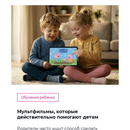
Обучение ребенка
Мультфильмы, которые
действительно помогают детям
учить английский
Родители часто ищут способ сделать