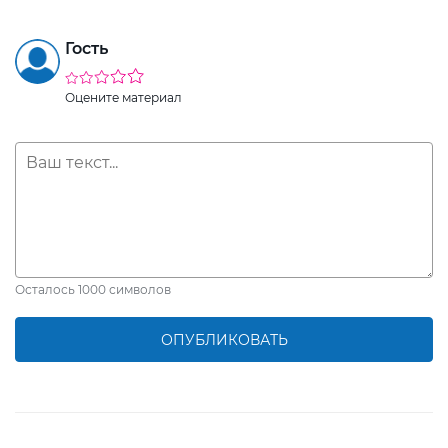
Гость
Оцените материал
Осталось
1000
символов
ОПУБЛИКОВАТЬ