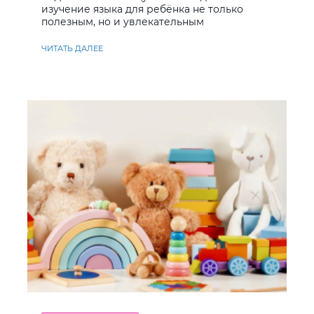
изучение языка для ребёнка не только
полезным, но и увлекательным
ЧИТАТЬ ДАЛЕЕ