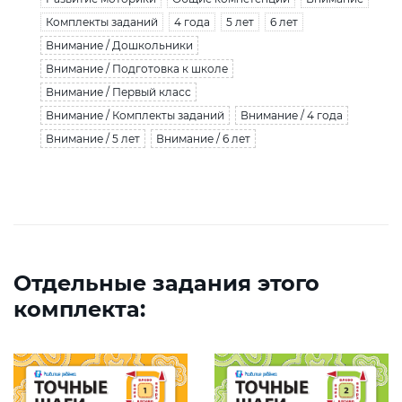
Комплекты заданий
4 года
5 лет
6 лет
Внимание / Дошкольники
Внимание / Подготовка к школе
Внимание / Первый класс
Внимание / Комплекты заданий
Внимание / 4 года
Внимание / 5 лет
Внимание / 6 лет
Отдельные задания этого
комплекта: