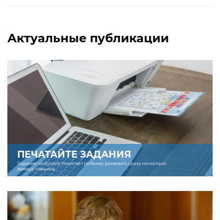
Актуальные публикации
ПЕЧАТАЙТЕ ЗАДАНИЯ
Задание на бумаге помогает ребенку развивать сразу несколько
важных навыков.