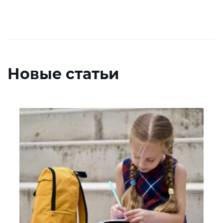
Новые статьи