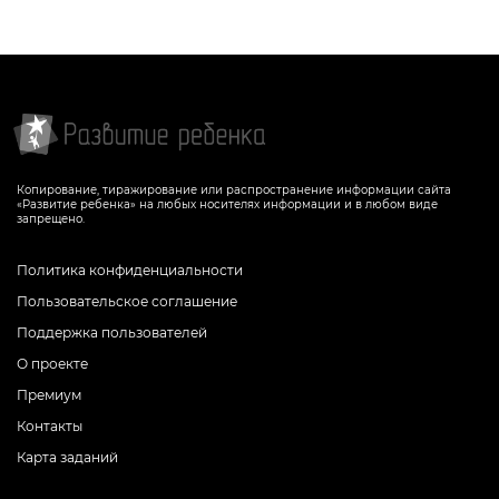
Копирование, тиражирование или распространение информации сайта
«Развитие ребенка» на любых носителях информации и в любом виде
запрещено.
Политика конфиденциальности
Пользовательское соглашение
Поддержка пользователей
О проекте
Премиум
Контакты
Карта заданий