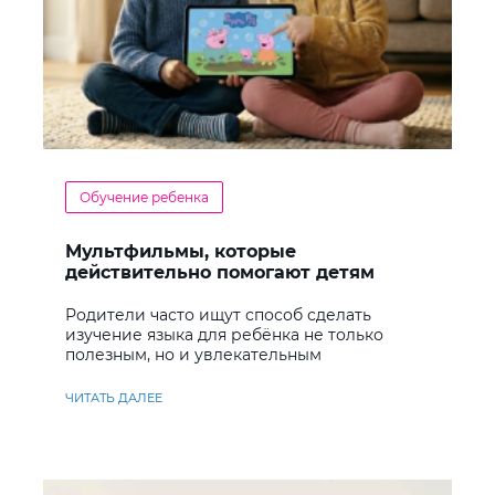
Обучение ребенка
Мультфильмы, которые
действительно помогают детям
учить английский
Родители часто ищут способ сделать
изучение языка для ребёнка не только
полезным, но и увлекательным
ЧИТАТЬ ДАЛЕЕ