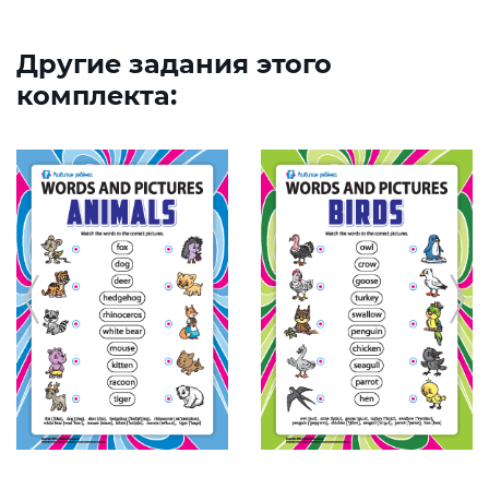
Другие задания этого
комплекта: