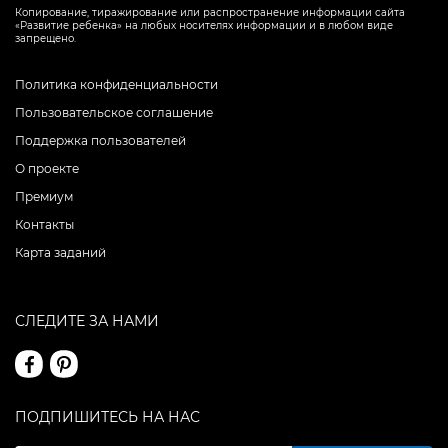
Копирование, тиражирование или распространение информации сайта
«Развитие ребенка» на любых носителях информации и в любом виде
запрещено.
Политика конфиденциальности
Пользовательское соглашение
Поддержка пользователей
О проекте
Премиум
Контакты
Карта заданий
СЛЕДИТЕ ЗА НАМИ
ПОДПИШИТЕСЬ НА НАС