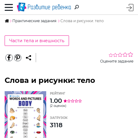
Практические задания
Слова и рисунки: тело
Части тела и внешность
Оцените задание
Слова и рисунки: тело
РЕЙТИНГ
1.00
(2 оценок)
ЗАГРУЗОК
3118