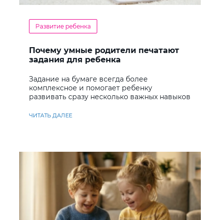
Развитие ребенка
Почему умные родители печатают
задания для ребенка
Задание на бумаге всегда более
комплексное и помогает ребенку
развивать сразу несколько важных навыков
ЧИТАТЬ ДАЛЕЕ