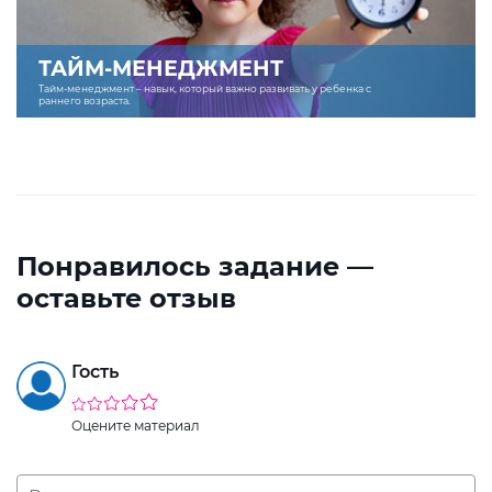
ТАЙМ-МЕНЕДЖМЕНТ
Тайм-менеджмент – навык, который важно развивать у ребенка с
раннего возраста.
Понравилось задание —
оставьте отзыв
Гость
Оцените материал