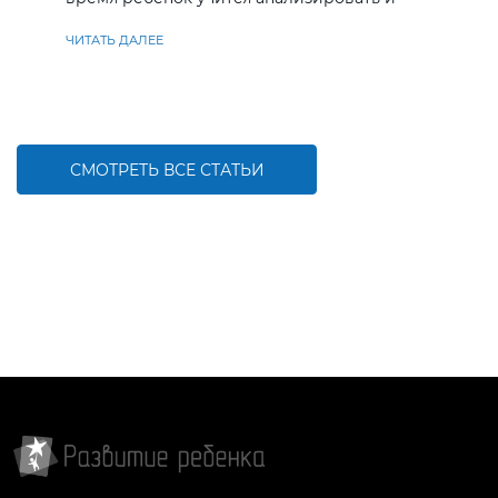
находить решения
ЧИТАТЬ ДАЛЕЕ
СМОТРЕТЬ ВСЕ СТАТЬИ