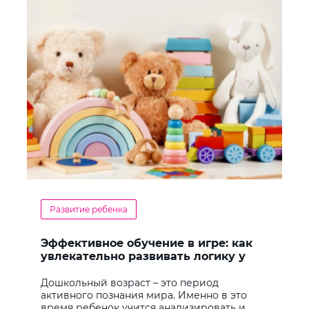
Развитие ребенка
Эффективное обучение в игре: как
увлекательно развивать логику у
дошкольников
Дошкольный возраст – это период
активного познания мира. Именно в это
время ребенок учится анализировать и