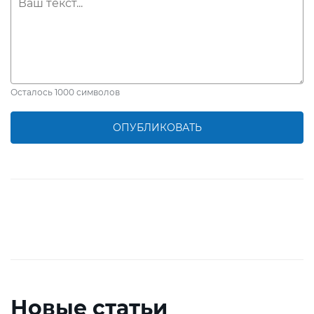
Осталось
1000
символов
ОПУБЛИКОВАТЬ
Новые статьи