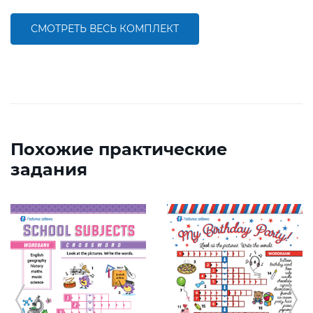
СМОТРЕТЬ ВЕСЬ КОМПЛЕКТ
Похожие практические
задания