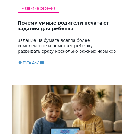
Развитие ребенка
Почему умные родители печатают
задания для ребенка
Задание на бумаге всегда более
комплексное и помогает ребенку
развивать сразу несколько важных навыков
ЧИТАТЬ ДАЛЕЕ