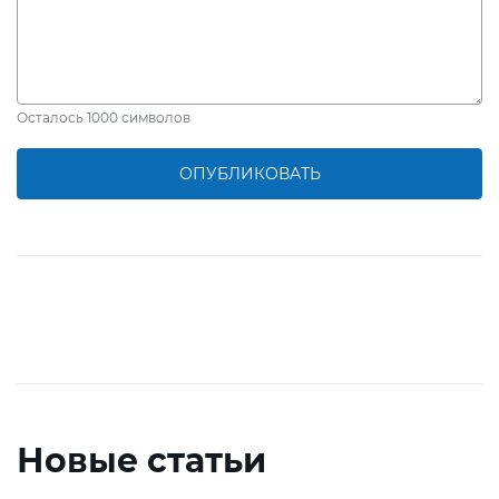
Осталось
1000
символов
ОПУБЛИКОВАТЬ
Новые статьи