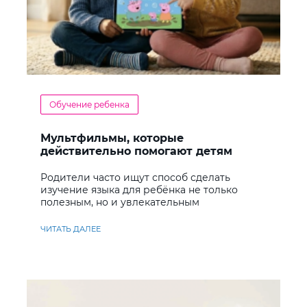
Обучение ребенка
Мультфильмы, которые
действительно помогают детям
учить английский
Родители часто ищут способ сделать
изучение языка для ребёнка не только
полезным, но и увлекательным
ЧИТАТЬ ДАЛЕЕ