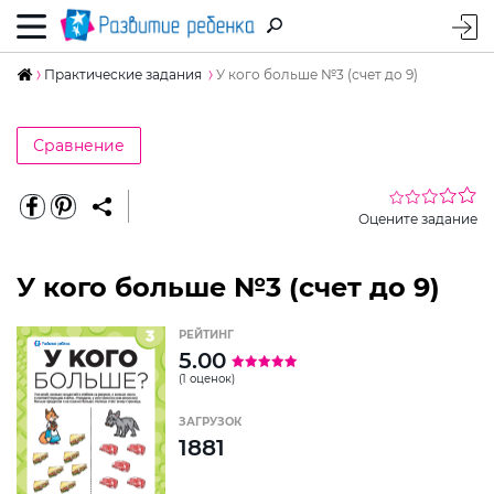
Практические задания
У кого больше №3 (счет до 9)
Сравнение
Оцените задание
У кого больше №3 (счет до 9)
РЕЙТИНГ
5.00
(1 оценок)
ЗАГРУЗОК
1881