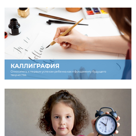
КАЛЛИГРАФИЯ
Относитесь к первым успехам ребенка как к фундаменту будущего
творчества.