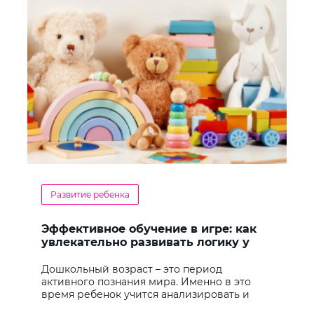
Развитие ребенка
Эффективное обучение в игре: как
увлекательно развивать логику у
дошкольников
Дошкольный возраст – это период
активного познания мира. Именно в это
время ребенок учится анализировать и
находить решения