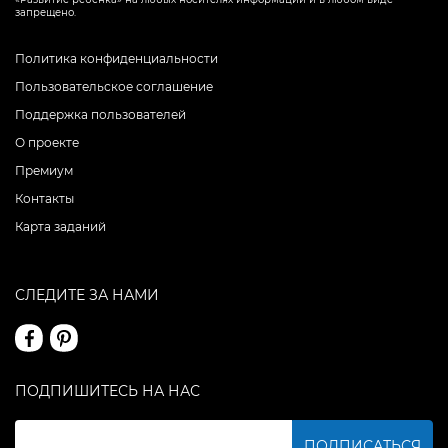
запрещено.
Политика конфиденциальности
Пользовательское соглашение
Поддержка пользователей
О проекте
Премиум
Контакты
Карта заданий
СЛЕДИТЕ ЗА НАМИ
ПОДПИШИТЕСЬ НА НАС
ПОДПИСАТЬСЯ