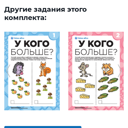
Другие задания этого
комплекта: