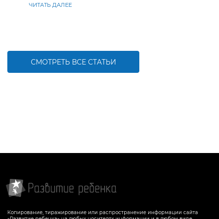
ЧИТАТЬ ДАЛЕЕ
СМОТРЕТЬ ВСЕ СТАТЬИ
Копирование, тиражирование или распространение информации сайта
«Развитие ребенка» на любых носителях информации и в любом виде