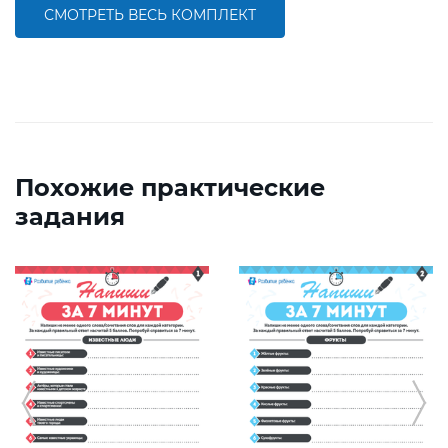
СМОТРЕТЬ ВЕСЬ КОМПЛЕКТ
Похожие практические
задания