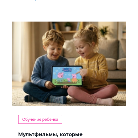
Обучение ребенка
Мультфильмы, которые