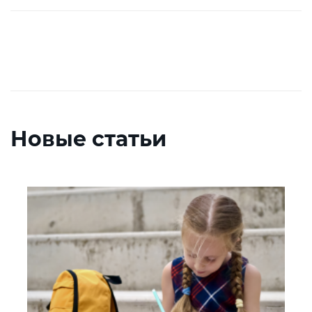
Новые статьи