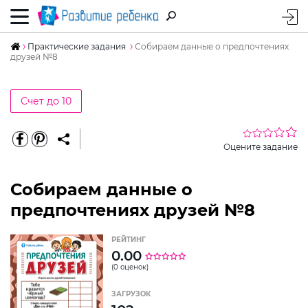
Практические задания
Собираем данные о предпочтениях
друзей №8
Счет до 10
Оцените задание
Собираем данные о
предпочтениях друзей №8
РЕЙТИНГ
0.00
(0 оценок)
ЗАГРУЗОК