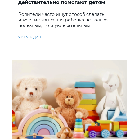
действительно помогают детям
учить английский
Родители часто ищут способ сделать
изучение языка для ребёнка не только
полезным, но и увлекательным
ЧИТАТЬ ДАЛЕЕ