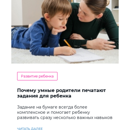
Развитие ребенка
Почему умные родители печатают
задания для ребенка
Задание на бумаге всегда более
комплексное и помогает ребенку
развивать сразу несколько важных навыков
ЧИТАТЬ ДАЛЕЕ