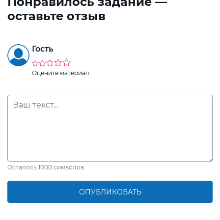
Понравилось задание —
оставьте отзыв
Гость
Оцените материал
Осталось
1000
символов
ОПУБЛИКОВАТЬ