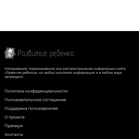
Копирование, тиражирование или распространение информации сайта
«Развитие ребенка» на любых носителях информации и в любом виде
запрещено.
Политика конфиденциальности
Пользовательское соглашение
Поддержка пользователей
О проекте
Премиум
Контакты