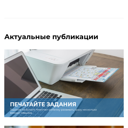
Актуальные публикации
ПЕЧАТАЙТЕ ЗАДАНИЯ
Задание на бумаге помогает ребенку развивать сразу несколько
важных навыков.