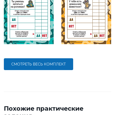
СМОТРЕТЬ ВЕСЬ КОМПЛЕКТ
Похожие практические