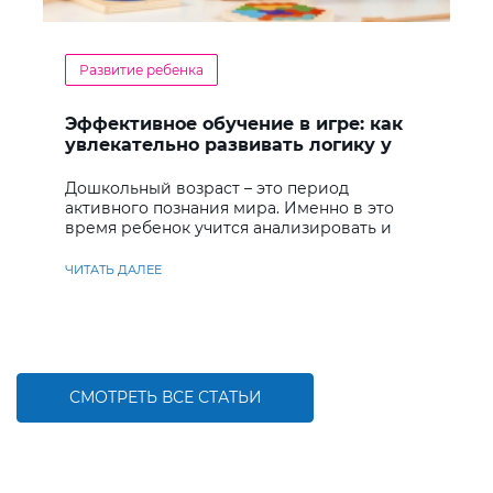
Развитие ребенка
Эффективное обучение в игре: как
увлекательно развивать логику у
дошкольников
Дошкольный возраст – это период
активного познания мира. Именно в это
время ребенок учится анализировать и
находить решения
ЧИТАТЬ ДАЛЕЕ
СМОТРЕТЬ ВСЕ СТАТЬИ