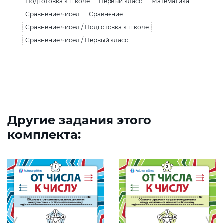
Подготовка к школе
Первый класс
Математика
Сравнение чисел
Сравнение
Сравнение чисел / Подготовка к школе
Сравнение чисел / Первый класс
Другие задания этого
комплекта: