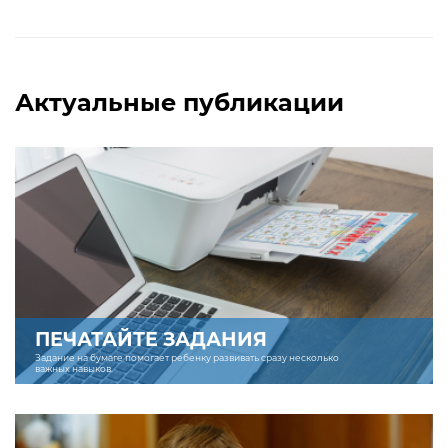
Актуальные публикации
ПЕЧАТАЙТЕ ЗАДАНИЯ
Задание на бумаге помогает ребенку развивать сразу несколько
важных навыков.