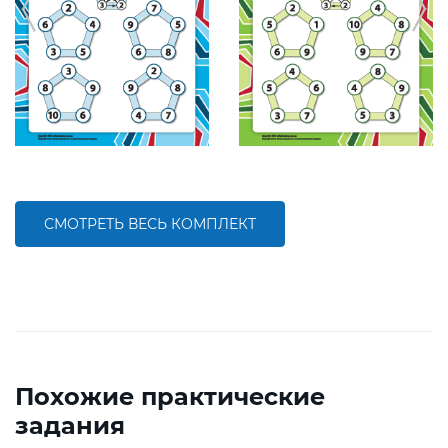
СМОТРЕТЬ ВЕСЬ КОМПЛЕКТ
Похожие практические
задания