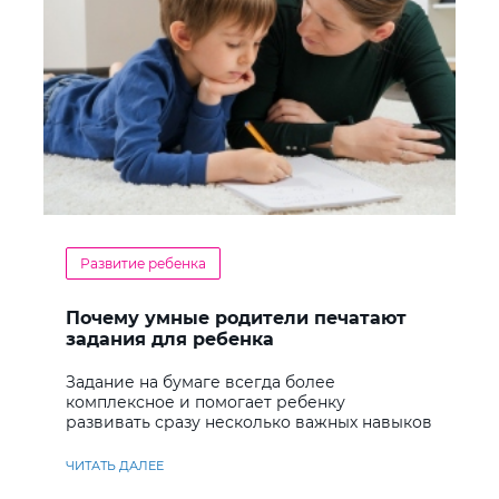
Развитие ребенка
Почему умные родители печатают
задания для ребенка
Задание на бумаге всегда более
комплексное и помогает ребенку
развивать сразу несколько важных навыков
ЧИТАТЬ ДАЛЕЕ