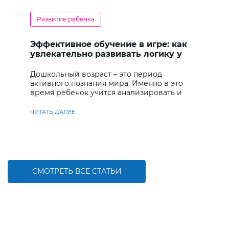
Развитие ребенка
Эффективное обучение в игре: как
увлекательно развивать логику у
дошкольников
Дошкольный возраст – это период
активного познания мира. Именно в это
время ребенок учится анализировать и
находить решения
ЧИТАТЬ ДАЛЕЕ
СМОТРЕТЬ ВСЕ СТАТЬИ