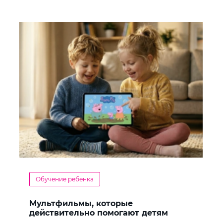
Обучение ребенка
Мультфильмы, которые
действительно помогают детям