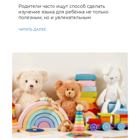
учить английский
Родители часто ищут способ сделать
изучение языка для ребёнка не только
полезным, но и увлекательным
ЧИТАТЬ ДАЛЕЕ