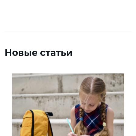
Новые статьи