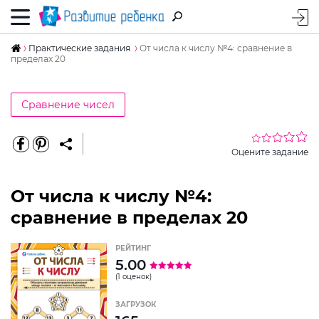
Практические задания
От числа к числу №4: сравнение в
пределах 20
Сравнение чисел
Оцените задание
От числа к числу №4:
сравнение в пределах 20
РЕЙТИНГ
5.00
(1 оценок)
ЗАГРУЗОК