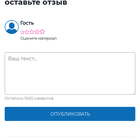
оставьте отзыв
Гость
Оцените материал
Осталось
1000
символов
ОПУБЛИКОВАТЬ