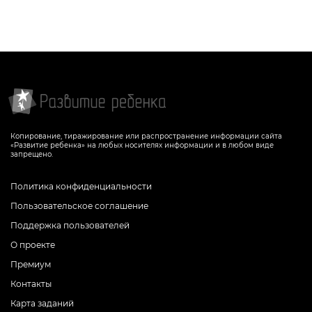
Копирование, тиражирование или распространение информации сайта
«Развитие ребенка» на любых носителях информации и в любом виде
запрещено.
Политика конфиденциальности
Пользовательское соглашение
Поддержка пользователей
О проекте
Премиум
Контакты
Карта заданий