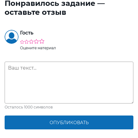
Понравилось задание —
оставьте отзыв
Гость
Оцените материал
Осталось
1000
символов
ОПУБЛИКОВАТЬ