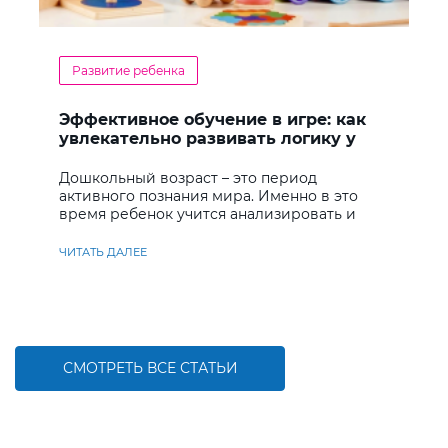
Развитие ребенка
Эффективное обучение в игре: как
увлекательно развивать логику у
дошкольников
Дошкольный возраст – это период
активного познания мира. Именно в это
время ребенок учится анализировать и
находить решения
ЧИТАТЬ ДАЛЕЕ
СМОТРЕТЬ ВСЕ СТАТЬИ