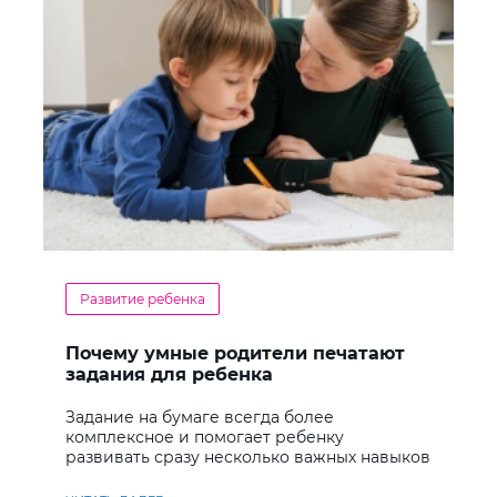
Развитие ребенка
Почему умные родители печатают
задания для ребенка
Задание на бумаге всегда более
комплексное и помогает ребенку
развивать сразу несколько важных навыков