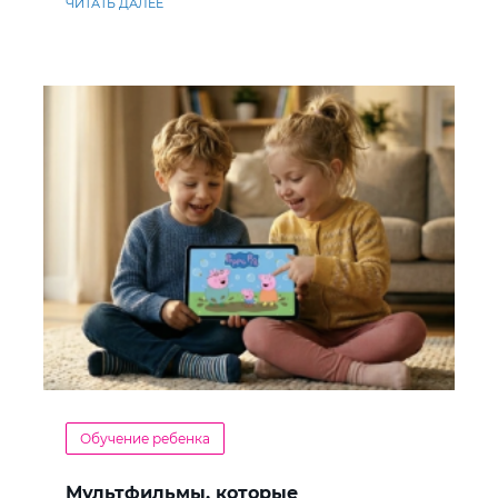
ЧИТАТЬ ДАЛЕЕ
Обучение ребенка
Мультфильмы, которые