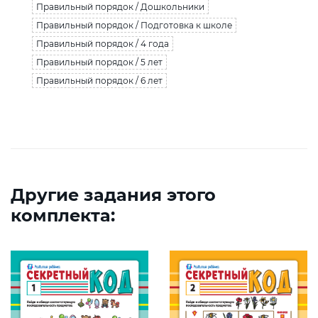
Правильный порядок / Дошкольники
Правильный порядок / Подготовка к школе
Правильный порядок / 4 года
Правильный порядок / 5 лет
Правильный порядок / 6 лет
Другие задания этого
комплекта: