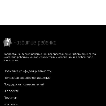
Копирование, тиражирование или распространение информации сайта
«Развитие ребенка» на любых носителях информации и в любом виде
запрещено.
Политика конфиденциальности
Пользовательское соглашение
Поддержка пользователей
О проекте
Премиум
Контакты