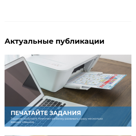
Актуальные публикации
ПЕЧАТАЙТЕ ЗАДАНИЯ
Задание на бумаге помогает ребенку развивать сразу несколько
важных навыков.