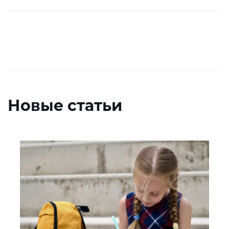
Новые статьи