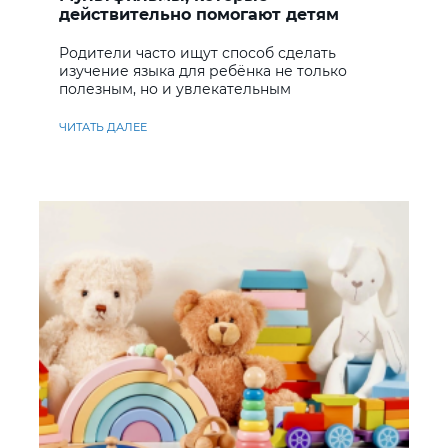
действительно помогают детям
учить английский
Родители часто ищут способ сделать
изучение языка для ребёнка не только
полезным, но и увлекательным
ЧИТАТЬ ДАЛЕЕ