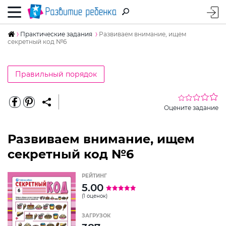
Практические задания
Развиваем внимание, ищем
секретный код №6
Правильный порядок
Оцените задание
Развиваем внимание, ищем
секретный код №6
РЕЙТИНГ
5.00
(1 оценок)
ЗАГРУЗОК