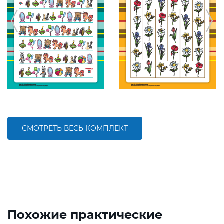
СМОТРЕТЬ ВЕСЬ КОМПЛЕКТ
Похожие практические