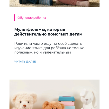
Обучение ребенка
Мультфильмы, которые
действительно помогают детям
учить английский
Родители часто ищут способ сделать
изучение языка для ребёнка не только
полезным, но и увлекательным
ЧИТАТЬ ДАЛЕЕ