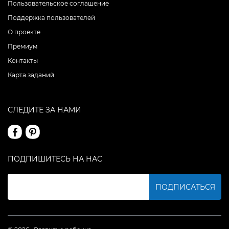
Пользовательское соглашение
Поддержка пользователей
О проекте
Премиум
Контакты
Карта заданий
СЛЕДИТЕ ЗА НАМИ
ПОДПИШИТЕСЬ НА НАС
ПОДПИСАТЬСЯ