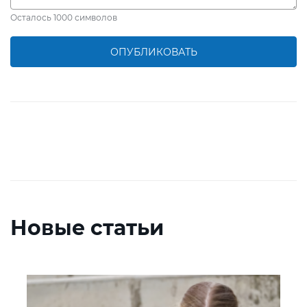
Осталось
1000
символов
ОПУБЛИКОВАТЬ
Новые статьи