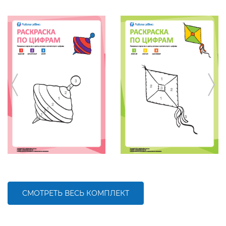
СМОТРЕТЬ ВЕСЬ КОМПЛЕКТ