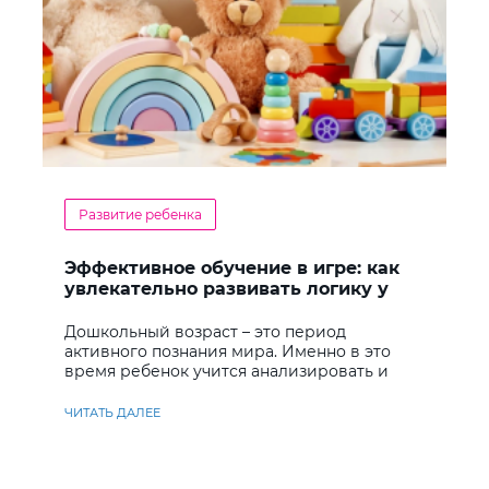
Развитие ребенка
Эффективное обучение в игре: как
увлекательно развивать логику у
дошкольников
Дошкольный возраст – это период
активного познания мира. Именно в это
время ребенок учится анализировать и
находить решения
ЧИТАТЬ ДАЛЕЕ