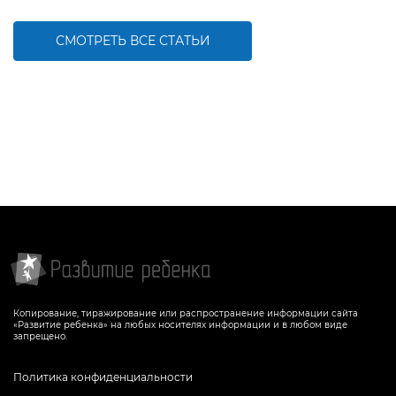
СМОТРЕТЬ ВСЕ СТАТЬИ
Копирование, тиражирование или распространение информации сайта
«Развитие ребенка» на любых носителях информации и в любом виде
запрещено.
Политика конфиденциальности