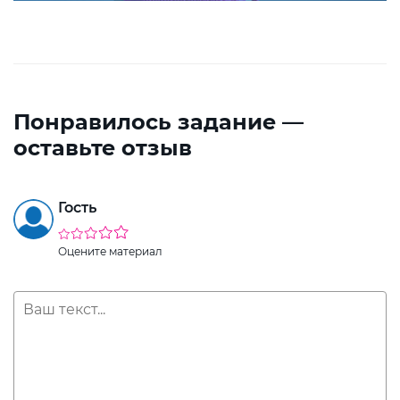
Понравилось задание —
оставьте отзыв
Гость
Оцените материал