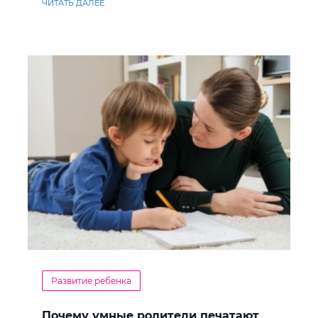
ЧИТАТЬ ДАЛЕЕ
Развитие ребенка
Почему умные родители печатают