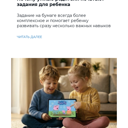
задания для ребенка
Задание на бумаге всегда более
комплексное и помогает ребенку
развивать сразу несколько важных навыков
ЧИТАТЬ ДАЛЕЕ