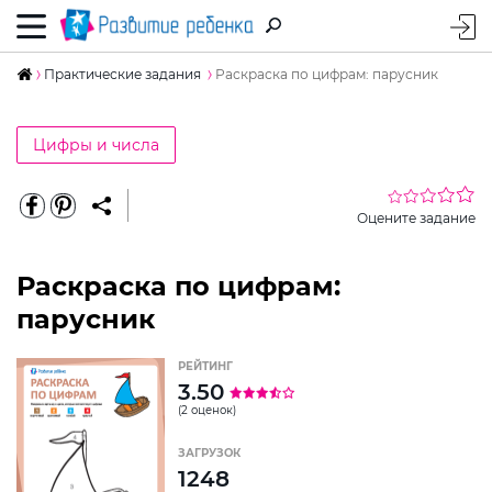
Практические задания
Раскраска по цифрам: парусник
Цифры и числа
Оцените задание
Раскраска по цифрам:
парусник
РЕЙТИНГ
3.50
(2 оценок)
ЗАГРУЗОК
1248