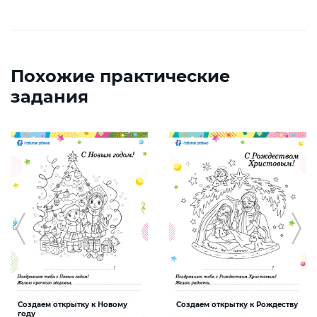
Похожие практические
задания
Создаем открытку к Новому
Создаем открытку к Рождеству
году