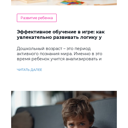
Развитие ребенка
Эффективное обучение в игре: как
увлекательно развивать логику у
дошкольников
Дошкольный возраст – это период
активного познания мира. Именно в это
время ребенок учится анализировать и
находить решения
ЧИТАТЬ ДАЛЕЕ