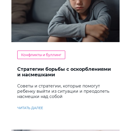
Конфликты и буллинг
Стратегии борьбы с оскорблениями
и насмешками
Советы и стратегии, которые помогут
ребенку выйти из ситуации и преодолеть
насмешки над собой
ЧИТАТЬ ДАЛЕЕ