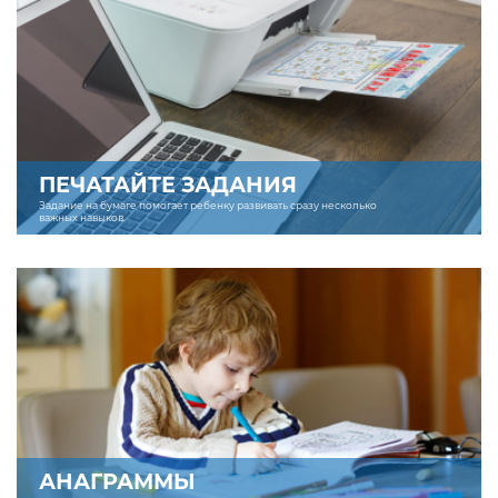
ПЕЧАТАЙТЕ ЗАДАНИЯ
Задание на бумаге помогает ребенку развивать сразу несколько
важных навыков.
АНАГРАММЫ