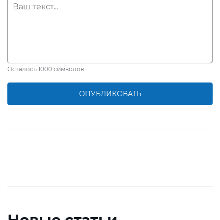
Осталось
1000
символов
ОПУБЛИКОВАТЬ