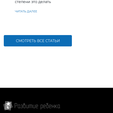
степени это делать
ЧИТАТЬ ДАЛЕЕ
СМОТРЕТЬ ВСЕ СТАТЬИ