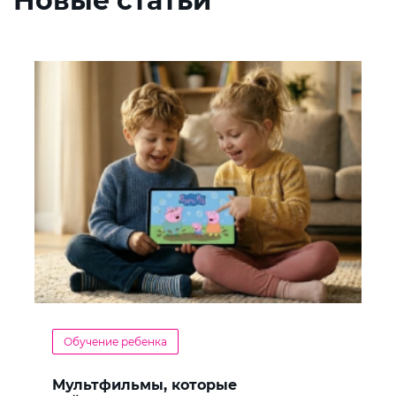
Новые статьи
Обучение ребенка
Мультфильмы, которые