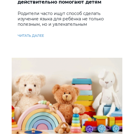
действительно помогают детям
учить английский
Родители часто ищут способ сделать
изучение языка для ребёнка не только
полезным, но и увлекательным
ЧИТАТЬ ДАЛЕЕ