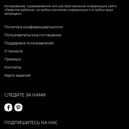
Копирование, тиражирование или распространение информации сайта
«Развитие ребенка» на любых носителях информации и в любом виде
запрещено.
Политика конфиденциальности
Пользовательское соглашение
Поддержка пользователей
О проекте
Премиум
Контакты
Карта заданий
СЛЕДИТЕ ЗА НАМИ
ПОДПИШИТЕСЬ НА НАС