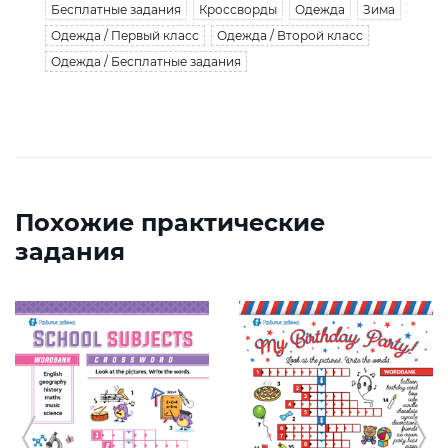
Бесплатные задания
Кроссворды
Одежда
Зима
Одежда / Первый класс
Одежда / Второй класс
Одежда / Бесплатные задания
Похожие практические
задания