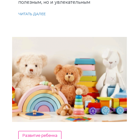
полезным, но и увлекательным
ЧИТАТЬ ДАЛЕЕ
Развитие ребенка