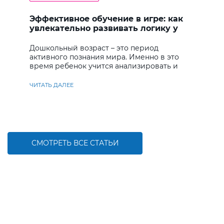
Эффективное обучение в игре: как
увлекательно развивать логику у
дошкольников
Дошкольный возраст – это период
активного познания мира. Именно в это
время ребенок учится анализировать и
находить решения
ЧИТАТЬ ДАЛЕЕ
СМОТРЕТЬ ВСЕ СТАТЬИ