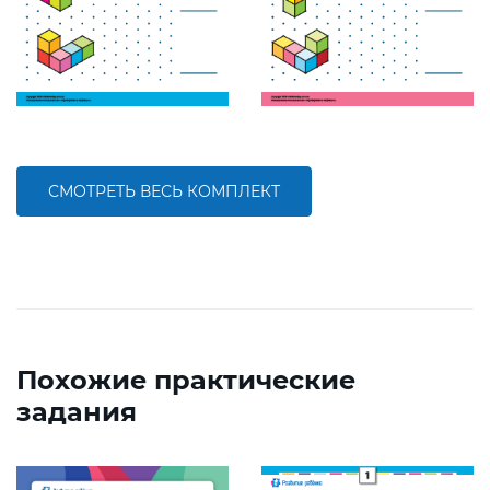
СМОТРЕТЬ ВЕСЬ КОМПЛЕКТ
Похожие практические
задания