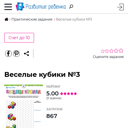
Практические задания
Веселые кубики №3
Счет до 10
Оцените задание
Веселые кубики №3
РЕЙТИНГ
5.00
(3 оценок)
ЗАГРУЗОК
867