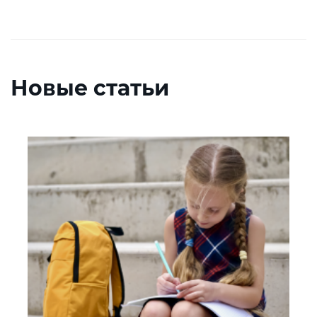
Новые статьи