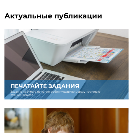
Актуальные публикации
ПЕЧАТАЙТЕ ЗАДАНИЯ
Задание на бумаге помогает ребенку развивать сразу несколько
важных навыков.