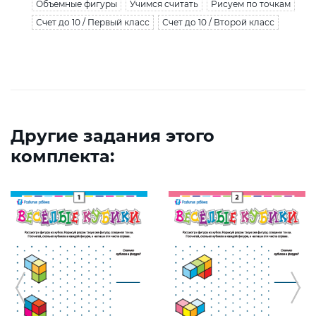
Объемные фигуры
Учимся считать
Рисуем по точкам
Счет до 10 / Первый класс
Счет до 10 / Второй класс
Другие задания этого
комплекта: