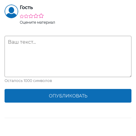
Гость
Оцените материал
Осталось
1000
символов
ОПУБЛИКОВАТЬ