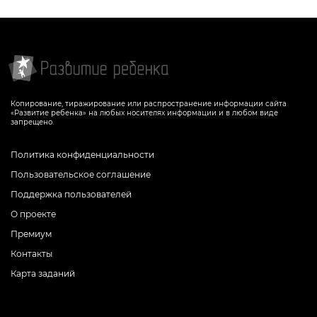
Копирование, тиражирование или распространение информации сайта
«Развитие ребенка» на любых носителях информации и в любом виде
запрещено.
Политика конфиденциальности
Пользовательское соглашение
Поддержка пользователей
О проекте
Премиум
Контакты
Карта заданий