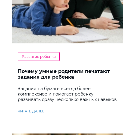
Развитие ребенка
Почему умные родители печатают
задания для ребенка
Задание на бумаге всегда более
комплексное и помогает ребенку
развивать сразу несколько важных навыков
ЧИТАТЬ ДАЛЕЕ