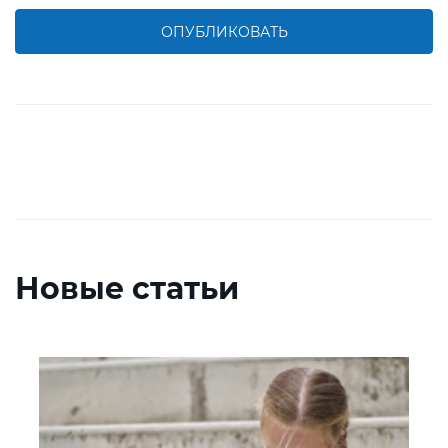
ОПУБЛИКОВАТЬ
Новые статьи