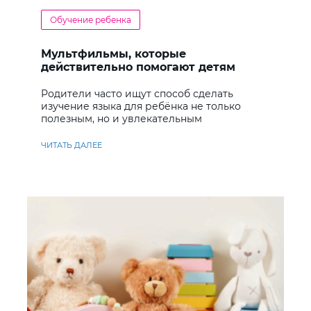
Обучение ребенка
Мультфильмы, которые
действительно помогают детям
учить английский
Родители часто ищут способ сделать
изучение языка для ребёнка не только
полезным, но и увлекательным
ЧИТАТЬ ДАЛЕЕ