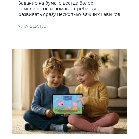
Задание на бумаге всегда более
комплексное и помогает ребенку
развивать сразу несколько важных навыков
ЧИТАТЬ ДАЛЕЕ