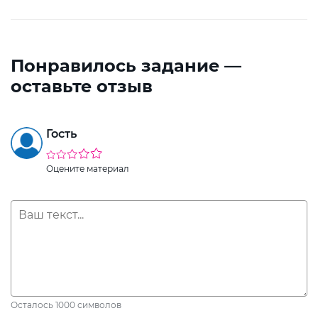
Понравилось задание —
оставьте отзыв
Гость
Оцените материал
Осталось
1000
символов