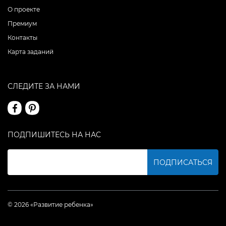
О проекте
Премиум
Контакты
Карта заданий
СЛЕДИТЕ ЗА НАМИ
ПОДПИШИТЕСЬ НА НАС
ПОДПИСАТЬСЯ
© 2026 «Развитие ребенка»