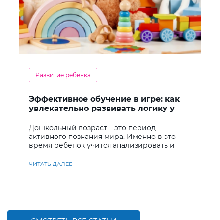
Развитие ребенка
Эффективное обучение в игре: как
увлекательно развивать логику у
дошкольников
Дошкольный возраст – это период
активного познания мира. Именно в это
время ребенок учится анализировать и
находить решения
ЧИТАТЬ ДАЛЕЕ