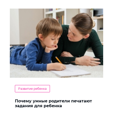
Развитие ребенка
Почему умные родители печатают
задания для ребенка