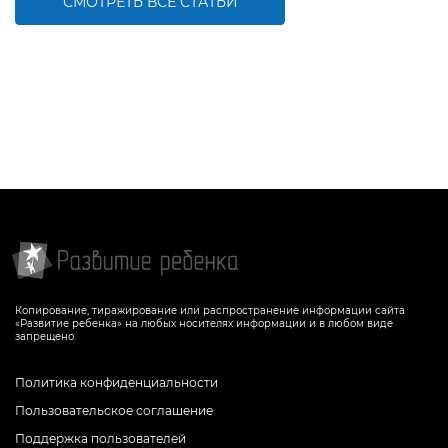
СМОТРЕТЬ ВСЕ СТАТЬИ
Копирование, тиражирование или распространение информации сайта
«Развитие ребенка» на любых носителях информации и в любом виде
запрещено.
Политика конфиденциальности
Пользовательское соглашение
Поддержка пользователей