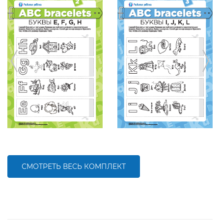
СМОТРЕТЬ ВЕСЬ КОМПЛЕКТ