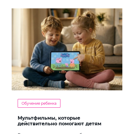
Обучение ребенка
Мультфильмы, которые
действительно помогают детям
учить английский