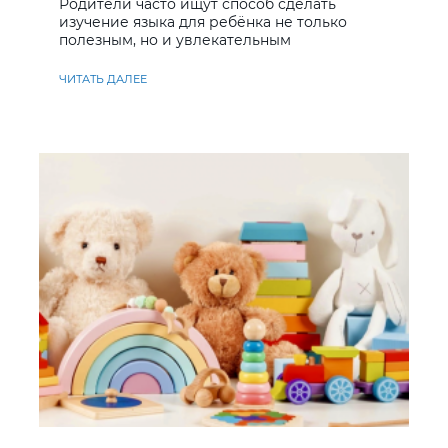
Родители часто ищут способ сделать
изучение языка для ребёнка не только
полезным, но и увлекательным
ЧИТАТЬ ДАЛЕЕ