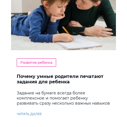
Развитие ребенка
Почему умные родители печатают
задания для ребенка
Задание на бумаге всегда более
комплексное и помогает ребенку
развивать сразу несколько важных навыков
ЧИТАТЬ ДАЛЕЕ