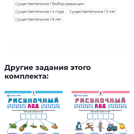
Существительное / Выбор редакции
Существительное / 4 года
Существительное / 5 лет
Существительное / 6 лет
Другие задания этого
комплекта: