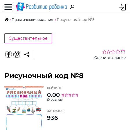
Практические задания
Рисуночный код №8
Существительное
Оцените задание
Рисуночный код №8
РЕЙТИНГ
0.00
(0 оценок)
ЗАГРУЗОК
936