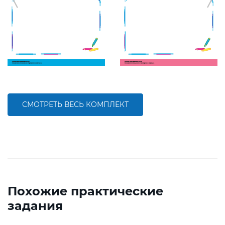
СМОТРЕТЬ ВЕСЬ КОМПЛЕКТ
Похожие практические
задания