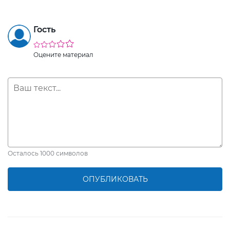
Гость
Оцените материал
Осталось
1000
символов
ОПУБЛИКОВАТЬ