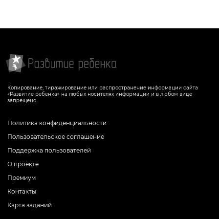
Копирование, тиражирование или распространение информации сайта
«Развитие ребенка» на любых носителях информации и в любом виде
запрещено.
Политика конфиденциальности
Пользовательское соглашение
Поддержка пользователей
О проекте
Премиум
Контакты
Карта заданий