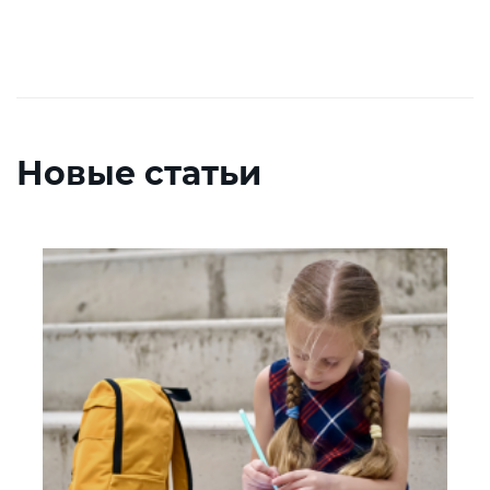
Новые статьи