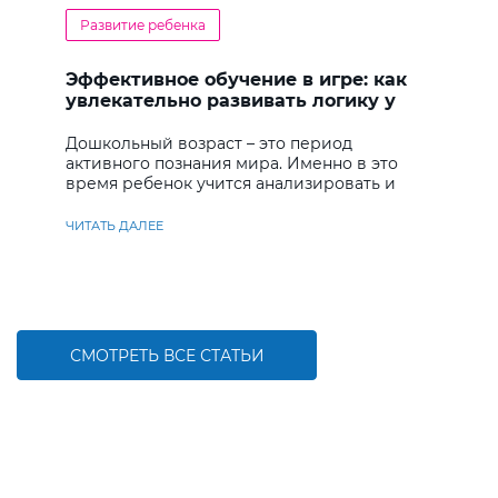
Развитие ребенка
Эффективное обучение в игре: как
увлекательно развивать логику у
дошкольников
Дошкольный возраст – это период
активного познания мира. Именно в это
время ребенок учится анализировать и
находить решения
ЧИТАТЬ ДАЛЕЕ
СМОТРЕТЬ ВСЕ СТАТЬИ