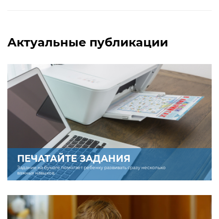
Актуальные публикации
ПЕЧАТАЙТЕ ЗАДАНИЯ
Задание на бумаге помогает ребенку развивать сразу несколько
важных навыков.