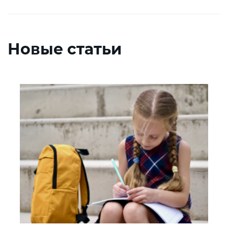
Новые статьи