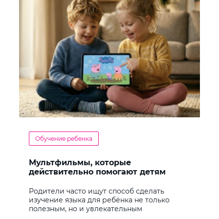
Обучение ребенка
Мультфильмы, которые
действительно помогают детям
учить английский
Родители часто ищут способ сделать
изучение языка для ребёнка не только
полезным, но и увлекательным