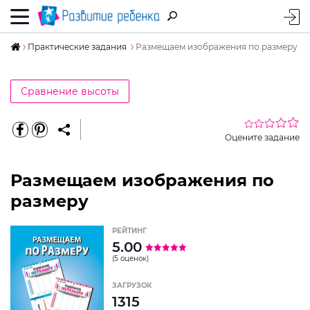
Практические задания
Размещаем изображения по размеру
Сравнение высоты
Оцените задание
Размещаем изображения по
размеру
РЕЙТИНГ
5.00
(5 оценок)
ЗАГРУЗОК
1315