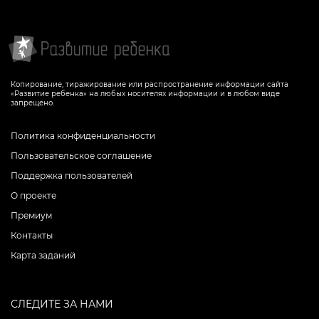
Копирование, тиражирование или распространение информации сайта
«Развитие ребенка» на любых носителях информации и в любом виде
запрещено.
Политика конфиденциальности
Пользовательское соглашение
Поддержка пользователей
О проекте
Премиум
Контакты
Карта заданий
СЛЕДИТЕ ЗА НАМИ