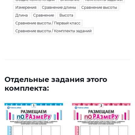
Измерения
Сравнение длины
Сравнение высоты
Длина
Сравнение
Высота
Сравнение высоты / Первый класс
Сравнение высоты / Комплекты заданий
Отдельные задания этого
комплекта: