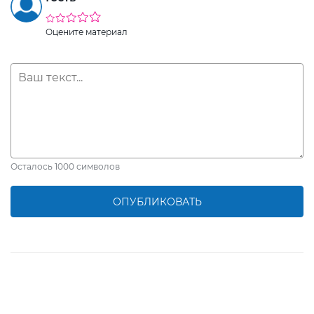
Оцените материал
Осталось
1000
символов
ОПУБЛИКОВАТЬ