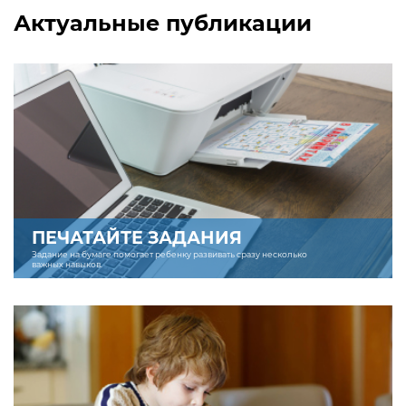
Актуальные публикации
ПЕЧАТАЙТЕ ЗАДАНИЯ
Задание на бумаге помогает ребенку развивать сразу несколько
важных навыков.