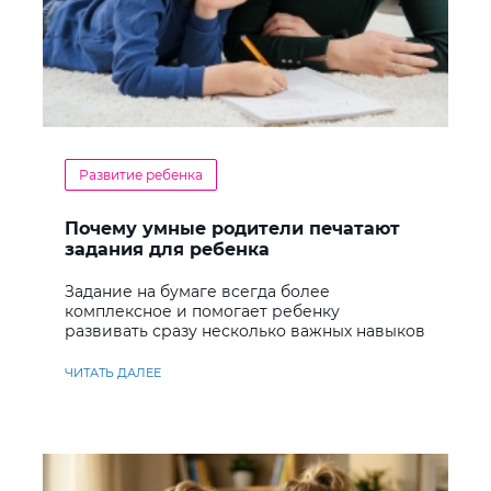
Развитие ребенка
Почему умные родители печатают
задания для ребенка
Задание на бумаге всегда более
комплексное и помогает ребенку
развивать сразу несколько важных навыков
ЧИТАТЬ ДАЛЕЕ