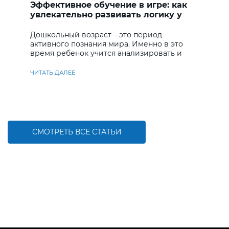
Эффективное обучение в игре: как
увлекательно развивать логику у
дошкольников
Дошкольный возраст – это период
активного познания мира. Именно в это
время ребенок учится анализировать и
находить решения
ЧИТАТЬ ДАЛЕЕ
СМОТРЕТЬ ВСЕ СТАТЬИ