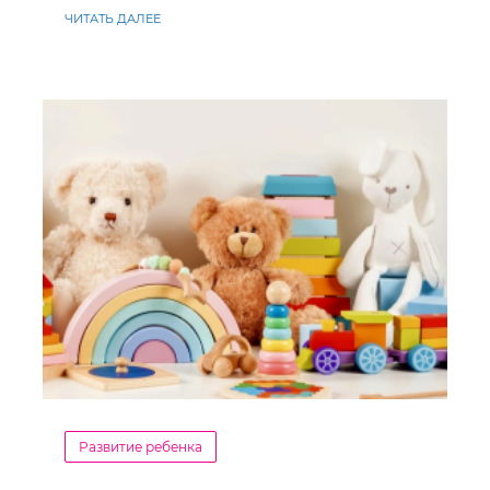
ЧИТАТЬ ДАЛЕЕ
Развитие ребенка