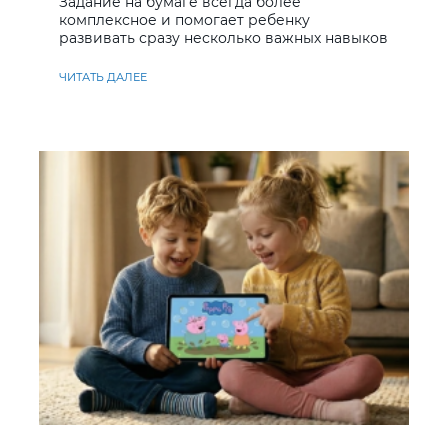
Задание на бумаге всегда более
комплексное и помогает ребенку
развивать сразу несколько важных навыков
ЧИТАТЬ ДАЛЕЕ