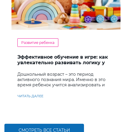
Развитие ребенка
Эффективное обучение в игре: как
увлекательно развивать логику у
дошкольников
Дошкольный возраст – это период
активного познания мира. Именно в это
время ребенок учится анализировать и
находить решения
ЧИТАТЬ ДАЛЕЕ
СМОТРЕТЬ ВСЕ СТАТЬИ