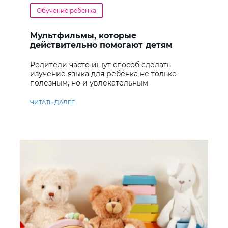
Обучение ребенка
Мультфильмы, которые
действительно помогают детям
учить английский
Родители часто ищут способ сделать
изучение языка для ребёнка не только
полезным, но и увлекательным
ЧИТАТЬ ДАЛЕЕ