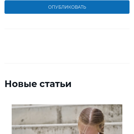
ОПУБЛИКОВАТЬ
Новые статьи