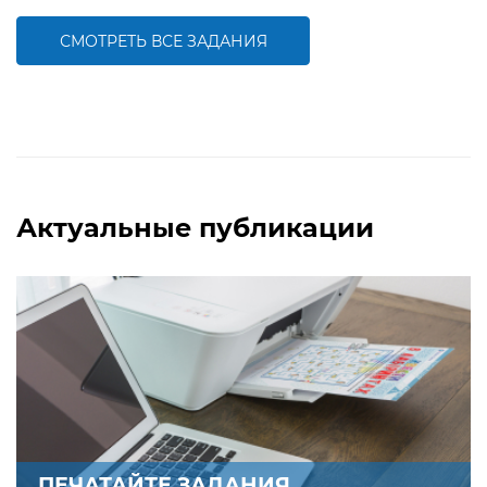
творческие способности
СМОТРЕТЬ ВСЕ ЗАДАНИЯ
БОЛЬШЕ
БОЛЬШЕ
Актуальные публикации
ПЕЧАТАЙТЕ ЗАДАНИЯ