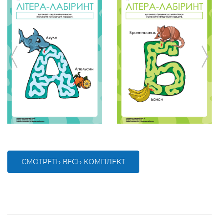
СМОТРЕТЬ ВЕСЬ КОМПЛЕКТ