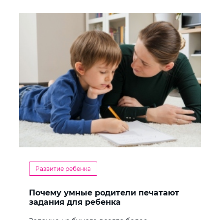
Развитие ребенка
Почему умные родители печатают
задания для ребенка