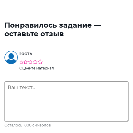
Понравилось задание —
оставьте отзыв
Гость
Оцените материал
Осталось
1000
символов