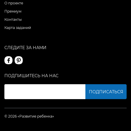
О проекте
Премиум
Контакты
Карта заданий
СЛЕДИТЕ ЗА НАМИ
ПОДПИШИТЕСЬ НА НАС
ПОДПИСАТЬСЯ
© 2026 «Развитие ребенка»