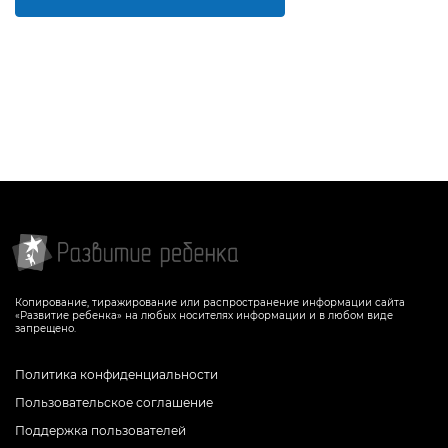
Копирование, тиражирование или распространение информации сайта
«Развитие ребенка» на любых носителях информации и в любом виде
запрещено.
Политика конфиденциальности
Пользовательское соглашение
Поддержка пользователей