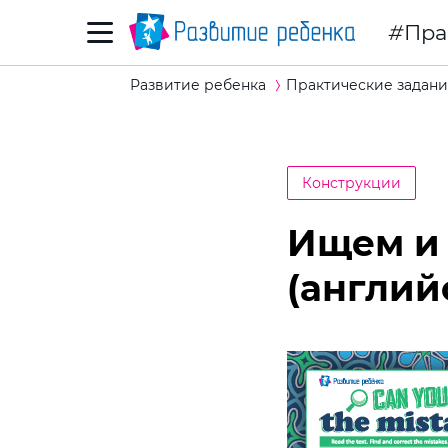
Пра
Развитие ребенка
Практические задани
Конструкции
Ищем и
(англий