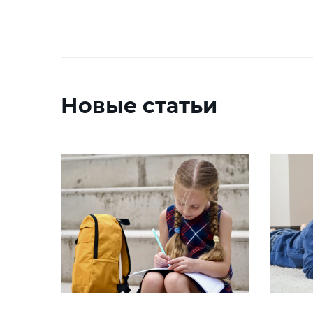
Новые статьи