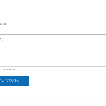
риал
символов
ЛИКОВАТЬ