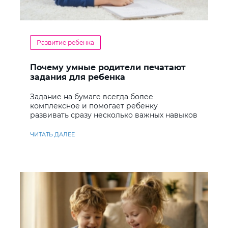
Развитие ребенка
Почему умные родители печатают
задания для ребенка
Задание на бумаге всегда более
комплексное и помогает ребенку
развивать сразу несколько важных навыков
ЧИТАТЬ ДАЛЕЕ