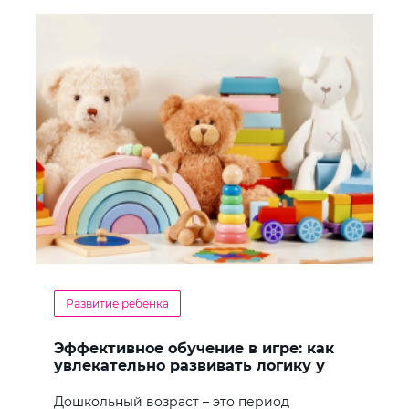
Развитие ребенка
Эффективное обучение в игре: как
увлекательно развивать логику у
дошкольников
Дошкольный возраст – это период