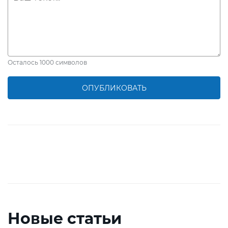
Осталось
1000
символов
ОПУБЛИКОВАТЬ
Новые статьи