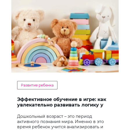
Развитие ребенка
Эффективное обучение в игре: как
увлекательно развивать логику у
дошкольников
Дошкольный возраст – это период
активного познания мира. Именно в это
время ребенок учится анализировать и