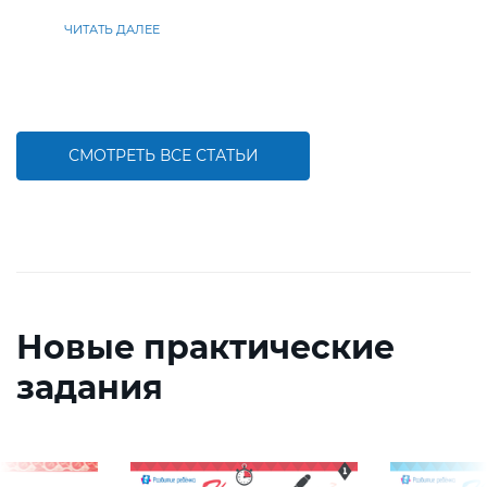
находить решения
ЧИТАТЬ ДАЛЕЕ
СМОТРЕТЬ ВСЕ СТАТЬИ
Новые практические
задания