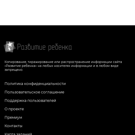
Копирование, тиражирование или распространение информации сайта
«Развитие ребенка» на любых носителях информации и в любом виде
запрещено.
Политика конфиденциальности
Пользовательское соглашение
Поддержка пользователей
О проекте
Премиум
Контакты
Карта заданий