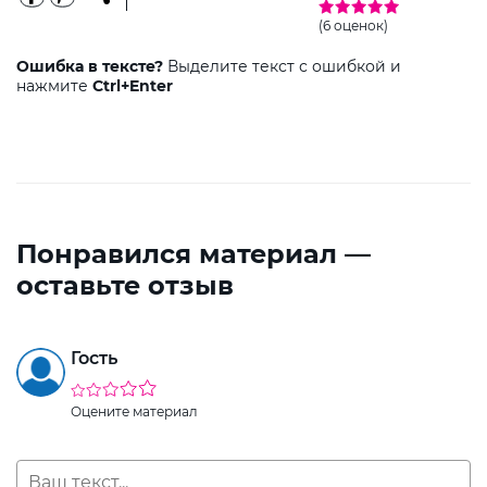
(6 оценок)
Ошибка в тексте?
Выделите текст с ошибкой и
нажмите
Ctrl+Enter
Понравился материал —
оставьте отзыв
Гость
Оцените материал