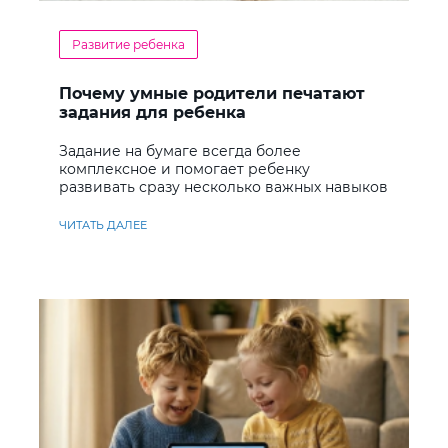
Развитие ребенка
Почему умные родители печатают
задания для ребенка
Задание на бумаге всегда более
комплексное и помогает ребенку
развивать сразу несколько важных навыков
ЧИТАТЬ ДАЛЕЕ