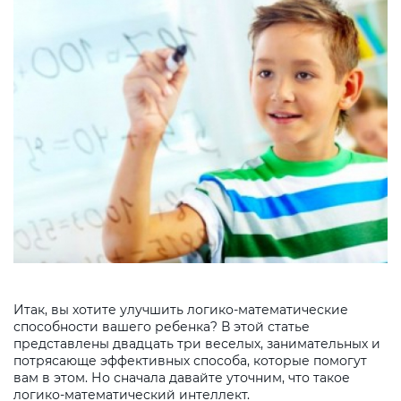
Итак, вы хотите улучшить логико-математические
способности вашего ребенка? В этой статье
представлены двадцать три веселых, занимательных и
потрясающе эффективных способа, которые помогут
вам в этом. Но сначала давайте уточним, что такое
логико-математический интеллект.