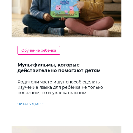
Обучение ребенка
Мультфильмы, которые
действительно помогают детям
учить английский
Родители часто ищут способ сделать
изучение языка для ребёнка не только
полезным, но и увлекательным
ЧИТАТЬ ДАЛЕЕ