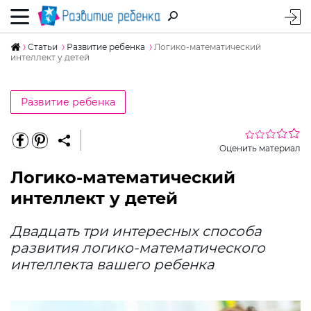
Статьи
Развитие ребенка
Логико-математический
интеллект у детей
Развитие ребенка
Оценить материал
Логико-математический
интеллект у детей
Двадцать три интересных способа
развития логико-математического
интеллекта вашего ребенка