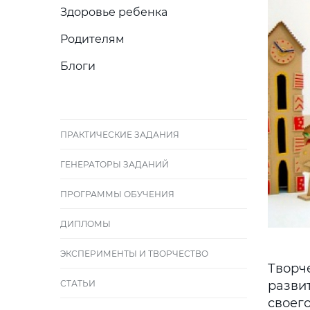
Здоровье ребенка
Родителям
Блоги
ПРАКТИЧЕСКИЕ ЗАДАНИЯ
ГЕНЕРАТОРЫ ЗАДАНИЙ
ПРОГРАММЫ ОБУЧЕНИЯ
ДИПЛОМЫ
ЭКСПЕРИМЕНТЫ И ТВОРЧЕСТВО
Творч
СТАТЬИ
разви
своег