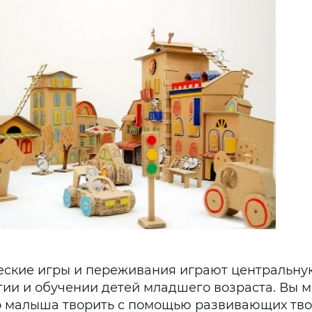
еские игры и переживания играют центральну
тии и обучении детей младшего возраста. Вы 
о малыша творить с помощью развивающих тво