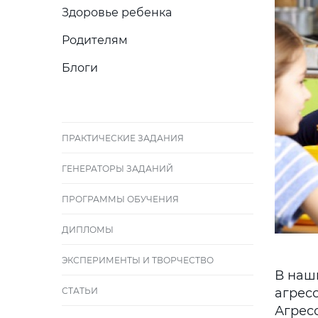
Здоровье ребенка
Родителям
Блоги
ПРАКТИЧЕСКИЕ ЗАДАНИЯ
ГЕНЕРАТОРЫ ЗАДАНИЙ
ПРОГРАММЫ ОБУЧЕНИЯ
ДИПЛОМЫ
ЭКСПЕРИМЕНТЫ И ТВОРЧЕСТВО
В наш
СТАТЬИ
агресс
Агресс