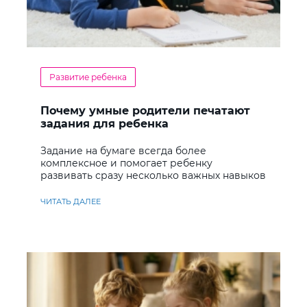
Развитие ребенка
Почему умные родители печатают
задания для ребенка
Задание на бумаге всегда более
комплексное и помогает ребенку
развивать сразу несколько важных навыков
ЧИТАТЬ ДАЛЕЕ