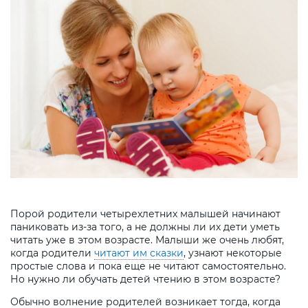
Порой родители четырехлетних малышей начинают
паниковать из-за того, а не должны ли их дети уметь
читать уже в этом возрасте. Малыши же очень любят,
когда родители
читают им сказки
, узнают некоторые
простые слова и пока еще не читают самостоятельно.
Но нужно ли обучать детей чтению в этом возрасте?
Обычно волнение родителей возникает тогда, когда