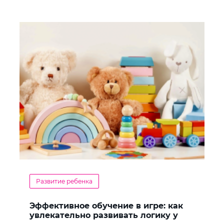
Развитие ребенка
Эффективное обучение в игре: как
увлекательно развивать логику у