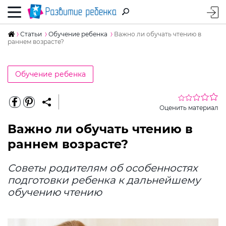
Статьи
Обучение ребенка
Важно ли обучать чтению в
раннем возрасте?
Обучение ребенка
Оценить материал
Важно ли обучать чтению в
раннем возрасте?
Советы родителям об особенностях
подготовки ребенка к дальнейшему
обучению чтению