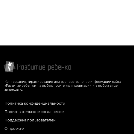
Копирование, тиражирование или распространение информации сайта
«Развитие ребенка» на любых носителях информации и в любом виде
запрещено.
Политика конфиденциальности
Пользовательское соглашение
Поддержка пользователей
О проекте