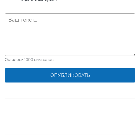
Осталось
1000
символов
ОПУБЛИКОВАТЬ