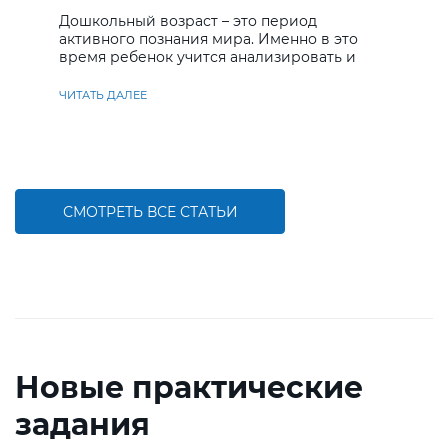
дошкольников
Дошкольный возраст – это период
активного познания мира. Именно в это
время ребенок учится анализировать и
находить решения
ЧИТАТЬ ДАЛЕЕ
СМОТРЕТЬ ВСЕ СТАТЬИ
Новые практические
задания