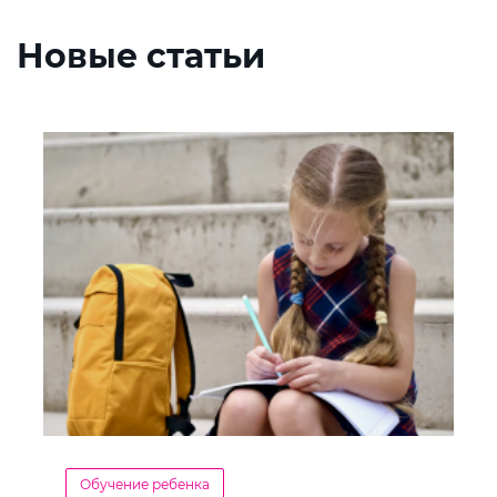
Новые статьи
Обучение ребенка