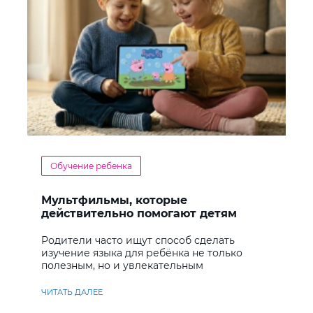
Обучение ребенка
Мультфильмы, которые
действительно помогают детям
учить английский
Родители часто ищут способ сделать
изучение языка для ребёнка не только
полезным, но и увлекательным
ЧИТАТЬ ДАЛЕЕ