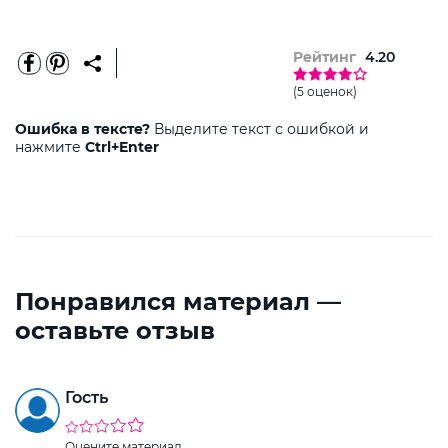
Рейтинг
4.20
(5 оценок)
Ошибка в тексте?
Выделите текст с ошибкой и
нажмите
Ctrl+Enter
Понравился материал —
оставьте отзыв
Гость
Оцените материал