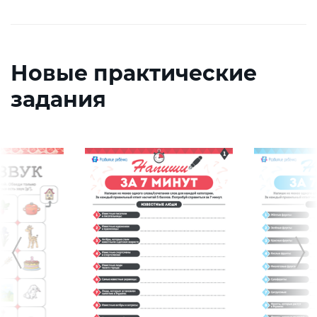
Новые практические
задания