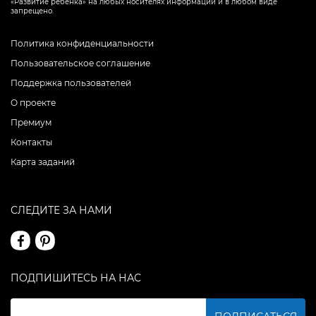
«Развитие ребенка» на любых носителях информации и в любом виде
запрещено.
Политика конфиденциальности
Пользовательское соглашение
Поддержка пользователей
О проекте
Премиум
Контакты
Карта заданий
СЛЕДИТЕ ЗА НАМИ
ПОДПИШИТЕСЬ НА НАС