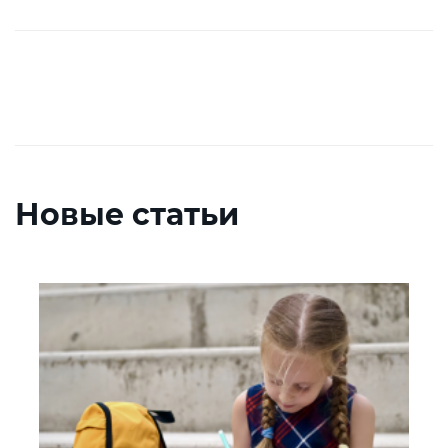
Новые статьи