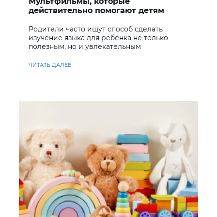
Мультфильмы, которые
действительно помогают детям
учить английский
Родители часто ищут способ сделать
изучение языка для ребёнка не только
полезным, но и увлекательным
ЧИТАТЬ ДАЛЕЕ