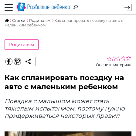
Статьи
Родителям
Как спланировать поездку на авто с
маленьким ребенком
Родителям
Оценить материал
Как спланировать поездку на
авто с маленьким ребенком
Поездка с малышом может стать
тяжелым испытанием, поэтому нужно
придерживаться некоторых правил