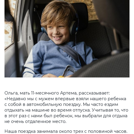
Ольга, мать 11-месячного Артема, рассказывает:
«Недавно мы с мужем впервые взяли нашего ребенка
с собой в автомобильную поездку. Мы часто ездим
отдыхать на машине во время отпуска. Учитывая то, что
в этот раз с нами был ребенок, мы выбрали для отдыха
не очень отдаленное место.
Наша поездка занимала около трех с половиной часов.