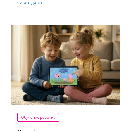
ЧИТАТЬ ДАЛЕЕ
Обучение ребенка