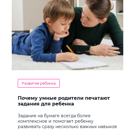
Развитие ребенка
Почему умные родители печатают
задания для ребенка
Задание на бумаге всегда более
комплексное и помогает ребенку
развивать сразу несколько важных навыков