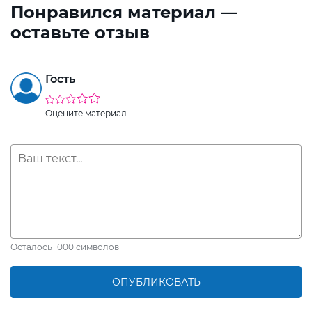
Понравился материал —
оставьте отзыв
Гость
Оцените материал
Осталось
1000
символов
ОПУБЛИКОВАТЬ