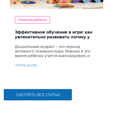
Развитие ребенка
Эффективное обучение в игре: как
увлекательно развивать логику у
дошкольников
Дошкольный возраст – это период
активного познания мира. Именно в это
время ребенок учится анализировать и
находить решения
ЧИТАТЬ ДАЛЕЕ
СМОТРЕТЬ ВСЕ СТАТЬИ