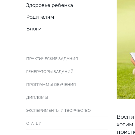
Здоровье ребенка
Родителям
Блоги
ПРАКТИЧЕСКИЕ ЗАДАНИЯ
ГЕНЕРАТОРЫ ЗАДАНИЙ
ПРОГРАММЫ ОБУЧЕНИЯ
ДИПЛОМЫ
ЭКСПЕРИМЕНТЫ И ТВОРЧЕСТВО
Воспи
СТАТЬИ
хотим
присп