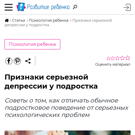
Статьи
Психология ребенка
Признаки серьезной
депрессии у подростка
Психология ребенка
Оценить материал
Признаки серьезной
депрессии у подростка
Советы о том, как отличать обычное
подростковое поведение от серьезных
психологических проблем