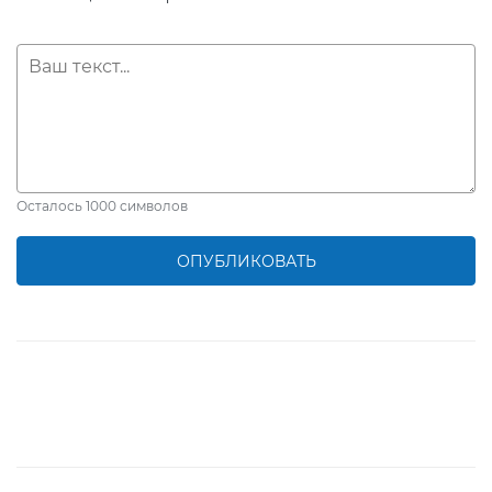
Осталось
1000
символов
ОПУБЛИКОВАТЬ