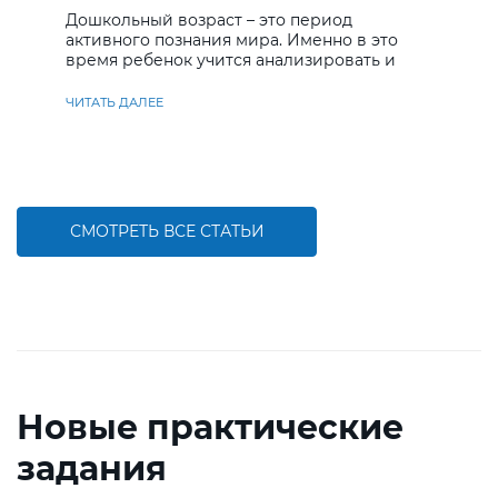
Дошкольный возраст – это период
активного познания мира. Именно в это
время ребенок учится анализировать и
находить решения
ЧИТАТЬ ДАЛЕЕ
СМОТРЕТЬ ВСЕ СТАТЬИ
Новые практические
задания