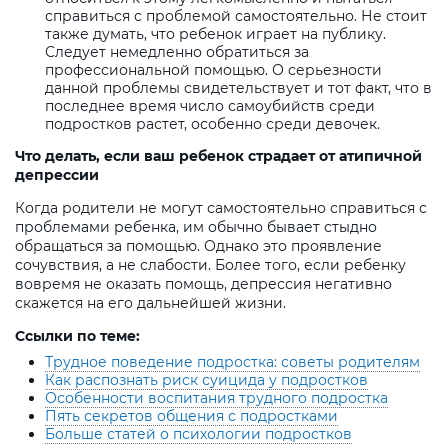
справиться с проблемой самостоятельно. Не стоит
также думать, что ребенок играет на публику.
Следует немедленно обратиться за
профессиональной помощью. О серьезности
данной проблемы свидетельствует и тот факт, что в
последнее время число самоубийств среди
подростков растет, особенно среди девочек.
Что делать, если ваш ребенок страдает от атипичной
депрессии
Когда родители не могут самостоятельно справиться с
проблемами ребенка, им обычно бывает стыдно
обращаться за помощью. Однако это проявление
сочувствия, а не слабости. Более того, если ребенку
вовремя не оказать помощь, депрессия негативно
скажется на его дальнейшей жизни.
Ссылки по теме:
Трудное поведение подростка: советы родителям
Как распознать риск суицида у подростков
Особенности воспитания трудного подростка
Пять секретов общения с подростками
Больше статей о психологии подростков