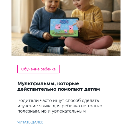
Обучение ребенка
Мультфильмы, которые
действительно помогают детям
учить английский
Родители часто ищут способ сделать
изучение языка для ребёнка не только
полезным, но и увлекательным
ЧИТАТЬ ДАЛЕЕ