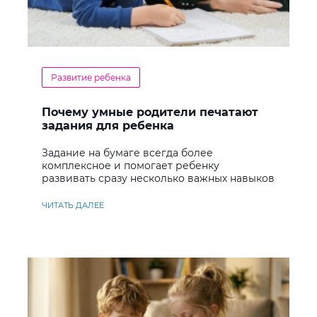
Развитие ребенка
Почему умные родители печатают
задания для ребенка
Задание на бумаге всегда более
комплексное и помогает ребенку
развивать сразу несколько важных навыков
ЧИТАТЬ ДАЛЕЕ