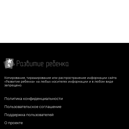
Копирование, тиражирование или распространение информации сайта
«Развитие ребенка» на любых носителях информации и в любом виде
запрещено.
Политика конфиденциальности
Пользовательское соглашение
Поддержка пользователей
О проекте