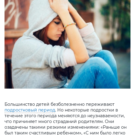
Большинство детей безболезненно переживают
подростковый период
. Но некоторые подростки в
течение этого периода меняются до неузнаваемости,
что причиняет много страданий родителям. Они
озадачены такими резкими изменениями: «Раньше он
был таким счастливым ребенком», «С ним было легко