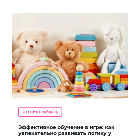
Развитие ребенка
Эффективное обучение в игре: как
увлекательно развивать логику у
дошкольников