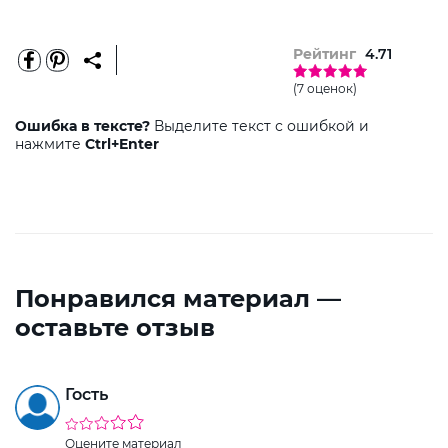
Рейтинг
4.71
(7 оценок)
Ошибка в тексте?
Выделите текст с ошибкой и
нажмите
Ctrl+Enter
Понравился материал —
оставьте отзыв
Гость
Оцените материал