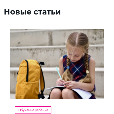
Новые статьи
Обучение ребенка