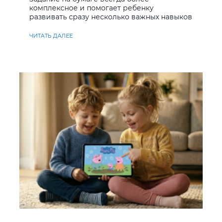
комплексное и помогает ребенку
развивать сразу несколько важных навыков
ЧИТАТЬ ДАЛЕЕ