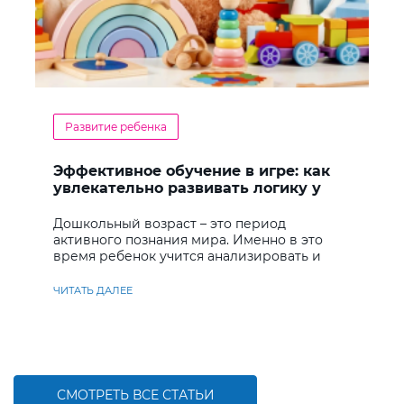
Развитие ребенка
Эффективное обучение в игре: как
увлекательно развивать логику у
дошкольников
Дошкольный возраст – это период
активного познания мира. Именно в это
время ребенок учится анализировать и
находить решения
ЧИТАТЬ ДАЛЕЕ
СМОТРЕТЬ ВСЕ СТАТЬИ