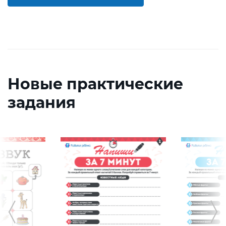
Новые практические
задания