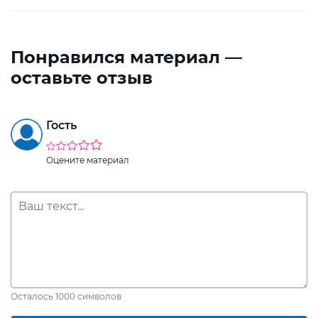
Понравился материал —
оставьте отзыв
Гость
Оцените материал
Осталось
1000
символов