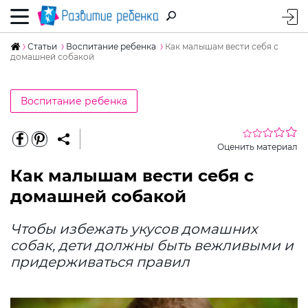
Статьи
Воспитание ребенка
Как малышам вести себя с
домашней собакой
Воспитание ребенка
Оценить материал
Как малышам вести себя с
домашней собакой
Чтобы избежать укусов домашних
собак, дети должны быть вежливыми и
придерживаться правил