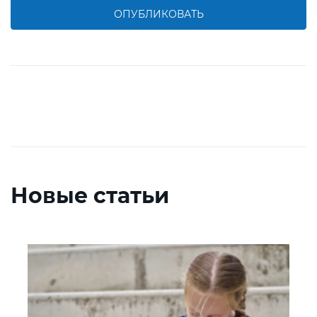
ОПУБЛИКОВАТЬ
Новые статьи