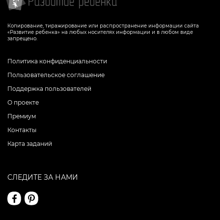
Копирование, тиражирование или распространение информации сайта
«Развитие ребенка» на любых носителях информации и в любом виде
запрещено.
Политика конфиденциальности
Пользовательское соглашение
Поддержка пользователей
О проекте
Премиум
Контакты
Карта заданий
СЛЕДИТЕ ЗА НАМИ