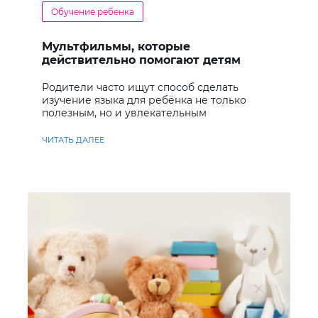
Обучение ребенка
Мультфильмы, которые
действительно помогают детям
учить английский
Родители часто ищут способ сделать
изучение языка для ребёнка не только
полезным, но и увлекательным
ЧИТАТЬ ДАЛЕЕ