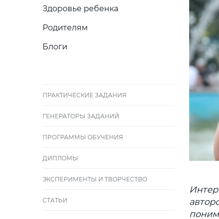
Здоровье ребенка
Родителям
Блоги
ПРАКТИЧЕСКИЕ ЗАДАНИЯ
ГЕНЕРАТОРЫ ЗАДАНИЙ
ПРОГРАММЫ ОБУЧЕНИЯ
ДИПЛОМЫ
ЭКСПЕРИМЕНТЫ И ТВОРЧЕСТВО
Интер
СТАТЬИ
автор
поним