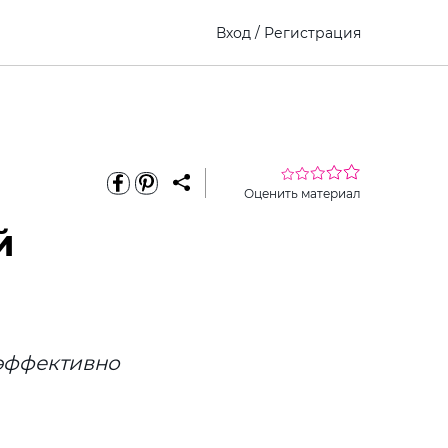
Вход
/
Регистрация
Оценить материал
й
эффективно