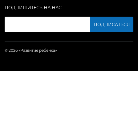
ПОДПИШИТЕСЬ НА НАС
ПОДПИСАТЬСЯ
© 2026 «Развитие ребенка»