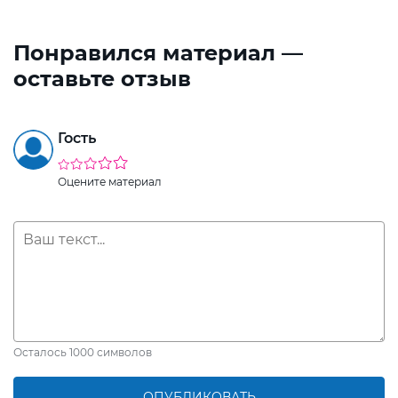
Понравился материал —
оставьте отзыв
Гость
Оцените материал
Осталось
1000
символов
ОПУБЛИКОВАТЬ