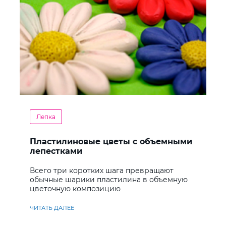
Лепка
Пластилиновые цветы с объемными
лепестками
Всего три коротких шага превращают
обычные шарики пластилина в объемную
цветочную композицию
ЧИТАТЬ ДАЛЕЕ