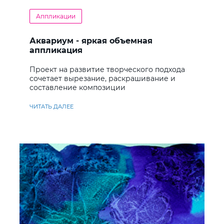
Аппликации
Аквариум - яркая объемная
аппликация
Проект на развитие творческого подхода
сочетает вырезание, раскрашивание и
составление композиции
ЧИТАТЬ ДАЛЕЕ