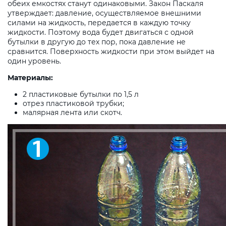
обеих емкостях станут одинаковыми. Закон Паскаля
утверждает: давление, осуществляемое внешними
силами на жидкость, передается в каждую точку
жидкости. Поэтому вода будет двигаться с одной
бутылки в другую до тех пор, пока давление не
сравнится. Поверхность жидкости при этом выйдет на
один уровень.
Материалы:
2 пластиковые бутылки по 1,5 л
отрез пластиковой трубки;
малярная лента или скотч.