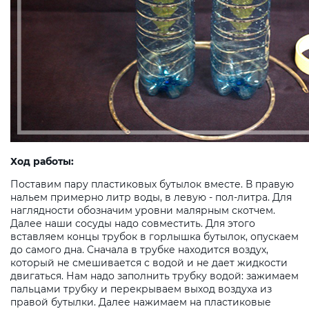
Ход работы:
Поставим пару пластиковых бутылок вместе. В правую
нальем примерно литр воды, в левую - пол-литра. Для
наглядности обозначим уровни малярным скотчем.
Далее наши сосуды надо совместить. Для этого
вставляем концы трубок в горлышка бутылок, опускаем
до самого дна. Сначала в трубке находится воздух,
который не смешивается с водой и не дает жидкости
двигаться. Нам надо заполнить трубку водой: зажимаем
пальцами трубку и перекрываем выход воздуха из
правой бутылки. Далее нажимаем на пластиковые