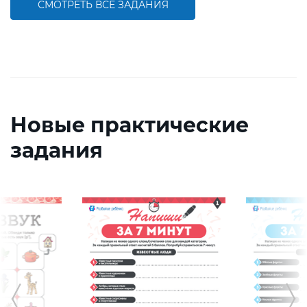
СМОТРЕТЬ ВСЕ ЗАДАНИЯ
Новые практические
задания