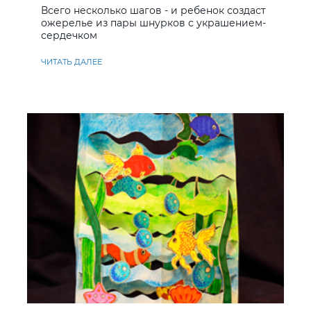
Всего несколько шагов - и ребенок создаст
ожерелье из пары шнурков с украшением-
сердечком
ЧИТАТЬ ДАЛЕЕ