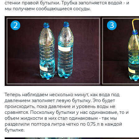
стенки правой бутылки. Трубка заполняется водой - и
мы получаем сообщающиеся сосуды.
Теперь наблюдаем несколько минут, как вода под
давлением заполняет левую бутылку. Это будет
происходить, пока давление и уровень воды не
сравнятся. Поскольку бутылки у нас одинаковые, то и
объем жидкости в них стал одинаковым - так мы
разделили полтора литра четко по 0,75 л в каждой
бутылке.