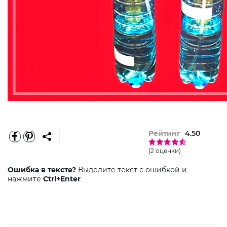
Рейтинг
4.50
(2 оценки)
Ошибка в тексте?
Выделите текст с ошибкой и
нажмите
Ctrl+Enter