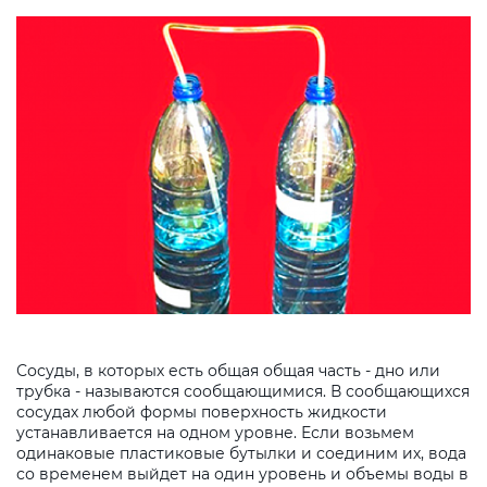
Сосуды, в которых есть общая общая часть - дно или
трубка - называются сообщающимися. В сообщающихся
сосудах любой формы поверхность жидкости
устанавливается на одном уровне. Если возьмем
одинаковые пластиковые бутылки и соединим их, вода
со временем выйдет на один уровень и объемы воды в