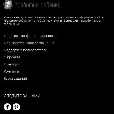
Копирование, тиражирование или распространение информации сайта
«Развитие ребенка» на любых носителях информации и в любом виде
запрещено.
Политика конфиденциальности
Пользовательское соглашение
Поддержка пользователей
О проекте
Премиум
Контакты
Карта заданий
СЛЕДИТЕ ЗА НАМИ