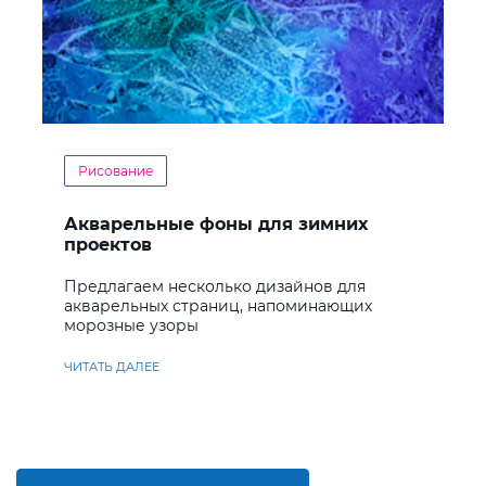
Рисование
Акварельные фоны для зимних
проектов
Предлагаем несколько дизайнов для
акварельных страниц, напоминающих
морозные узоры
ЧИТАТЬ ДАЛЕЕ