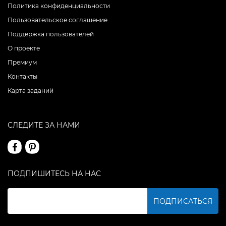
Политика конфиденциальности
Пользовательское соглашение
Поддержка пользователей
О проекте
Премиум
Контакты
Карта заданий
СЛЕДИТЕ ЗА НАМИ
ПОДПИШИТЕСЬ НА НАС
ПОДПИСАТЬСЯ