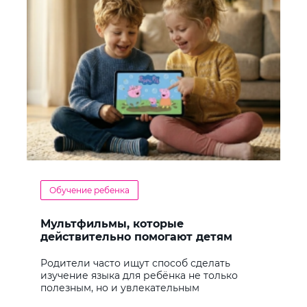
Обучение ребенка
Мультфильмы, которые
действительно помогают детям
учить английский
Родители часто ищут способ сделать
изучение языка для ребёнка не только
полезным, но и увлекательным