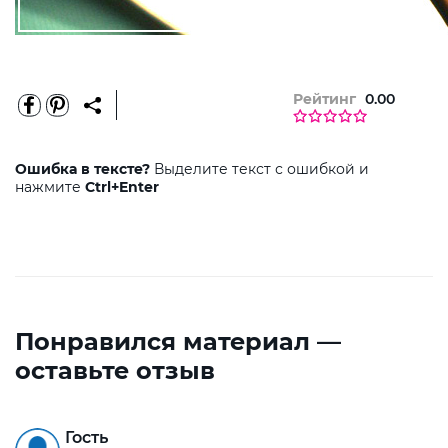
Рейтинг
0.00
Ошибка в тексте?
Выделите текст с ошибкой и
нажмите
Ctrl+Enter
Понравился материал —
оставьте отзыв
Гость