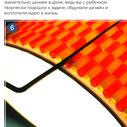
значительно ценнее в доме, ведь вы с ребенком
творчески подошли к задаче, обдумали дизайн и
воплотили идею в жизнь.