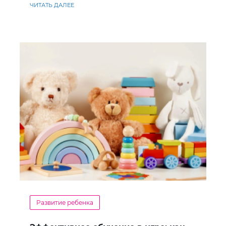
ЧИТАТЬ ДАЛЕЕ
Развитие ребенка