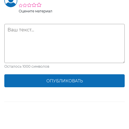
Оцените материал
Осталось
1000
символов
ОПУБЛИКОВАТЬ