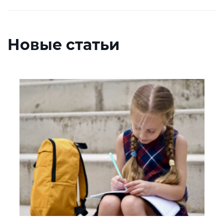
Новые статьи