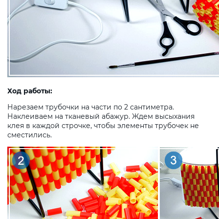
Ход работы:
Нарезаем трубочки на части по 2 сантиметра.
Наклеиваем на тканевый абажур. Ждем высыхания
клея в каждой строчке, чтобы элементы трубочек не
сместились.