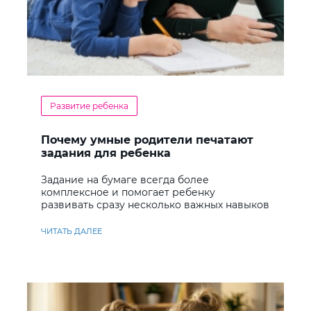
Развитие ребенка
Почему умные родители печатают
задания для ребенка
Задание на бумаге всегда более
комплексное и помогает ребенку
развивать сразу несколько важных навыков
ЧИТАТЬ ДАЛЕЕ