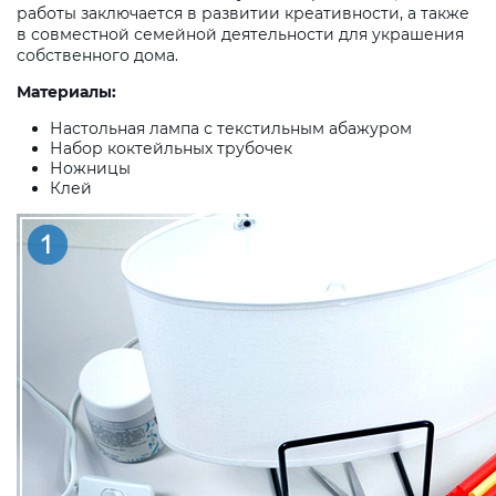
работы заключается в развитии креативности, а также
в совместной семейной деятельности для украшения
собственного дома.
Материал
ы
:
Настольная лампа с текстильным абажуром
Набор коктейльных трубочек
Ножницы
Клей