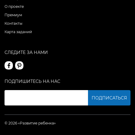
О проекте
Премиум
Контакты
Карта заданий
СЛЕДИТЕ ЗА НАМИ
ПОДПИШИТЕСЬ НА НАС
ПОДПИСАТЬСЯ
© 2026 «Развитие ребенка»