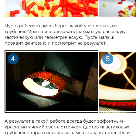
Пусть ребенок сам выберет, какой узор делать из
трубочек. Можно использовать шахматную раскладку,
хаотическую или геометрическую. Пусть малыш
проявит фантазию и посмотрит на результат.
А результат в такой работе всегда будет эффектным -
красивый мягкий свет с оттенком цветов пластиковых
трубочек. Старая настольная лампа стала интереснее и