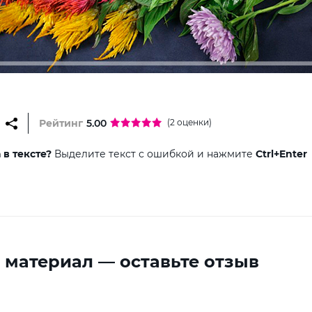
Рейтинг
5.00
(2 оценки)
в тексте?
Выделите текст с ошибкой и нажмите
Ctrl+Enter
 материал — оставьте отзыв