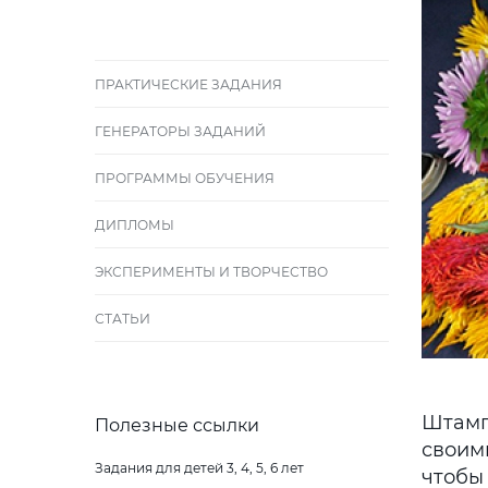
ПРАКТИЧЕСКИЕ ЗАДАНИЯ
ГЕНЕРАТОРЫ ЗАДАНИЙ
ПРОГРАММЫ ОБУЧЕНИЯ
ДИПЛОМЫ
ЭКСПЕРИМЕНТЫ И ТВОРЧЕСТВО
СТАТЬИ
Штампо
Полезные ссылки
своим
Задания для детей 3, 4, 5, 6 лет
чтобы