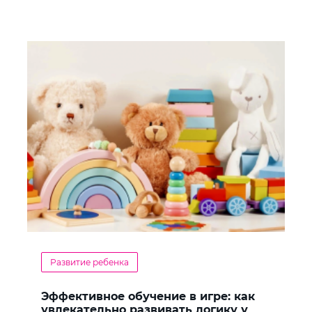
Развитие ребенка
Эффективное обучение в игре: как
увлекательно развивать логику у