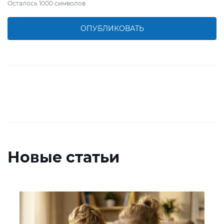
Осталось
1000
символов
ОПУБЛИКОВАТЬ
Новые статьи