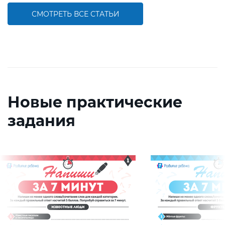
СМОТРЕТЬ ВСЕ СТАТЬИ
Новые практические
задания