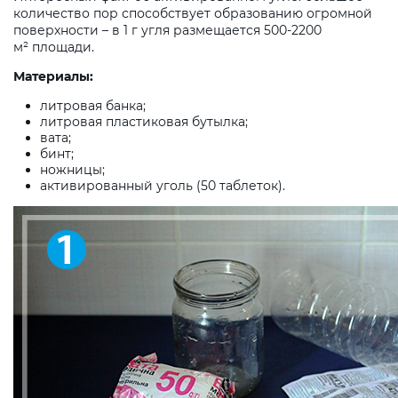
количество пор способствует образованию огромной
поверхности – в 1 г угля размещается 500-2200
м² площади.
Материалы:
литровая банка;
литровая пластиковая бутылка;
вата;
бинт;
ножницы;
активированный уголь (50 таблеток).