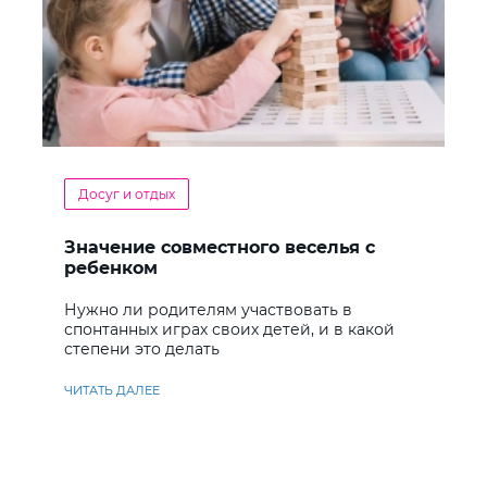
Досуг и отдых
Значение совместного веселья с
ребенком
Нужно ли родителям участвовать в
спонтанных играх своих детей, и в какой
степени это делать
ЧИТАТЬ ДАЛЕЕ