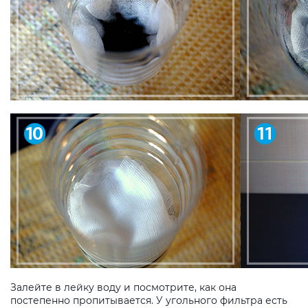
Залейте в лейку воду и посмотрите, как она
постепенно пропитывается. У угольного фильтра есть