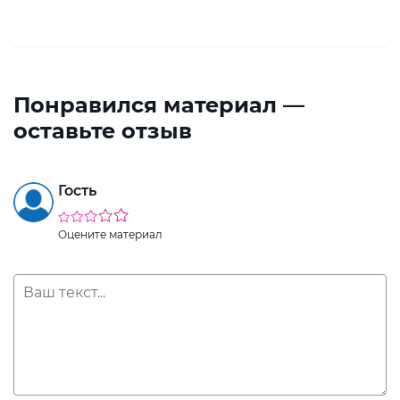
Понравился материал —
оставьте отзыв
Гость
Оцените материал