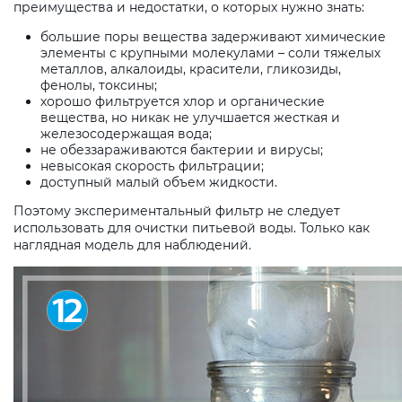
преимущества и недостатки, о которых нужно знать:
большие поры вещества задерживают химические
элементы с крупными молекулами – соли тяжелых
металлов, алкалоиды, красители, гликозиды,
фенолы, токсины;
хорошо фильтруется хлор и органические
вещества, но никак не улучшается жесткая и
железосодержащая вода;
не обеззараживаются бактерии и вирусы;
невысокая скорость фильтрации;
доступный малый объем жидкости.
Поэтому экспериментальный фильтр не следует
использовать для очистки питьевой воды. Только как
наглядная модель для наблюдений.