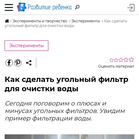
Эксперименты и творчество
Эксперименты
Как сделать
угольный фильтр для очистки воды
Эксперименты
Оценить материал
Как сделать угольный фильтр
для очистки воды
Сегодня поговорим о плюсах и
минусах угольных фильтров. Увидим
пример фильтрации воды.