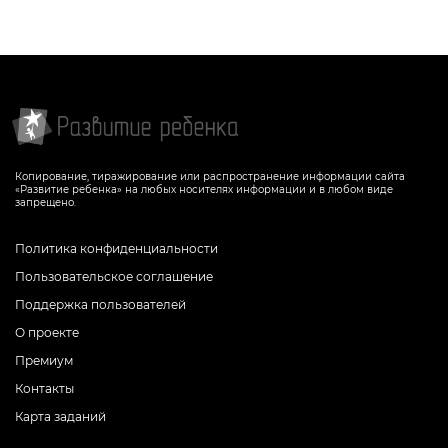
Копирование, тиражирование или распространение информации сайта
«Развитие ребенка» на любых носителях информации и в любом виде
запрещено.
Политика конфиденциальности
Пользовательское соглашение
Поддержка пользователей
О проекте
Премиум
Контакты
Карта заданий