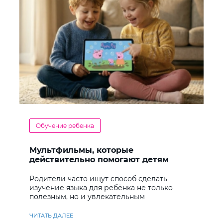
Обучение ребенка
Мультфильмы, которые
действительно помогают детям
учить английский
Родители часто ищут способ сделать
изучение языка для ребёнка не только
полезным, но и увлекательным
ЧИТАТЬ ДАЛЕЕ