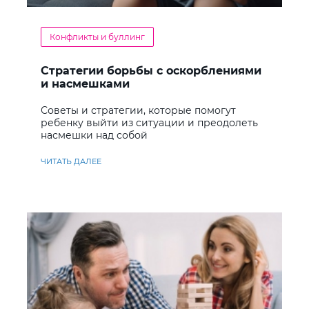
Конфликты и буллинг
Стратегии борьбы с оскорблениями
и насмешками
Советы и стратегии, которые помогут
ребенку выйти из ситуации и преодолеть
насмешки над собой
ЧИТАТЬ ДАЛЕЕ