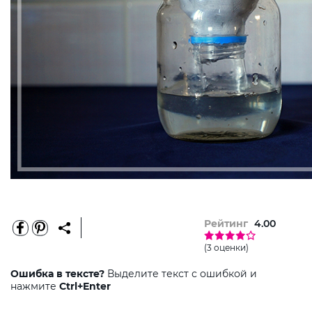
Рейтинг
4.00
(3 оценки)
Ошибка в тексте?
Выделите текст с ошибкой и
нажмите
Ctrl+Enter