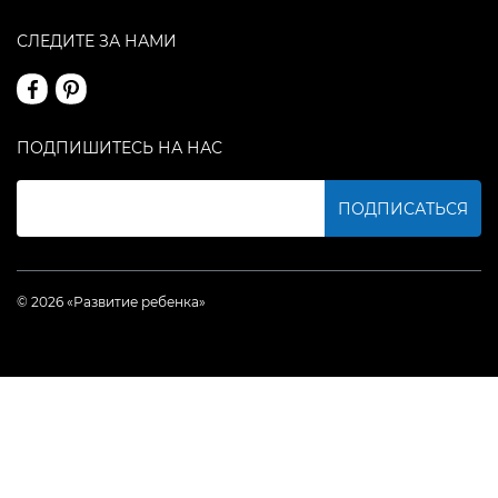
СЛЕДИТЕ ЗА НАМИ
ПОДПИШИТЕСЬ НА НАС
ПОДПИСАТЬСЯ
© 2026 «Развитие ребенка»