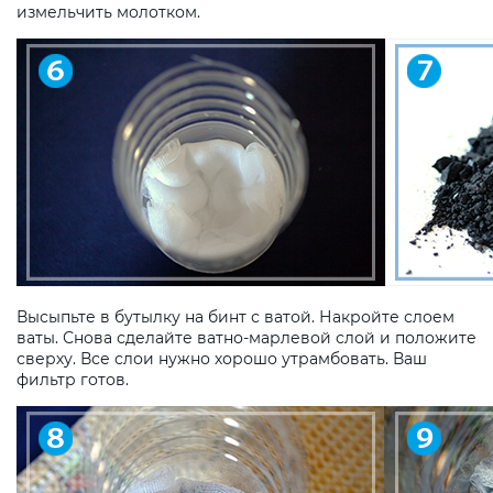
измельчить молотком.
Высыпьте в бутылку на бинт с ватой. Накройте слоем
ваты. Снова сделайте ватно-марлевой слой и положите
сверху. Все слои нужно хорошо утрамбовать. Ваш
фильтр готов.