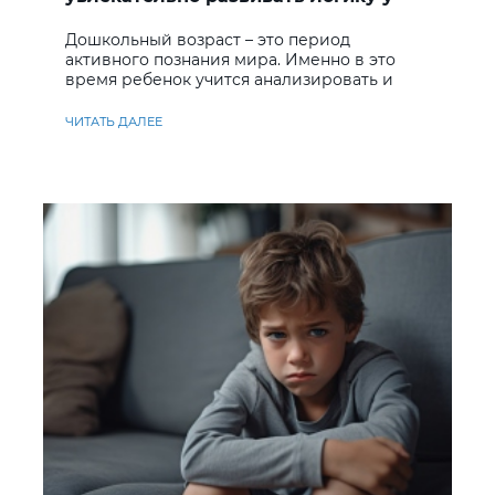
дошкольников
Дошкольный возраст – это период
активного познания мира. Именно в это
время ребенок учится анализировать и
находить решения
ЧИТАТЬ ДАЛЕЕ