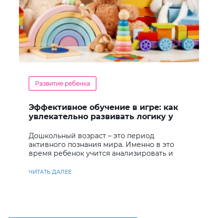
Развитие ребенка
Эффективное обучение в игре: как
увлекательно развивать логику у
дошкольников
Дошкольный возраст – это период
активного познания мира. Именно в это
время ребенок учится анализировать и
находить решения
ЧИТАТЬ ДАЛЕЕ