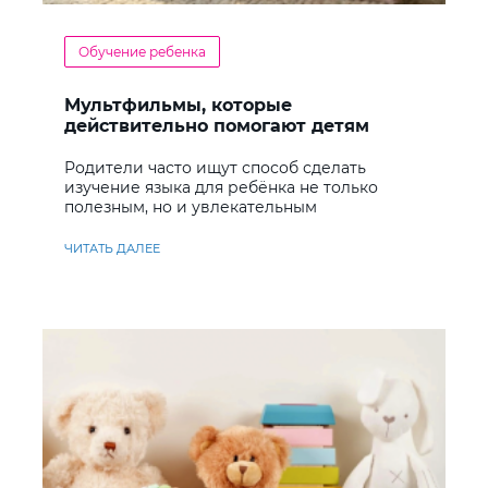
Обучение ребенка
Мультфильмы, которые
действительно помогают детям
учить английский
Родители часто ищут способ сделать
изучение языка для ребёнка не только
полезным, но и увлекательным
ЧИТАТЬ ДАЛЕЕ