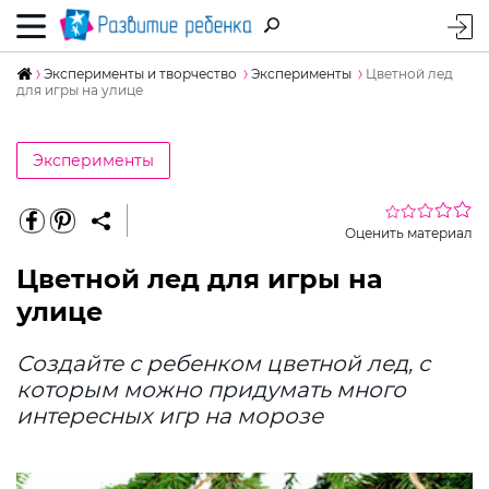
Эксперименты и творчество
Эксперименты
Цветной лед
для игры на улице
Эксперименты
Оценить материал
Цветной лед для игры на
улице
Создайте с ребенком цветной лед, с
которым можно придумать много
интересных игр на морозе