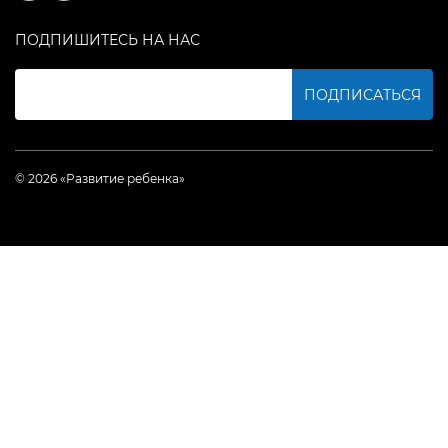
ПОДПИШИТЕСЬ НА НАС
ПОДПИСАТЬСЯ
© 2026 «Развитие ребенка»