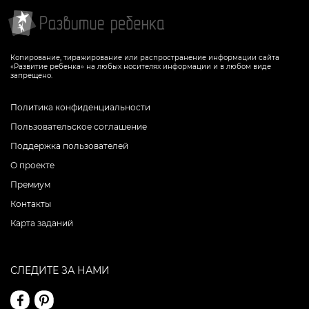
Копирование, тиражирование или распространение информации сайта
«Развитие ребенка» на любых носителях информации и в любом виде
запрещено.
Политика конфиденциальности
Пользовательское соглашение
Поддержка пользователей
О проекте
Премиум
Контакты
Карта заданий
СЛЕДИТЕ ЗА НАМИ