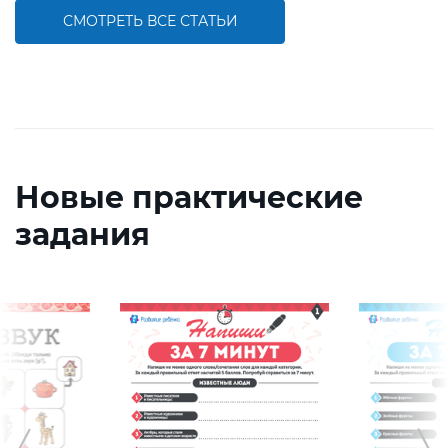
СМОТРЕТЬ ВСЕ СТАТЬИ
Новые практические
задания