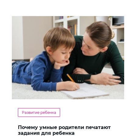
Развитие ребенка
Почему умные родители печатают
задания для ребенка