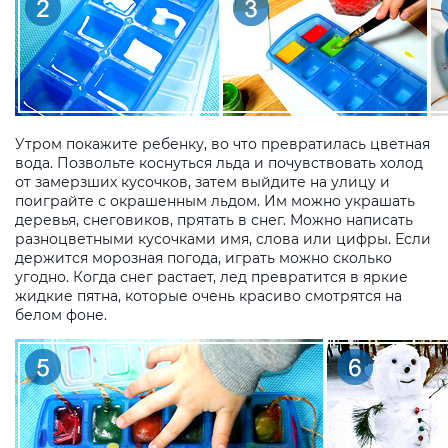
Утром покажите ребенку, во что превратилась цветная
вода. Позвольте коснуться льда и почувствовать холод
от замерзших кусочков, затем выйдите на улицу и
поиграйте с окрашенным льдом. Им можно украшать
деревья, снеговиков, прятать в снег. Можно написать
разноцветными кусочками имя, слова или цифры. Если
держится морозная погода, играть можно сколько
угодно. Когда снег растает, лед превратится в яркие
жидкие пятна, которые очень красиво смотрятся на
белом фоне.