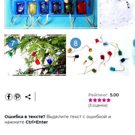
Рейтинг
5.00
(3 оценки)
Ошибка в тексте?
Выделите текст с ошибкой и
нажмите
Ctrl+Enter