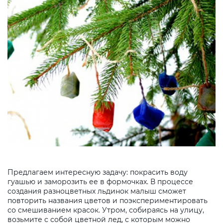
Предлагаем интересную задачу: покрасить воду
гуашью и заморозить ее в формочках. В процессе
создания разноцветных льдинок малыш сможет
повторить названия цветов и поэкспериментировать
со смешиванием красок. Утром, собираясь на улицу,
возьмите с собой цветной лед, с которым можно