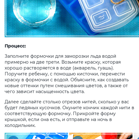
Процесс:
Заполните формочки для заморозки льда водой
примерно на две трети. Возьмите краску, которая
хорошо растворяется в воде (акварель, гуашь).
Поручите ребенку, с помощью кисточки, перенести
краску в формочки с водой. Объясните, как создавать
новые оттенки путем смешивания цветов, а также от
чего зависит насыщенность цвета.
Далее сделайте столько отрезов нитей, сколько у вас
будет ледяных кусочков. Окуните кончик каждой нити в
соответствующую формочку. Прикройте форму
крышкой, если она есть, и отправьте на ночь в
холодильник.