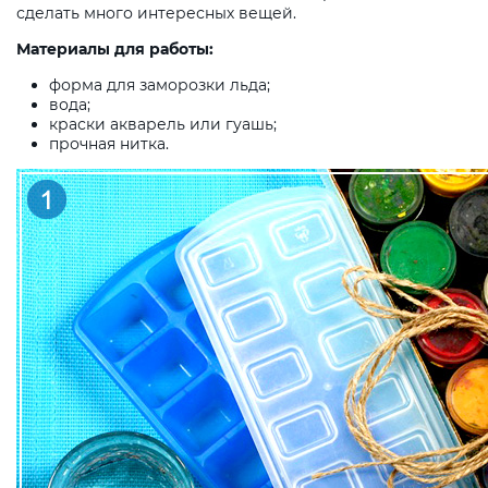
сделать много интересных вещей.
Материалы для работы:
форма для заморозки льда;
вода;
краски акварель или гуашь;
прочная нитка.