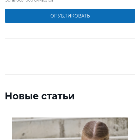
Осталось
1000
символов
ОПУБЛИКОВАТЬ
Новые статьи