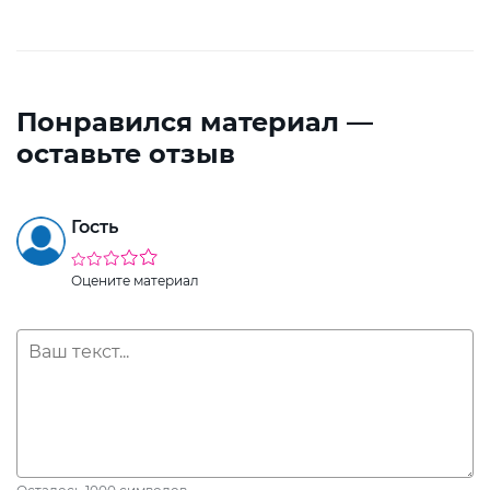
Понравился материал —
оставьте отзыв
Гость
Оцените материал