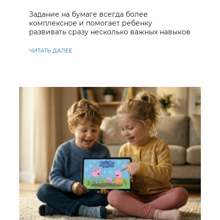
Задание на бумаге всегда более
комплексное и помогает ребенку
развивать сразу несколько важных навыков
ЧИТАТЬ ДАЛЕЕ