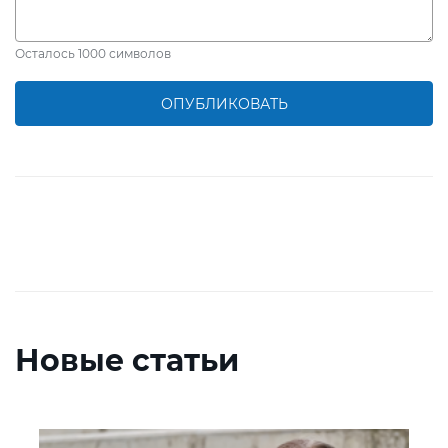
Осталось
1000
символов
ОПУБЛИКОВАТЬ
Новые статьи