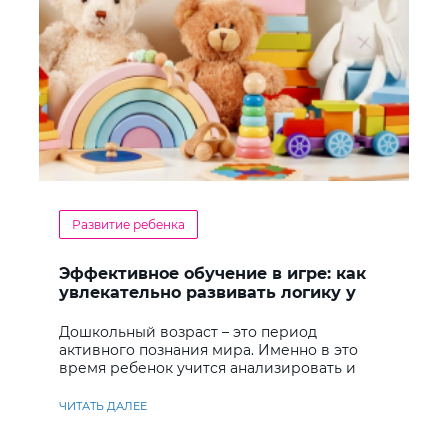
Развитие ребенка
Эффективное обучение в игре: как
увлекательно развивать логику у
дошкольников
Дошкольный возраст – это период
активного познания мира. Именно в это
время ребенок учится анализировать и
находить решения
ЧИТАТЬ ДАЛЕЕ