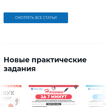
СМОТРЕТЬ ВСЕ СТАТЬИ
Новые практические
задания