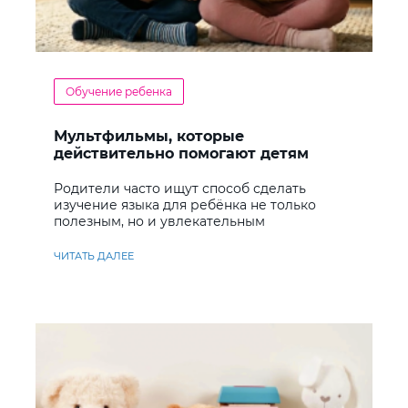
Обучение ребенка
Мультфильмы, которые
действительно помогают детям
учить английский
Родители часто ищут способ сделать
изучение языка для ребёнка не только
полезным, но и увлекательным
ЧИТАТЬ ДАЛЕЕ