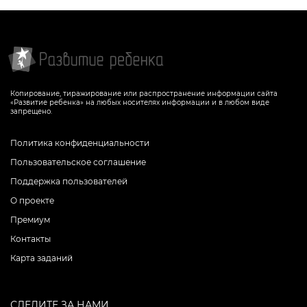
Копирование, тиражирование или распространение информации сайта
«Развитие ребенка» на любых носителях информации и в любом виде
запрещено.
Политика конфиденциальности
Пользовательское соглашение
Поддержка пользователей
О проекте
Премиум
Контакты
Карта заданий
СЛЕДИТЕ ЗА НАМИ