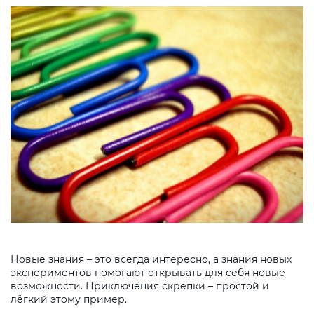
Новые знания – это всегда интересно, а знания новых
экспериментов помогают открывать для себя новые
возможности. Приключения скрепки – простой и
лёгкий этому пример.