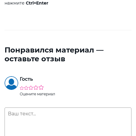
нажмите
Ctrl+Enter
Понравился материал —
оставьте отзыв
Гость
Оцените материал