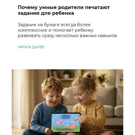
Почему умные родители печатают
задания для ребенка
Задание на бумаге всегда более
комплексное и помогает ребенку
развивать сразу несколько важных навыков
ЧИТАТЬ ДАЛЕЕ