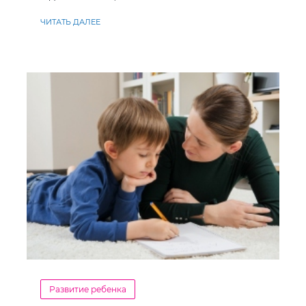
ставлення до навчання
ЧИТАТЬ ДАЛЕЕ
Развитие ребенка