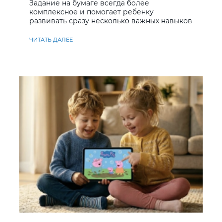
Задание на бумаге всегда более
комплексное и помогает ребенку
развивать сразу несколько важных навыков
ЧИТАТЬ ДАЛЕЕ