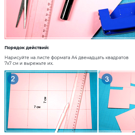
Порядок действий:
Нарисуйте на листе формата А4 двенадцать квадратов
7х7 см и вырежьте их.