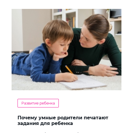
Развитие ребенка
Почему умные родители печатают
задания для ребенка