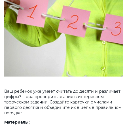
Ваш ребенок уже умеет считать до десяти и различает
цифры? Пора проверить знания в интересном
творческом задании. Создайте карточки с числами
первого десятка и объедините их в цепь в правильном
порядке.
Материалы: