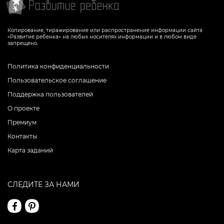
Копирование, тиражирование или распространение информации сайта
«Развитие ребенка» на любых носителях информации и в любом виде
запрещено.
Политика конфиденциальности
Пользовательское соглашение
Поддержка пользователей
О проекте
Премиум
Контакты
Карта заданий
СЛЕДИТЕ ЗА НАМИ