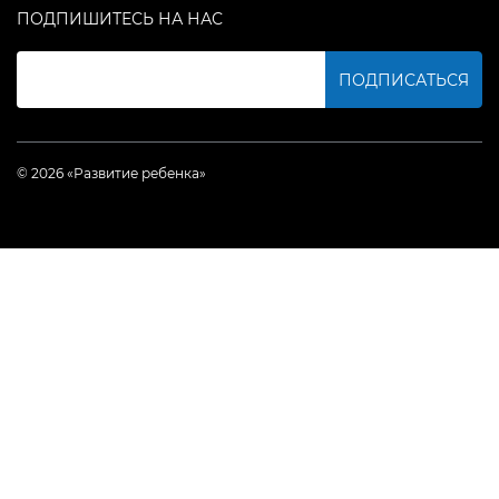
ПОДПИШИТЕСЬ НА НАС
ПОДПИСАТЬСЯ
© 2026 «Развитие ребенка»