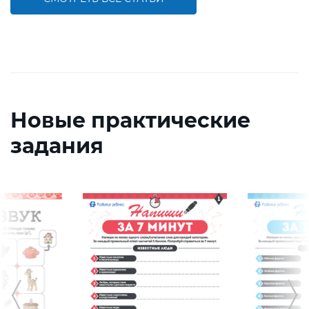
Новые практические
задания