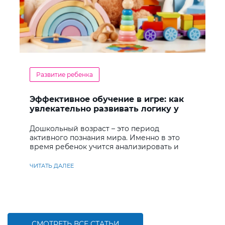
Развитие ребенка
Эффективное обучение в игре: как
увлекательно развивать логику у
дошкольников
Дошкольный возраст – это период
активного познания мира. Именно в это
время ребенок учится анализировать и
находить решения
ЧИТАТЬ ДАЛЕЕ
СМОТРЕТЬ ВСЕ СТАТЬИ