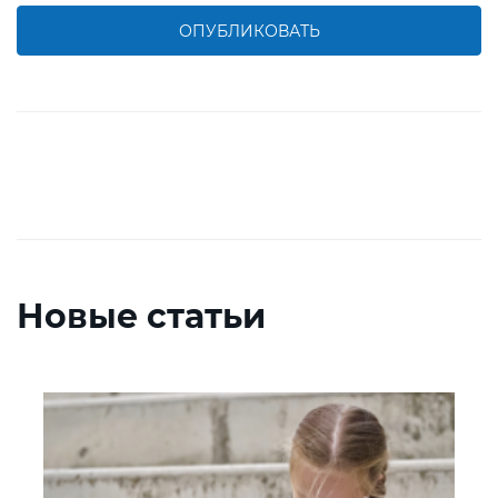
ОПУБЛИКОВАТЬ
Новые статьи