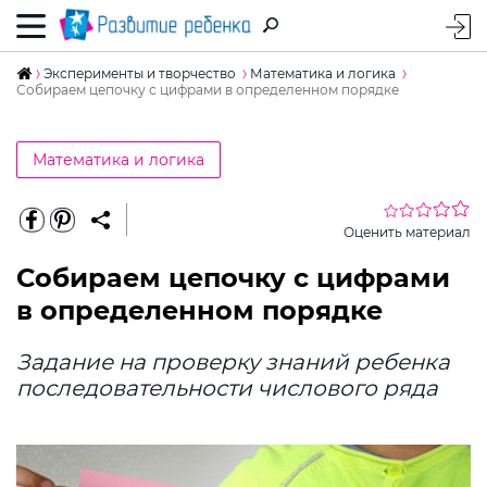
Эксперименты и творчество
Математика и логика
Собираем цепочку с цифрами в определенном порядке
Математика и логика
Оценить материал
Собираем цепочку с цифрами
в определенном порядке
Задание на проверку знаний ребенка
последовательности числового ряда