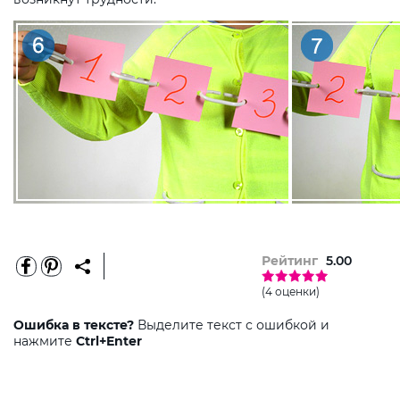
Рейтинг
5.00
(4 оценки)
Ошибка в тексте?
Выделите текст с ошибкой и
нажмите
Ctrl+Enter