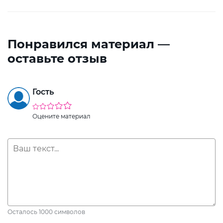
Понравился материал —
оставьте отзыв
Гость
Оцените материал
Осталось
1000
символов