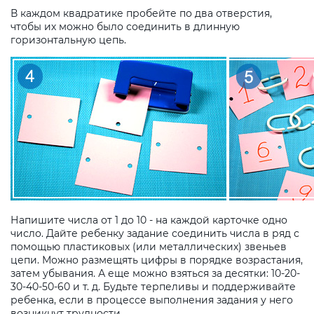
В каждом квадратике пробейте по два отверстия,
чтобы их можно было соединить в длинную
горизонтальную цепь.
Напишите числа от 1 до 10 - на каждой карточке одно
число. Дайте ребенку задание соединить числа в ряд с
помощью пластиковых (или металлических) звеньев
цепи. Можно размещять цифры в порядке возрастания,
затем убывания. А еще можно взяться за десятки: 10-20-
30-40-50-60 и т. д. Будьте терпеливы и поддерживайте
ребенка, если в процессе выполнения задания у него
возникнут трудности.