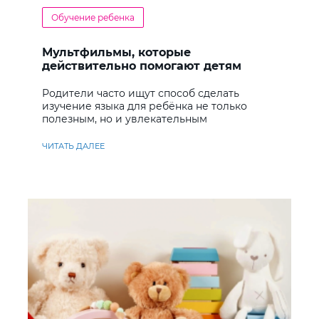
Обучение ребенка
Мультфильмы, которые
действительно помогают детям
учить английский
Родители часто ищут способ сделать
изучение языка для ребёнка не только
полезным, но и увлекательным
ЧИТАТЬ ДАЛЕЕ