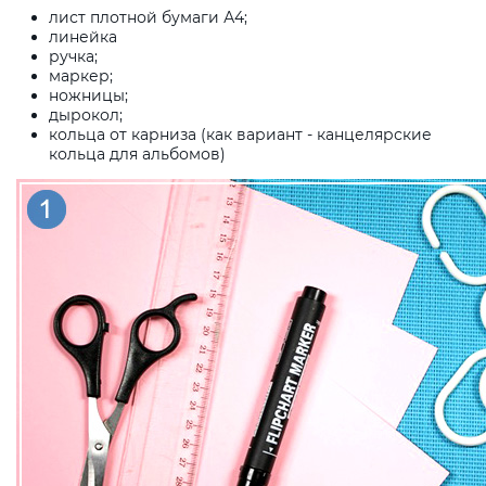
лист плотной бумаги А4;
линейка
ручка;
маркер;
ножницы;
дырокол;
кольца от карниза (как вариант - канцелярские
кольца для альбомов)