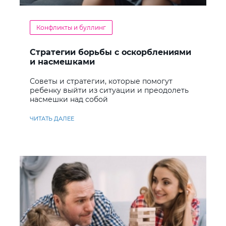
Конфликты и буллинг
Стратегии борьбы с оскорблениями
и насмешками
Советы и стратегии, которые помогут
ребенку выйти из ситуации и преодолеть
насмешки над собой
ЧИТАТЬ ДАЛЕЕ