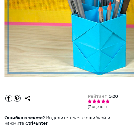
Рейтинг
5.00
(7 оценок)
Ошибка в тексте?
Выделите текст с ошибкой и
нажмите
Ctrl+Enter