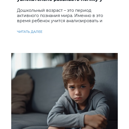
дошкольников
Дошкольный возраст – это период
активного познания мира. Именно в это
время ребенок учится анализировать и
находить решения
ЧИТАТЬ ДАЛЕЕ