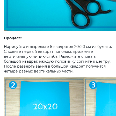
Процесс:
Нарисуйте и вырежьте 6 квадратов 20х20 см из бумаги.
Сложите первый квадрат пополам, прижмите
вертикальную линию сгиба. Разложите снова в
большой квадрат, каждую половинку согните к центру.
После развертывания в большой квадрат получится
четыре равных вертикальных части.