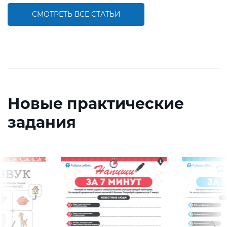
СМОТРЕТЬ ВСЕ СТАТЬИ
Новые практические
задания