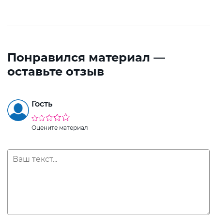
Понравился материал —
оставьте отзыв
Гость
Оцените материал