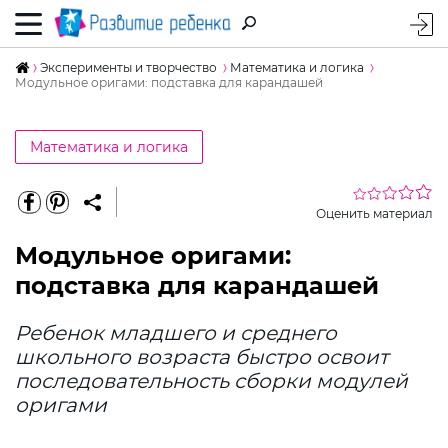
Эксперименты и творчество
Математика и логика
Модульное оригами: подставка для карандашей
Математика и логика
Оценить материал
Модульное оригами:
подставка для карандашей
Ребенок младшего и среднего
школьного возраста быстро освоит
последовательность сборки модулей
оригами