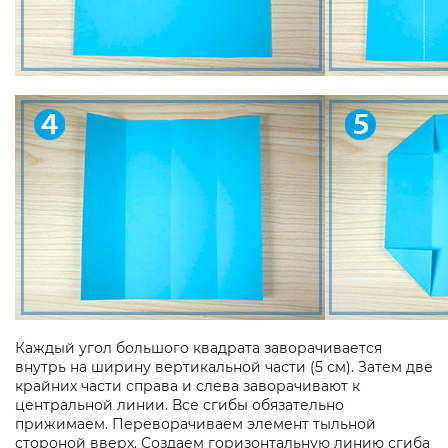
Каждый угол большого квадрата заворачивается
внутрь на ширину вертикальной части (5 см). Затем две
крайних части справа и слева заворачивают к
центральной линии. Все сгибы обязательно
прижимаем. Переворачиваем элемент тыльной
стороной вверх. Создаем горизонтальную линию сгиба