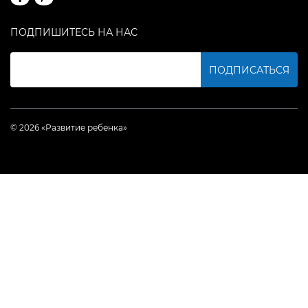
ПОДПИШИТЕСЬ НА НАС
ПОДПИСАТЬСЯ
© 2026 «Развитие ребенка»