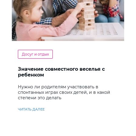
Досуг и отдых
Значение совместного веселья с
ребенком
Нужно ли родителям участвовать в
спонтанных играх своих детей, и в какой
степени это делать
ЧИТАТЬ ДАЛЕЕ