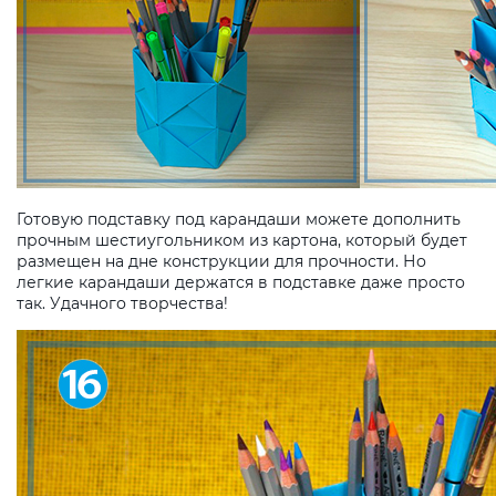
Готовую подставку под карандаши можете дополнить
прочным шестиугольником из картона, который будет
размещен на дне конструкции для прочности. Но
легкие карандаши держатся в подставке даже просто
так. Удачного творчества!