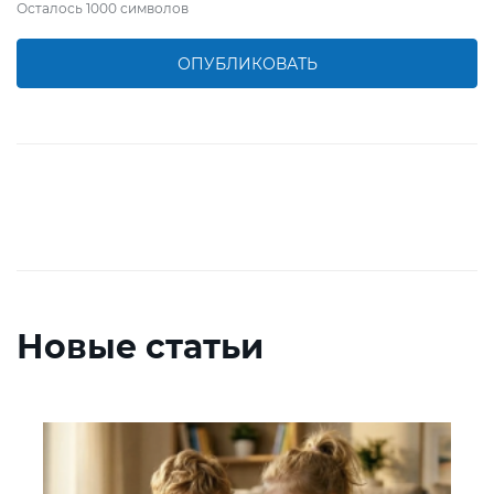
Осталось
1000
символов
ОПУБЛИКОВАТЬ
Новые статьи