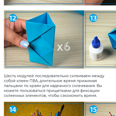
Шесть модулей последовательно склеиваем между
собой клеем ПВА, длительное время прижимая
пальцами по краям для надежного склеивания. Вы
можете пользоваться прищепками для фиксации
склеенных элементов, чтобы сэкономить время.