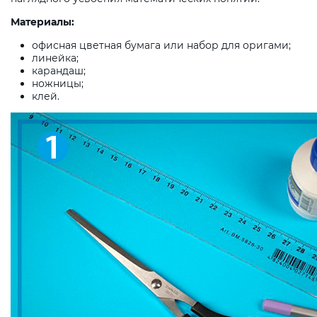
Материалы:
офисная цветная бумага или набор для оригами;
линейка;
карандаш;
ножницы;
клей.