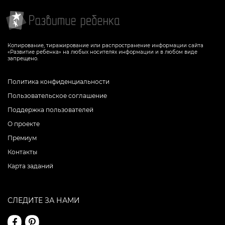
Копирование, тиражирование или распространение информации сайта
«Развитие ребенка» на любых носителях информации и в любом виде
запрещено.
Политика конфиденциальности
Пользовательское соглашение
Поддержка пользователей
О проекте
Премиум
Контакты
Карта заданий
СЛЕДИТЕ ЗА НАМИ