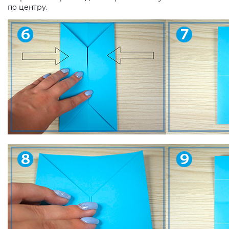
по центру.