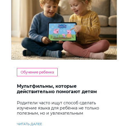
Обучение ребенка
Мультфильмы, которые
действительно помогают детям
учить английский
Родители часто ищут способ сделать
изучение языка для ребёнка не только
полезным, но и увлекательным
ЧИТАТЬ ДАЛЕЕ