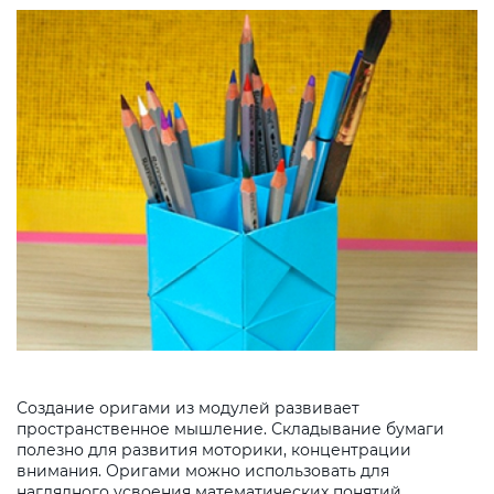
Создание оригами из модулей развивает
пространственное мышление. Складывание бумаги
полезно для развития моторики, концентрации
внимания. Оригами можно использовать для
наглядного усвоения математических понятий.