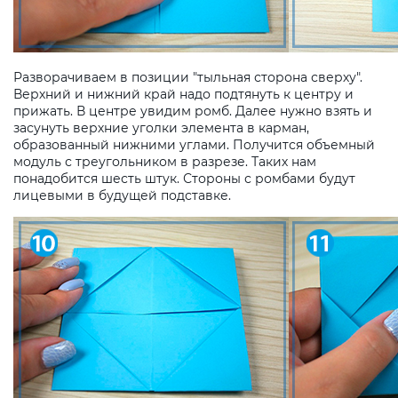
Разворачиваем в позиции "тыльная сторона сверху".
Верхний и нижний край надо подтянуть к центру и
прижать. В центре увидим ромб. Далее нужно взять и
засунуть верхние уголки элемента в карман,
образованный нижними углами. Получится объемный
модуль с треугольником в разрезе. Таких нам
понадобится шесть штук. Стороны с ромбами будут
лицевыми в будущей подставке.