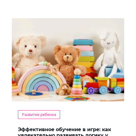
Развитие ребенка
Эффективное обучение в игре: как
увлекательно развивать логику у