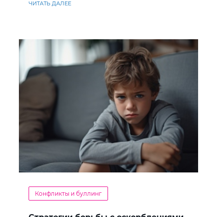
ЧИТАТЬ ДАЛЕЕ
Конфликты и буллинг