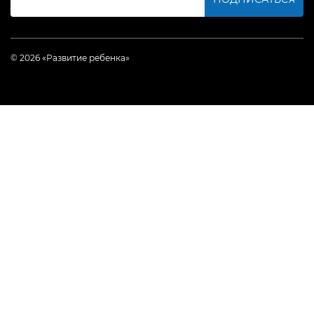
© 2026 «Развитие ребенка»