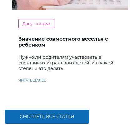
Досуг и отдых
Значение совместного веселья с
ребенком
Нужно ли родителям участвовать в
спонтанных играх своих детей, и в какой
степени это делать
ЧИТАТЬ ДАЛЕЕ
СМОТРЕТЬ ВСЕ СТАТЬИ