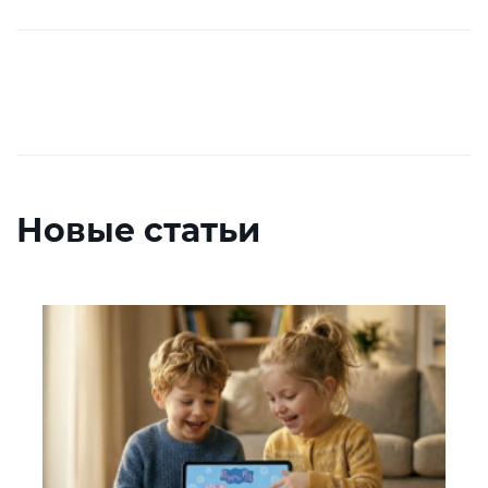
Новые статьи