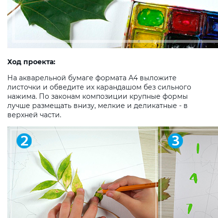
Ход проекта:
На акварельной бумаге формата А4 выложите
листочки и обведите их карандашом без сильного
нажима. По законам композиции крупные формы
лучше размещать внизу, мелкие и деликатные - в
верхней части.