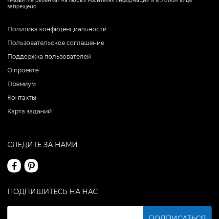
«Развитие ребенка» на любых носителях информации и в любом виде
запрещено.
Политика конфиденциальности
Пользовательское соглашение
Поддержка пользователей
О проекте
Премиум
Контакты
Карта заданий
СЛЕДИТЕ ЗА НАМИ
ПОДПИШИТЕСЬ НА НАС
ПОДПИСАТЬСЯ