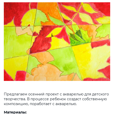
Предлагаем осенний проект с акварелью для детского
творчества. В процессе ребенок создаст собственную
композицию, поработает с акварелью.
Материалы: