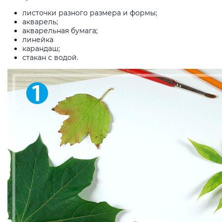
листочки разного размера и формы;
акварель;
акварельная бумага;
линейка
карандаш;
стакан с водой.