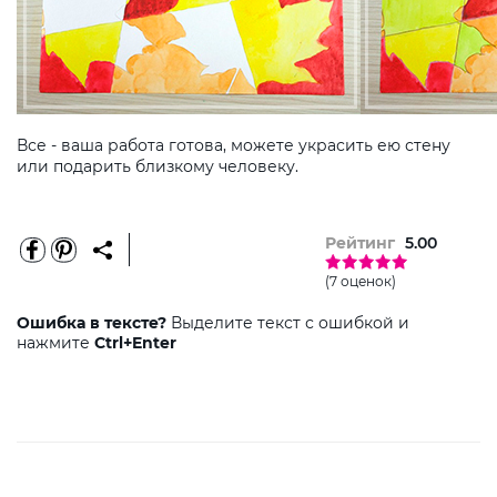
Все - ваша работа готова, можете украсить ею стену
или подарить близкому человеку.
Рейтинг
5.00
(7 оценок)
Ошибка в тексте?
Выделите текст с ошибкой и
нажмите
Ctrl+Enter