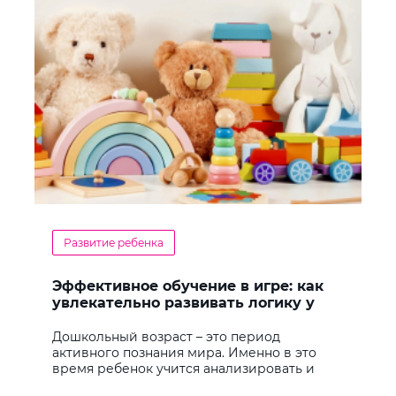
Развитие ребенка
Эффективное обучение в игре: как
увлекательно развивать логику у
дошкольников
Дошкольный возраст – это период
активного познания мира. Именно в это
время ребенок учится анализировать и
находить решения