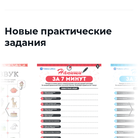
Новые практические
задания