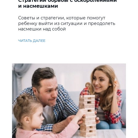
Стратегии борьбы с оскорблениями
и насмешками
Советы и стратегии, которые помогут
ребенку выйти из ситуации и преодолеть
насмешки над собой
ЧИТАТЬ ДАЛЕЕ