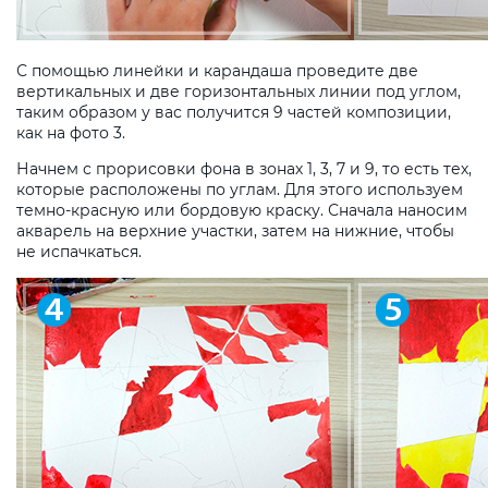
С помощью линейки и карандаша проведите две
вертикальных и две горизонтальных линии под углом,
таким образом у вас получится 9 частей композиции,
как на фото 3.
Начнем с прорисовки фона в зонах 1, 3, 7 и 9, то есть тех,
которые расположены по углам. Для этого используем
темно-красную или бордовую краску. Сначала наносим
акварель на верхние участки, затем на нижние, чтобы
не испачкаться.