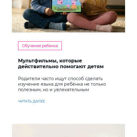
Обучение ребенка
Мультфильмы, которые
действительно помогают детям
учить английский
Родители часто ищут способ сделать
изучение языка для ребёнка не только
полезным, но и увлекательным
ЧИТАТЬ ДАЛЕЕ