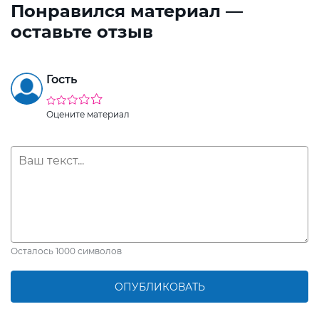
Понравился материал —
оставьте отзыв
Гость
Оцените материал
Осталось
1000
символов
ОПУБЛИКОВАТЬ