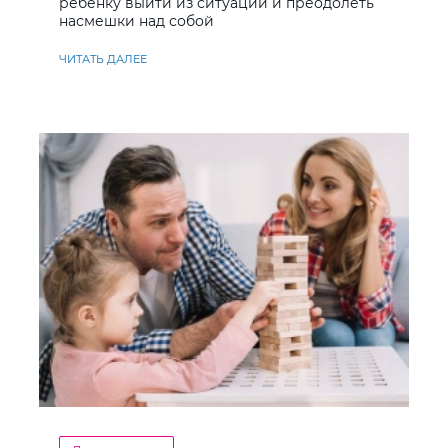
ребенку выйти из ситуации и преодолеть
насмешки над собой
ЧИТАТЬ ДАЛЕЕ