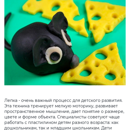
Лепка - очень важный процесс для детского развития.
Эта техника тренирует мелкую моторику, развивает
пространственное мышление, дает понятие о размере,
цвете и форме объекта. Специалисты советуют чаще
работать с пластилином детям разного возраста: как
дошкольникам, так и младшим школьникам. Дети