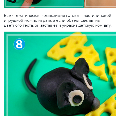
Все - тематическая композиция готова. Пластилиновой
игрушкой можно играть, а если объект сделан из
цветного теста, он застынет и украсит детскую комнату.