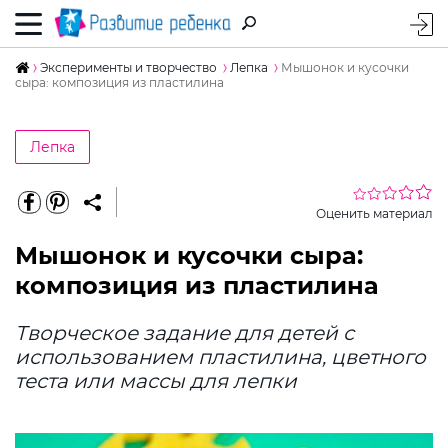
Эксперименты и творчество
Лепка
Мышонок и кусочки
сыра: композиция из пластилина
Лепка
Оценить материал
Мышонок и кусочки сыра:
композиция из пластилина
Творческое задание для детей с
использованием пластилина, цветного
теста или массы для лепки