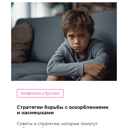
Конфликты и буллинг
Стратегии борьбы с оскорблениями
и насмешками
Советы и стратегии, которые помогут