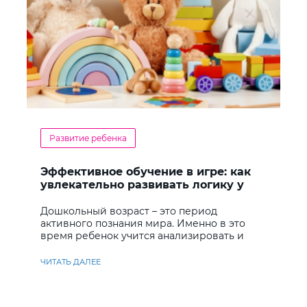
Развитие ребенка
Эффективное обучение в игре: как
увлекательно развивать логику у
дошкольников
Дошкольный возраст – это период
активного познания мира. Именно в это
время ребенок учится анализировать и
находить решения
ЧИТАТЬ ДАЛЕЕ