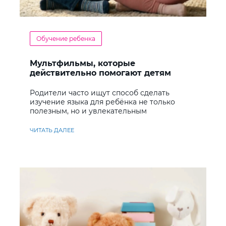
Обучение ребенка
Мультфильмы, которые
действительно помогают детям
учить английский
Родители часто ищут способ сделать
изучение языка для ребёнка не только
полезным, но и увлекательным
ЧИТАТЬ ДАЛЕЕ