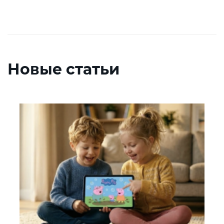
Новые статьи