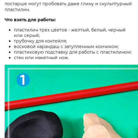
постарше могут пробовать даже глину и скульптурный
пластилин.
Что взять для работы:
пластилин трех цветов - желтый, белый, черный
или серый;
трубочку для коктейля;
восковой карандаш с затупленным кончиком;
пластиковую подставку для работы с пластилином;
стек или макетный нож.