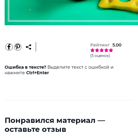
Рейтинг
5.00
(5 оценок)
Ошибка в тексте?
Выделите текст с ошибкой и
нажмите
Ctrl+Enter
Понравился материал —
оставьте отзыв