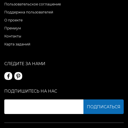
Пользовательское соглашение
Поддержка пользователей
О проекте
Премиум
Контакты
Карта заданий
СЛЕДИТЕ ЗА НАМИ
ПОДПИШИТЕСЬ НА НАС
ПОДПИСАТЬСЯ