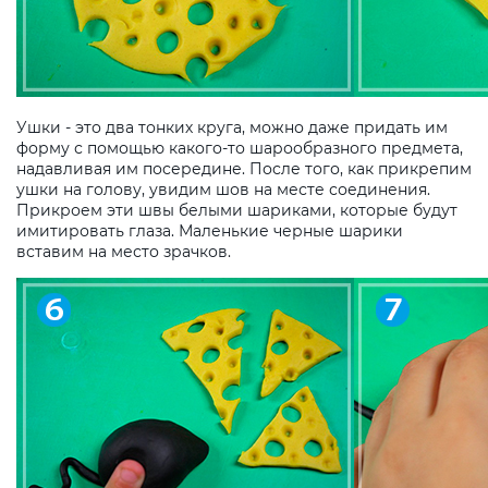
Ушки - это два тонких круга, можно даже придать им
форму с помощью какого-то шарообразного предмета,
надавливая им посередине. После того, как прикрепим
ушки на голову, увидим шов на месте соединения.
Прикроем эти швы белыми шариками, которые будут
имитировать глаза. Маленькие черные шарики
вставим на место зрачков.