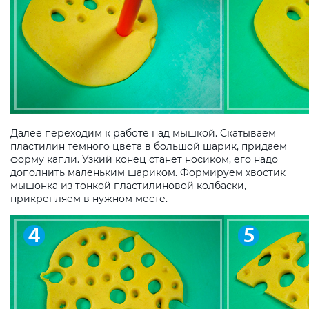
Далее переходим к работе над мышкой. Скатываем
пластилин темного цвета в большой шарик, придаем
форму капли. Узкий конец станет носиком, его надо
дополнить маленьким шариком. Формируем хвостик
мышонка из тонкой пластилиновой колбаски,
прикрепляем в нужном месте.