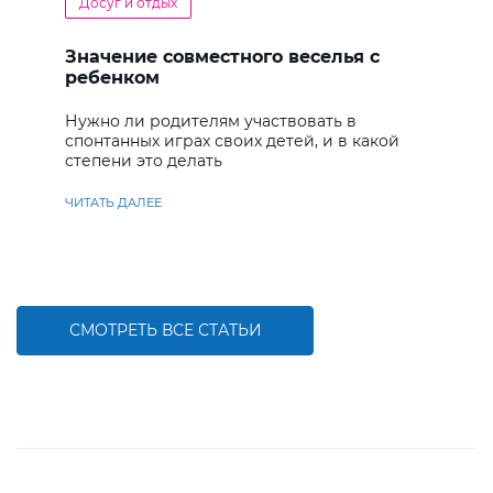
Досуг и отдых
Значение совместного веселья с
ребенком
Нужно ли родителям участвовать в
спонтанных играх своих детей, и в какой
степени это делать
ЧИТАТЬ ДАЛЕЕ
СМОТРЕТЬ ВСЕ СТАТЬИ