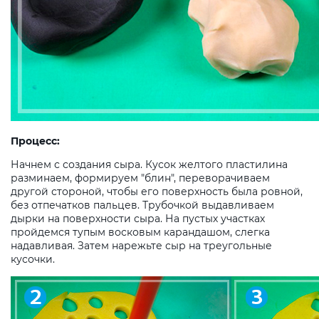
Процесс:
Начнем с создания сыра. Кусок желтого пластилина
разминаем, формируем "блин", переворачиваем
другой стороной, чтобы его поверхность была ровной,
без отпечатков пальцев. Трубочкой выдавливаем
дырки на поверхности сыра. На пустых участках
пройдемся тупым восковым карандашом, слегка
надавливая. Затем нарежьте сыр на треугольные
кусочки.