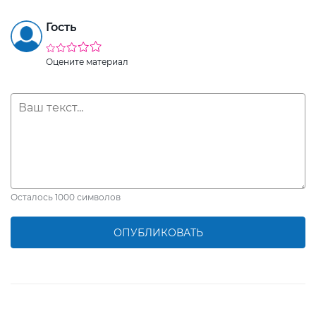
Гость
Оцените материал
Осталось
1000
символов
ОПУБЛИКОВАТЬ