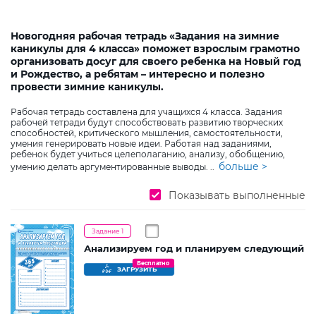
Новогодняя рабочая тетрадь «Задания на зимние
каникулы для 4 класса» поможет взрослым грамотно
организовать досуг для своего ребенка на Новый год
и Рождество, а ребятам – интересно и полезно
провести зимние каникулы.
Рабочая тетрадь составлена для учащихся 4 класса. Задания
рабочей тетради будут способствовать развитию творческих
способностей, критического мышления, самостоятельности,
умения генерировать новые идеи. Работая над заданиями,
ребенок будет учиться целеполаганию, анализу, обобщению,
больше >
умению делать аргументированные выводы.
..
Показывать выполненные
Задание 1
Анализируем год и планируем следующий
Бесплатно
ЗАГРУЗИТЬ