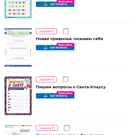
Бесплатно
ЗАГРУЗИТЬ
Задание 8
Новая привычка: познаем себя
Бесплатно
ЗАГРУЗИТЬ
Задание 9
Пишем вопросы к Санта-Клаусу
Бесплатно
ЗАГРУЗИТЬ
Задание 10