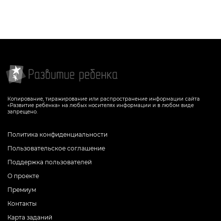
Копирование, тиражирование или распространение информации сайта
«Развитие ребенка» на любых носителях информации и в любом виде
запрещено.
Политика конфиденциальности
Пользовательское соглашение
Поддержка пользователей
О проекте
Премиум
Контакты
Карта заданий