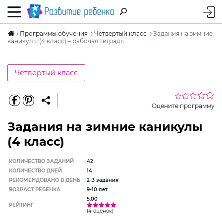
Программы обучения
Четвертый класс
Задания на зимние
каникулы (4 класс) – рабочая тетрадь
Четвертый класс
Оцените программу
Задания на зимние каникулы
(4 класс)
КОЛИЧЕСТВО ЗАДАНИЙ
42
КОЛИЧЕСТВО ДНЕЙ
14
РЕКОМЕНДОВАНО В ДЕНЬ
2-3 задания
ВОЗРАСТ РЕБЕНКА
9-10 лет
5.00
РЕЙТИНГ
(4 оценок)