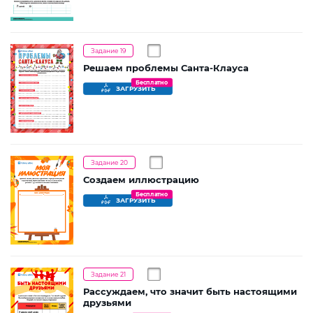
Задание 19
Решаем проблемы Санта-Клауса
Бесплатно
ЗАГРУЗИТЬ
Задание 20
Создаем иллюстрацию
Бесплатно
ЗАГРУЗИТЬ
Задание 21
Рассуждаем, что значит быть настоящими
друзьями