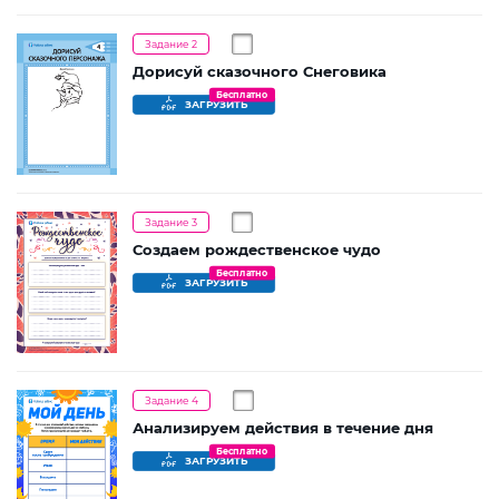
Задание 2
Дорисуй сказочного Снеговика
Бесплатно
ЗАГРУЗИТЬ
Задание 3
Создаем рождественское чудо
Бесплатно
ЗАГРУЗИТЬ
Задание 4
Анализируем действия в течение дня
Бесплатно
ЗАГРУЗИТЬ