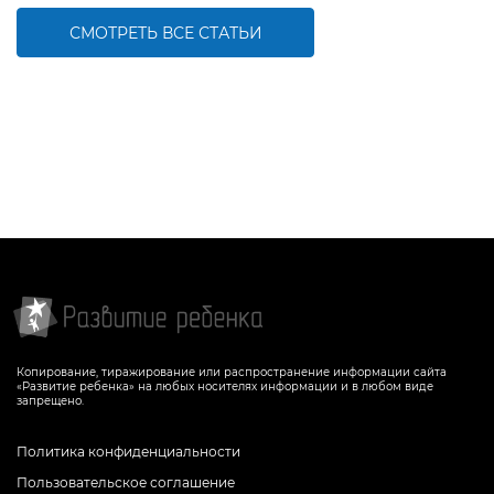
СМОТРЕТЬ ВСЕ СТАТЬИ
Копирование, тиражирование или распространение информации сайта
«Развитие ребенка» на любых носителях информации и в любом виде
запрещено.
Политика конфиденциальности
Пользовательское соглашение