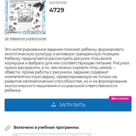
ЗАГРУЗОК
4729
Це завдання українською
Это интегрированное задание поможет ребенку формировать
экологическую культуру и активную гражданскую позицию.
Ребенку предлагается рассмотреть рисунок птиц возле
кормушки и выбрать для них соответствующее питание. Рисунок
нужно раскрасить, а то, чем можно кормить птиц зимой, –
обвести. Кроме работы с рисунком, задание содержит
компетентностную задачу, ориентированную не только на
развитие математических способностей, но и на формирование
экологического мышления и социальной ответственности
ребенка.
Бесплатно
ЗАГРУЗИТЬ
Включено в учебные программы: