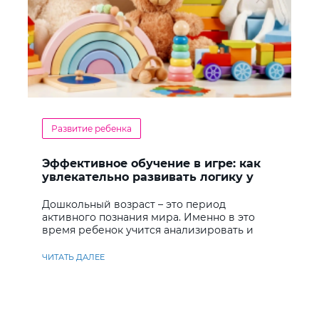
Развитие ребенка
Эффективное обучение в игре: как
увлекательно развивать логику у
дошкольников
Дошкольный возраст – это период
активного познания мира. Именно в это
время ребенок учится анализировать и
находить решения
ЧИТАТЬ ДАЛЕЕ