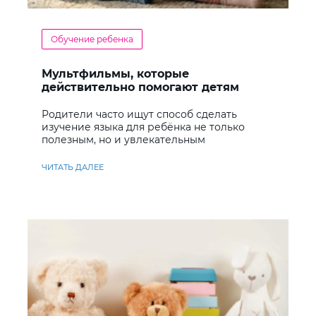
Обучение ребенка
Мультфильмы, которые
действительно помогают детям
учить английский
Родители часто ищут способ сделать
изучение языка для ребёнка не только
полезным, но и увлекательным
ЧИТАТЬ ДАЛЕЕ