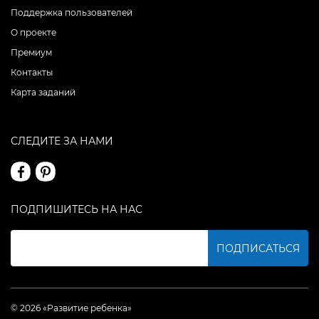
Поддержка пользователей
О проекте
Премиум
Контакты
Карта заданий
СЛЕДИТЕ ЗА НАМИ
ПОДПИШИТЕСЬ НА НАС
ПОДПИСАТЬСЯ
© 2026 «Развитие ребенка»