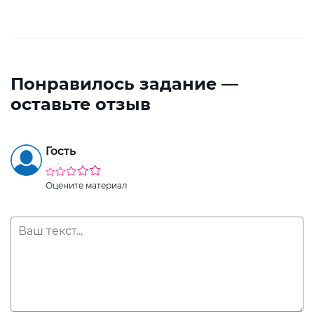
Понравилось задание —
оставьте отзыв
Гость
Оцените материал