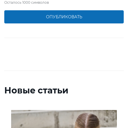
Осталось
1000
символов
ОПУБЛИКОВАТЬ
Новые статьи