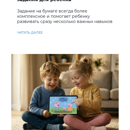
Задание на бумаге всегда более
комплексное и помогает ребенку
развивать сразу несколько важных навыков
ЧИТАТЬ ДАЛЕЕ