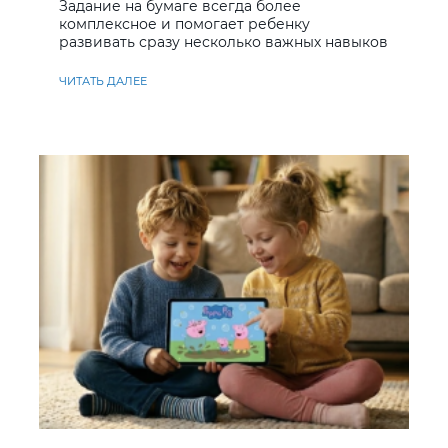
Задание на бумаге всегда более
комплексное и помогает ребенку
развивать сразу несколько важных навыков
ЧИТАТЬ ДАЛЕЕ