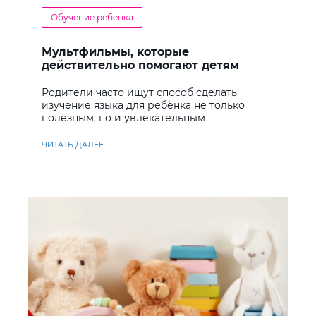
Обучение ребенка
Мультфильмы, которые
действительно помогают детям
учить английский
Родители часто ищут способ сделать
изучение языка для ребёнка не только
полезным, но и увлекательным
ЧИТАТЬ ДАЛЕЕ