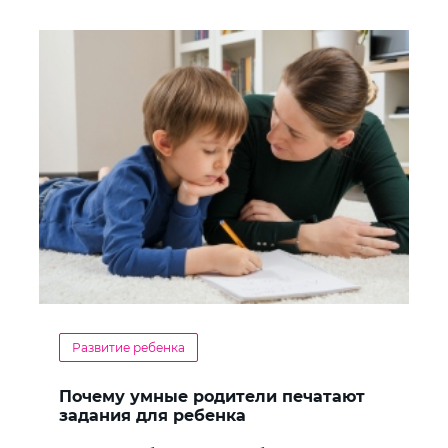
Развитие ребенка
Почему умные родители печатают
задания для ребенка