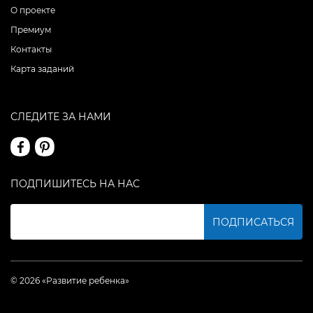
О проекте
Премиум
Контакты
Карта заданий
СЛЕДИТЕ ЗА НАМИ
ПОДПИШИТЕСЬ НА НАС
ПОДПИСАТЬСЯ
© 2026 «Развитие ребенка»