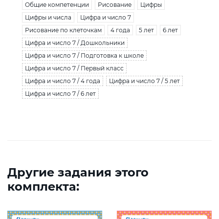
Общие компетенции
Рисование
Цифры
Цифры и числа
Цифра и число 7
Рисование по клеточкам
4 года
5 лет
6 лет
Цифра и число 7 / Дошкольники
Цифра и число 7 / Подготовка к школе
Цифра и число 7 / Первый класс
Цифра и число 7 / 4 года
Цифра и число 7 / 5 лет
Цифра и число 7 / 6 лет
Другие задания этого
комплекта: