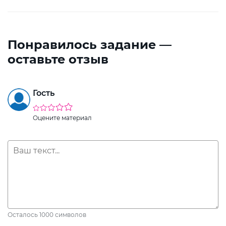
Понравилось задание —
оставьте отзыв
Гость
Оцените материал
Осталось
1000
символов