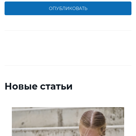
ОПУБЛИКОВАТЬ
Новые статьи