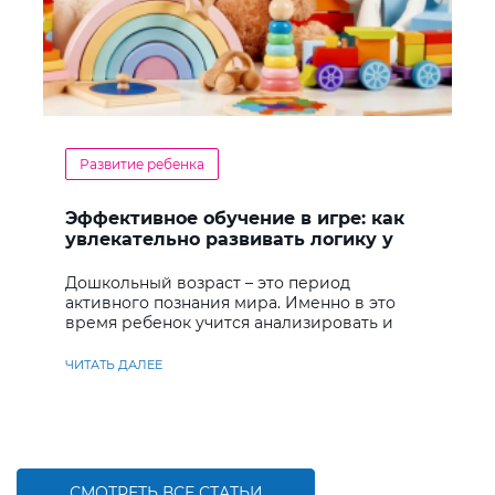
Развитие ребенка
Эффективное обучение в игре: как
увлекательно развивать логику у
дошкольников
Дошкольный возраст – это период
активного познания мира. Именно в это
время ребенок учится анализировать и
находить решения
ЧИТАТЬ ДАЛЕЕ
СМОТРЕТЬ ВСЕ СТАТЬИ