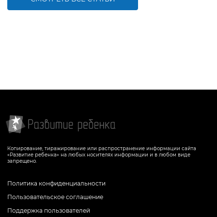
Копирование, тиражирование или распространение информации сайта
«Развитие ребенка» на любых носителях информации и в любом виде
запрещено.
Политика конфиденциальности
Пользовательское соглашение
Поддержка пользователей