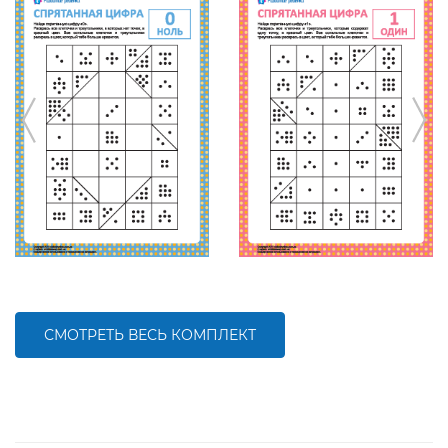
СМОТРЕТЬ ВЕСЬ КОМПЛЕКТ