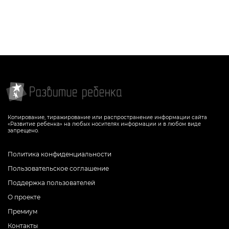
Копирование, тиражирование или распространение информации сайта
«Развитие ребенка» на любых носителях информации и в любом виде
запрещено.
Политика конфиденциальности
Пользовательское соглашение
Поддержка пользователей
О проекте
Премиум
Контакты