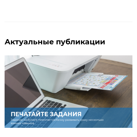
Актуальные публикации
ПЕЧАТАЙТЕ ЗАДАНИЯ
Задание на бумаге помогает ребенку развивать сразу несколько
важных навыков.