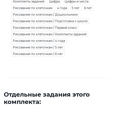
Комплекты заданий
Цифры
Цифры и числа
Рисование по клеточкам
4 года
5 лет
6 лет
Рисование по клеточкам / Дошкольники
Рисование по клеточкам / Подготовка к школе
Рисование по клеточкам / Первый класс
Рисование по клеточкам / Комплекты заданий
Рисование по клеточкам / 4 года
Рисование по клеточкам / 5 лет
Рисование по клеточкам / 6 лет
Отдельные задания этого
комплекта: