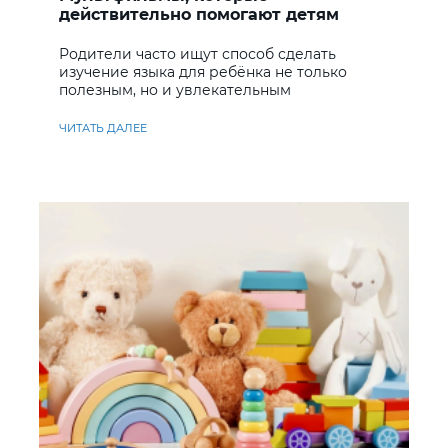
действительно помогают детям
учить английский
Родители часто ищут способ сделать
изучение языка для ребёнка не только
полезным, но и увлекательным
ЧИТАТЬ ДАЛЕЕ