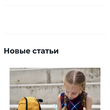
Новые статьи