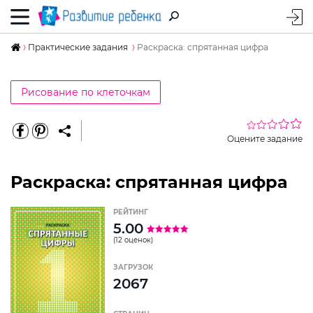
Практические задания
Раскраска: спрятанная цифра
Рисование по клеточкам
Оцените задание
Раскраска: спрятанная цифра
РЕЙТИНГ
5.00
(12 оценок)
ЗАГРУЗОК
2067