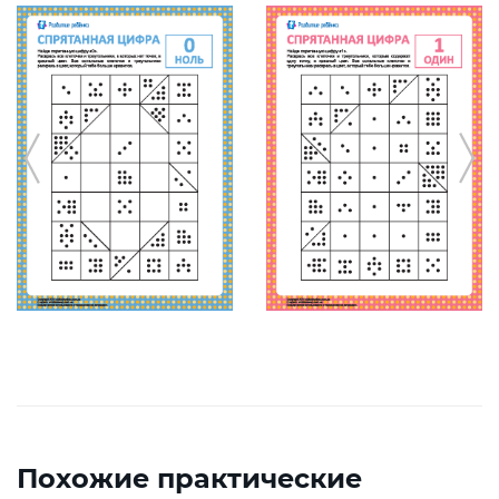
Похожие практические