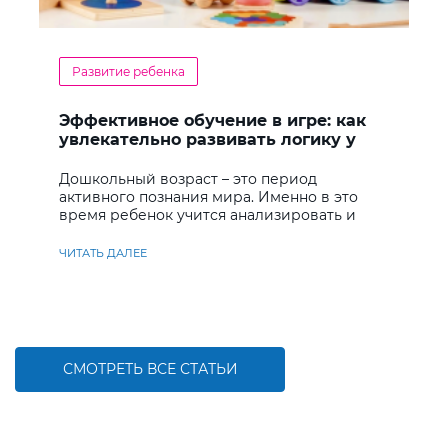
Развитие ребенка
Эффективное обучение в игре: как
увлекательно развивать логику у
дошкольников
Дошкольный возраст – это период
активного познания мира. Именно в это
время ребенок учится анализировать и
находить решения
ЧИТАТЬ ДАЛЕЕ
СМОТРЕТЬ ВСЕ СТАТЬИ