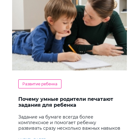
Развитие ребенка
Почему умные родители печатают
задания для ребенка
Задание на бумаге всегда более
комплексное и помогает ребенку
развивать сразу несколько важных навыков