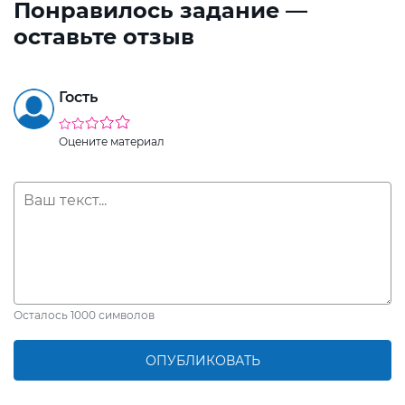
Понравилось задание —
оставьте отзыв
Гость
Оцените материал
Осталось
1000
символов
ОПУБЛИКОВАТЬ