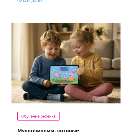
ЧИТАТЬ ДАЛЕЕ
Обучение ребенка
Мультфильмы, которые