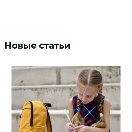
Новые статьи