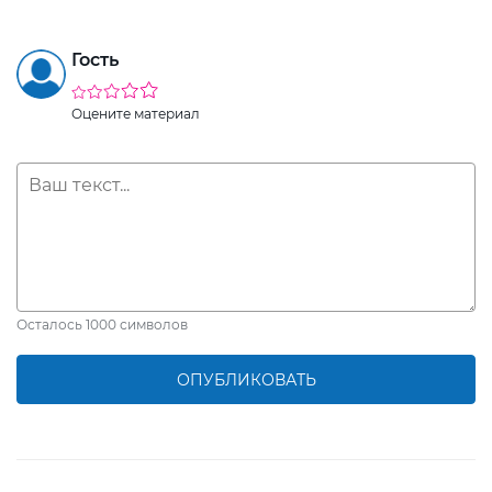
Гость
Оцените материал
Осталось
1000
символов
ОПУБЛИКОВАТЬ