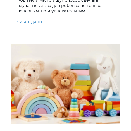
Родители часто ищут способ сделать
изучение языка для ребёнка не только
полезным, но и увлекательным
ЧИТАТЬ ДАЛЕЕ