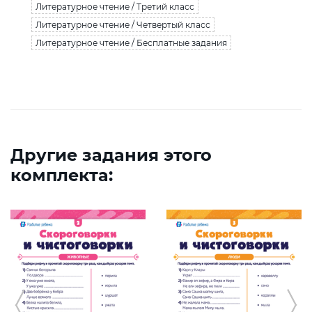
Литературное чтение / Третий класс
Литературное чтение / Четвертый класс
Литературное чтение / Бесплатные задания
Другие задания этого
комплекта: