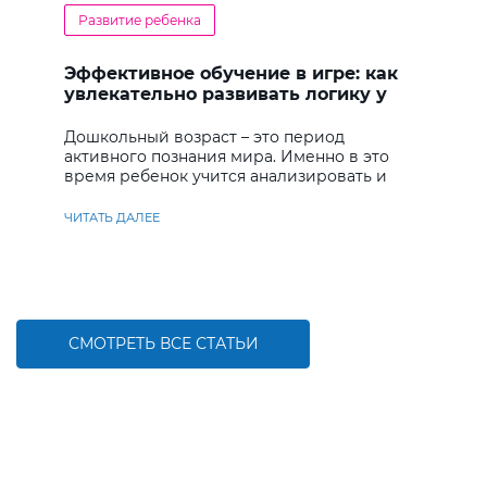
Развитие ребенка
Эффективное обучение в игре: как
увлекательно развивать логику у
дошкольников
Дошкольный возраст – это период
активного познания мира. Именно в это
время ребенок учится анализировать и
находить решения
ЧИТАТЬ ДАЛЕЕ
СМОТРЕТЬ ВСЕ СТАТЬИ