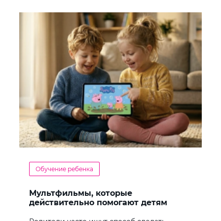
Обучение ребенка
Мультфильмы, которые
действительно помогают детям
учить английский