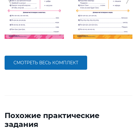
СМОТРЕТЬ ВЕСЬ КОМПЛЕКТ
Похожие практические
задания