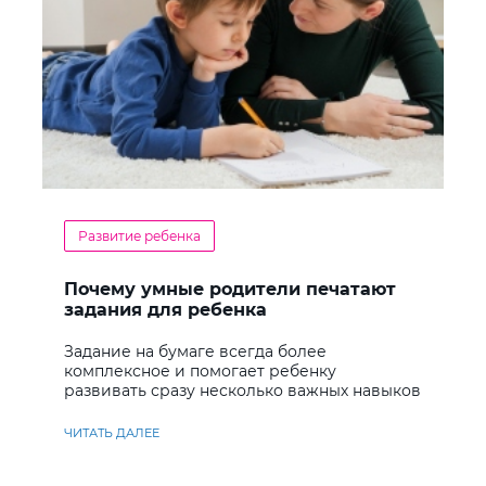
Развитие ребенка
Почему умные родители печатают
задания для ребенка
Задание на бумаге всегда более
комплексное и помогает ребенку
развивать сразу несколько важных навыков
ЧИТАТЬ ДАЛЕЕ