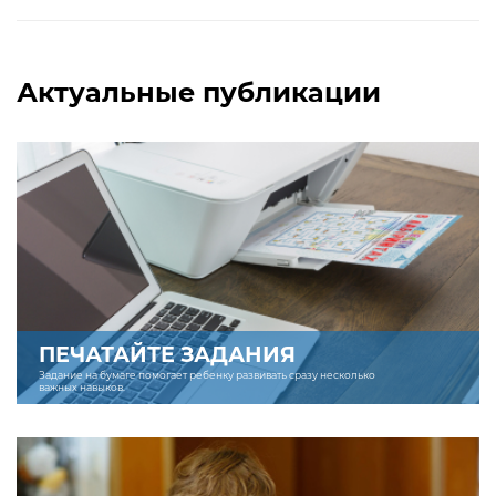
Актуальные публикации
ПЕЧАТАЙТЕ ЗАДАНИЯ
Задание на бумаге помогает ребенку развивать сразу несколько
важных навыков.