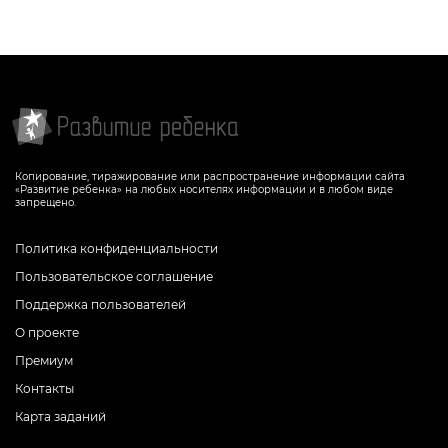
Копирование, тиражирование или распространение информации сайта
«Развитие ребенка» на любых носителях информации и в любом виде
запрещено.
Политика конфиденциальности
Пользовательское соглашение
Поддержка пользователей
О проекте
Премиум
Контакты
Карта заданий